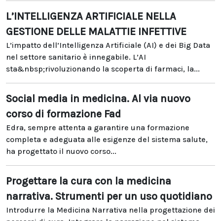
L’INTELLIGENZA ARTIFICIALE NELLA
GESTIONE DELLE MALATTIE INFETTIVE
L’impatto dell’Intelligenza Artificiale (AI) e dei Big Data
nel settore sanitario è innegabile. L’AI
sta&nbsp;rivoluzionando la scoperta di farmaci, la...
Social media in medicina. Al via nuovo
corso di formazione Fad
Edra, sempre attenta a garantire una formazione
completa e adeguata alle esigenze del sistema salute,
ha progettato il nuovo corso...
Progettare la cura con la medicina
narrativa. Strumenti per un uso quotidiano
Introdurre la Medicina Narrativa nella progettazione dei