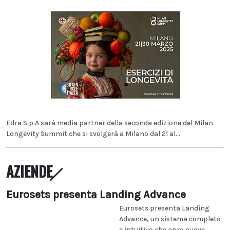
Edra S.p.A sarà media partner della seconda edizione del Milan
Longevity Summit che si svolgerà a Milano dal 21 al...
AZIENDE
Eurosets presenta Landing Advance
Eurosets presenta Landing
Advance, un sistema completo
e intuitivo che apre nuove