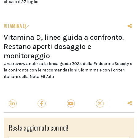
chiuso il 27 luglio
VITAMINA D
Vitamina D, linee guida a confronto.
Restano aperti dosaggio e
monitoraggio
Una review analizza la linea guida 2024 della Endocrine Society e
la confronta con le raccomandazioni Siommms e con i criteri
italiani della Nota 96 Aifa
Resta aggiornato con noi!