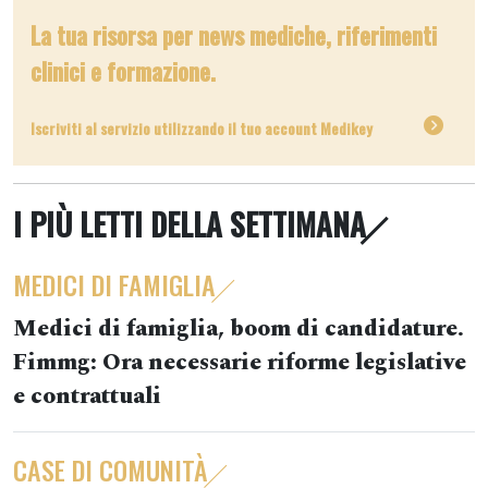
La tua risorsa per news mediche, riferimenti
clinici e formazione.
Iscriviti al servizio utilizzando il tuo account Medikey
I PIÙ LETTI DELLA SETTIMANA
MEDICI DI FAMIGLIA
Medici di famiglia, boom di candidature.
Fimmg: Ora necessarie riforme legislative
e contrattuali
CASE DI COMUNITÀ