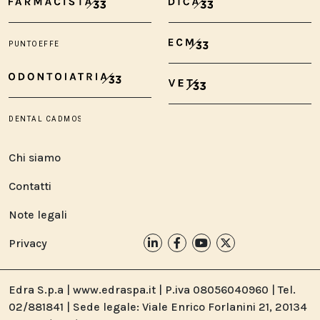
Chi siamo
Contatti
Note legali
Privacy
Edra S.p.a | www.edraspa.it | P.iva 08056040960 | Tel.
02/881841 | Sede legale: Viale Enrico Forlanini 21, 20134