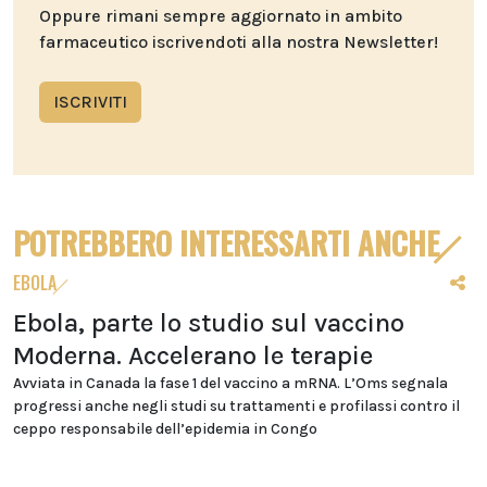
Oppure rimani sempre aggiornato in ambito
farmaceutico iscrivendoti alla nostra Newsletter!
ISCRIVITI
POTREBBERO INTERESSARTI ANCHE
EBOLA
Ebola, parte lo studio sul vaccino
Moderna. Accelerano le terapie
Avviata in Canada la fase 1 del vaccino a mRNA. L’Oms segnala
progressi anche negli studi su trattamenti e profilassi contro il
ceppo responsabile dell’epidemia in Congo