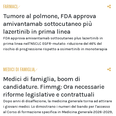
FARMACI
Tumore al polmone, FDA approva
amivantamab sottocutaneo più
lazertinib in prima linea
FDA approva amivantamab sottocutaneo plus lazertinib in
prima linea nell'NSCLC EGFR-mutato: riduzione del 46% del
rischio di progressione rispetto a osimertinib in monoterapia
MEDICI DI FAMIGLIA
Medici di famiglia, boom di
candidature. Fimmg: Ora necessarie
riforme legislative e contrattuali
Dopo anni di disaffezione, la medicina generale torna ad attirare
i giovani medici. Lo dimostrano i numeri del bando per l'accesso
al Corso di formazione specifica in Medicina generale 2026-2029,