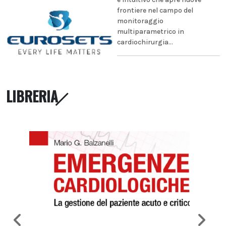
frontiere nel campo del
monitoraggio
multiparametrico in
cardiochirurgia...
LIBRERIA