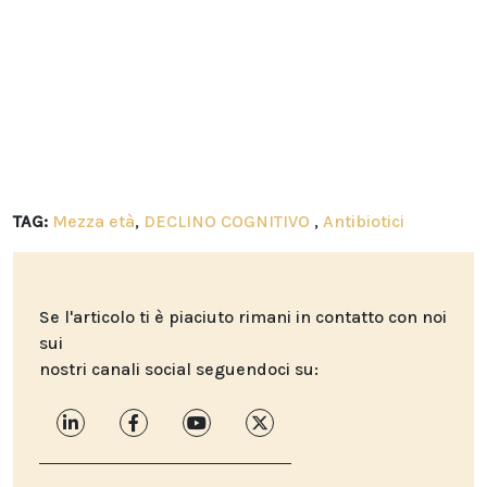
TAG:
Mezza età
,
DECLINO COGNITIVO
,
Antibiotici
Se l'articolo ti è piaciuto rimani in contatto con noi
sui
nostri canali social seguendoci su: