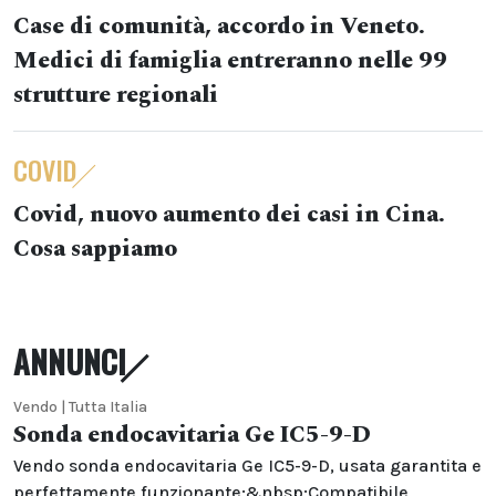
Case di comunità, accordo in Veneto.
Medici di famiglia entreranno nelle 99
strutture regionali
COVID
Covid, nuovo aumento dei casi in Cina.
Cosa sappiamo
ANNUNCI
Vendo | Tutta Italia
Sonda endocavitaria Ge IC5-9-D
Vendo sonda endocavitaria Ge IC5-9-D, usata garantita e
perfettamente funzionante;&nbsp;Compatibile