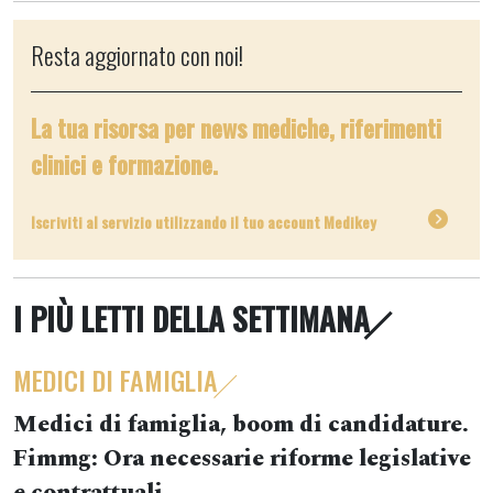
Resta aggiornato con noi!
La tua risorsa per news mediche, riferimenti
clinici e formazione.
Iscriviti al servizio utilizzando il tuo account Medikey
I PIÙ LETTI DELLA SETTIMANA
MEDICI DI FAMIGLIA
Medici di famiglia, boom di candidature.
Fimmg: Ora necessarie riforme legislative