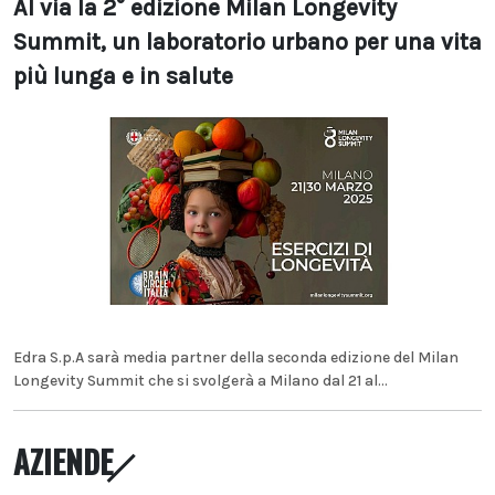
Al via la 2° edizione Milan Longevity
Summit, un laboratorio urbano per una vita
più lunga e in salute
Edra S.p.A sarà media partner della seconda edizione del Milan
Longevity Summit che si svolgerà a Milano dal 21 al...
AZIENDE