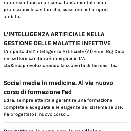
rappresentano una risorsa fondamentale per i
professionisti sanitari che, ciascuno nel proprio
ambito...
L’INTELLIGENZA ARTIFICIALE NELLA
GESTIONE DELLE MALATTIE INFETTIVE
L’impatto dell’Intelligenza Artificiale (AI) e dei Big Data
nel settore sanitario è innegabile. L’AI
sta&nbsp;rivoluzionando la scoperta di farmaci, la...
Social media in medicina. Al via nuovo
corso di formazione Fad
Edra, sempre attenta a garantire una formazione
completa e adeguata alle esigenze del sistema salute,
ha progettato il nuovo corso...