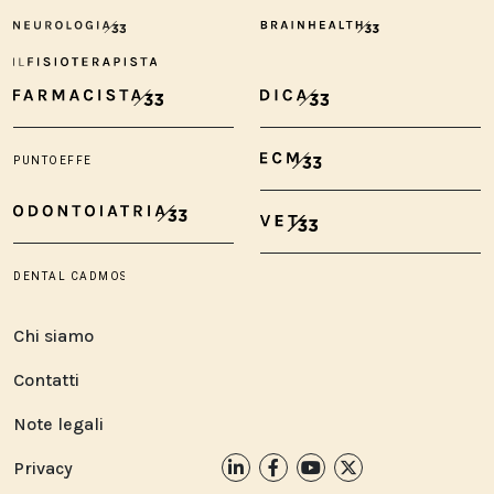
Chi siamo
Contatti
Note legali
Privacy