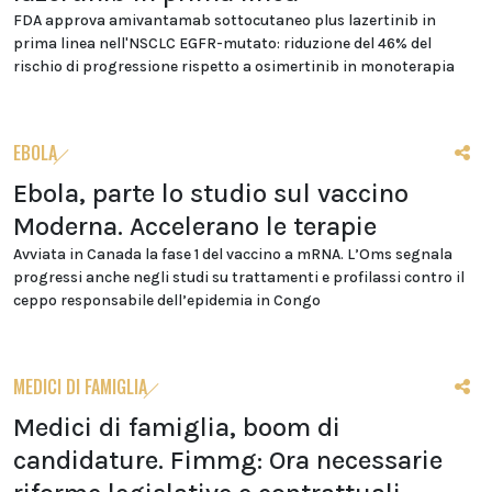
FDA approva amivantamab sottocutaneo plus lazertinib in
prima linea nell'NSCLC EGFR-mutato: riduzione del 46% del
rischio di progressione rispetto a osimertinib in monoterapia
EBOLA
Ebola, parte lo studio sul vaccino
Moderna. Accelerano le terapie
Avviata in Canada la fase 1 del vaccino a mRNA. L’Oms segnala
progressi anche negli studi su trattamenti e profilassi contro il
ceppo responsabile dell’epidemia in Congo
MEDICI DI FAMIGLIA
Medici di famiglia, boom di
candidature. Fimmg: Ora necessarie