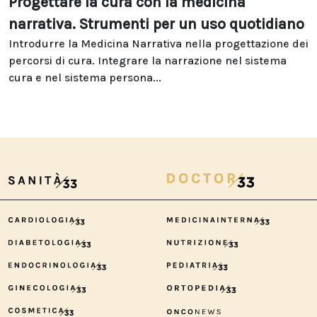
Progettare la cura con la medicina
narrativa. Strumenti per un uso quotidiano
Introdurre la Medicina Narrativa nella progettazione dei
percorsi di cura. Integrare la narrazione nel sistema
cura e nel sistema persona...