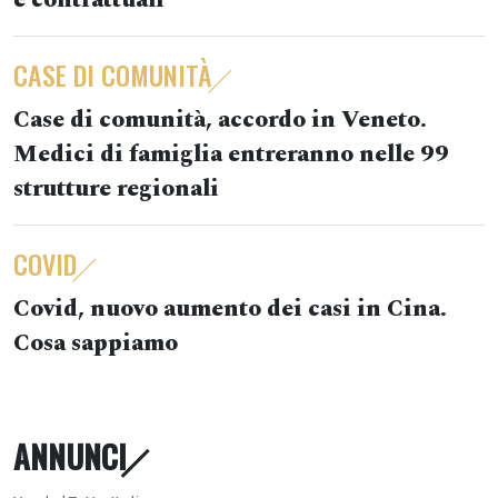
e contrattuali
CASE DI COMUNITÀ
Case di comunità, accordo in Veneto.
Medici di famiglia entreranno nelle 99
strutture regionali
COVID
Covid, nuovo aumento dei casi in Cina.
Cosa sappiamo
ANNUNCI