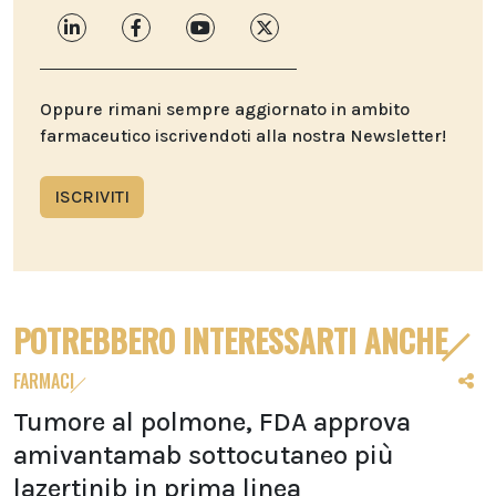
Oppure rimani sempre aggiornato in ambito
farmaceutico iscrivendoti alla nostra Newsletter!
ISCRIVITI
POTREBBERO INTERESSARTI ANCHE
FARMACI
Tumore al polmone, FDA approva
amivantamab sottocutaneo più
lazertinib in prima linea