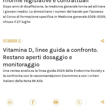
riforme legislative e contrattuali
Dopo anni di disaffezione, la medicina generale torna ad attirare
i giovani medici. Lo dimostrano i numeri del bando per l'accesso
al Corso di formazione specifica in Medicina generale 2026-2029,
chiuso il 27 luglio
VITAMINA D
Vitamina D, linee guida a confronto.
Restano aperti dosaggio e
monitoraggio
Una review analizza la linea guida 2024 della Endocrine Society e
la confronta con le raccomandazioni Siommms e con i criteri
italiani della Nota 96 Aifa