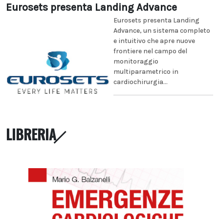
Eurosets presenta Landing Advance
Eurosets presenta Landing
Advance, un sistema completo
e intuitivo che apre nuove
frontiere nel campo del
monitoraggio
multiparametrico in
cardiochirurgia...
LIBRERIA