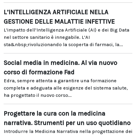
L’INTELLIGENZA ARTIFICIALE NELLA
GESTIONE DELLE MALATTIE INFETTIVE
L’impatto dell’Intelligenza Artificiale (AI) e dei Big Data
nel settore sanitario è innegabile. L’AI
sta&nbsp;rivoluzionando la scoperta di farmaci, la...
Social media in medicina. Al via nuovo
corso di formazione Fad
Edra, sempre attenta a garantire una formazione
completa e adeguata alle esigenze del sistema salute,
ha progettato il nuovo corso...
Progettare la cura con la medicina
narrativa. Strumenti per un uso quotidiano
Introdurre la Medicina Narrativa nella progettazione dei