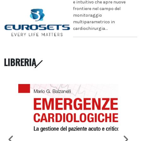
e intuitivo che apre nuove
frontiere nel campo del
monitoraggio
multiparametrico in
cardiochirurgia...
LIBRERIA