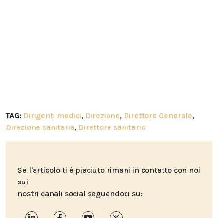
TAG:
Dirigenti medici
,
Direzione
,
Direttore Generale
,
Direzione sanitaria
,
Direttore sanitario
Se l'articolo ti è piaciuto rimani in contatto con noi
sui
nostri canali social seguendoci su: