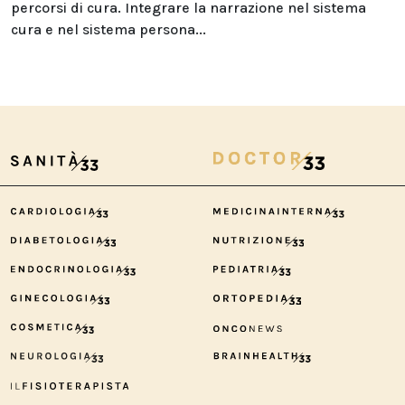
percorsi di cura. Integrare la narrazione nel sistema
cura e nel sistema persona...