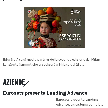
Edra S.p.A sarà media partner della seconda edizione del Milan
Longevity Summit che si svolgerà a Milano dal 21 al...
AZIENDE
Eurosets presenta Landing Advance
Eurosets presenta Landing
Advance, un sistema completo