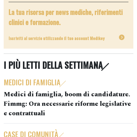
La tua risorsa per news mediche, riferimenti
clinici e formazione.
Iscriviti al servizio utilizzando il tuo account Medikey
I PIÙ LETTI DELLA SETTIMANA
MEDICI DI FAMIGLIA
Medici di famiglia, boom di candidature.
Fimmg: Ora necessarie riforme legislative
e contrattuali
CASE DI COMUNITÀ