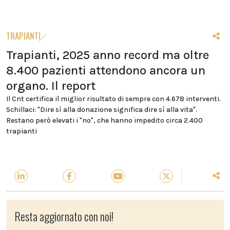
TRAPIANTI
Trapianti, 2025 anno record ma oltre
8.400 pazienti attendono ancora un
organo. Il report
Il Cnt certifica il miglior risultato di sempre con 4.678 interventi.
Schillaci: "Dire sì alla donazione significa dire sì alla vita".
Restano però elevati i "no", che hanno impedito circa 2.400
trapianti
Resta aggiornato con noi!