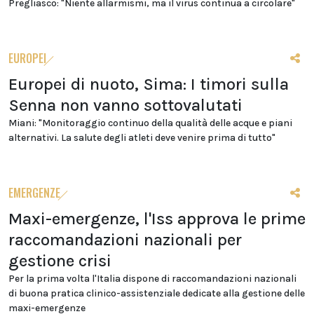
Pregliasco: "Niente allarmismi, ma il virus continua a circolare"
EUROPEI
Europei di nuoto, Sima: I timori sulla
Senna non vanno sottovalutati
Miani: "Monitoraggio continuo della qualità delle acque e piani
alternativi. La salute degli atleti deve venire prima di tutto"
EMERGENZE
Maxi-emergenze, l'Iss approva le prime
raccomandazioni nazionali per
gestione crisi
Per la prima volta l'Italia dispone di raccomandazioni nazionali
di buona pratica clinico-assistenziale dedicate alla gestione delle
maxi-emergenze