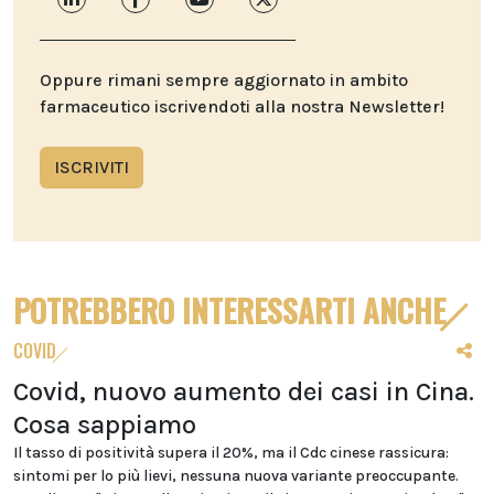
Oppure rimani sempre aggiornato in ambito
farmaceutico iscrivendoti alla nostra Newsletter!
ISCRIVITI
POTREBBERO INTERESSARTI ANCHE
COVID
Covid, nuovo aumento dei casi in Cina.
Cosa sappiamo
Il tasso di positività supera il 20%, ma il Cdc cinese rassicura:
sintomi per lo più lievi, nessuna nuova variante preoccupante.