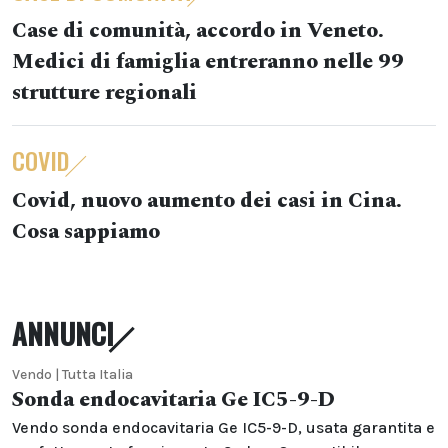
Case di comunità, accordo in Veneto.
Medici di famiglia entreranno nelle 99
strutture regionali
COVID
Covid, nuovo aumento dei casi in Cina.
Cosa sappiamo
ANNUNCI
Vendo | Tutta Italia
Sonda endocavitaria Ge IC5-9-D
Vendo sonda endocavitaria Ge IC5-9-D, usata garantita e