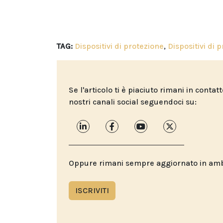
TAG:
Dispositivi di protezione
,
Dispositivi di 
Se l'articolo ti è piaciuto rimani in contat
nostri canali social seguendoci su:
Oppure rimani sempre aggiornato in ambit
ISCRIVITI