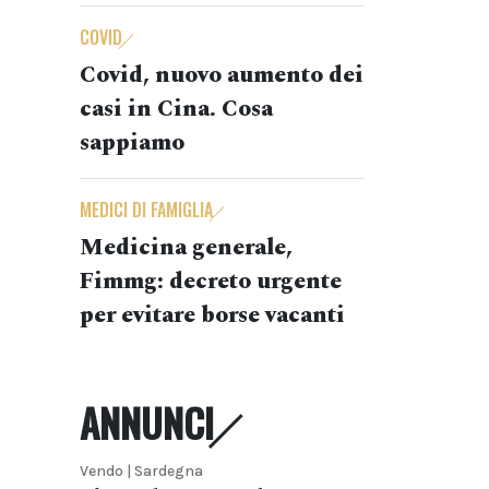
COVID
Covid, nuovo aumento dei
casi in Cina. Cosa
sappiamo
MEDICI DI FAMIGLIA
Medicina generale,
Fimmg: decreto urgente
per evitare borse vacanti
ANNUNCI
Vendo | Sardegna