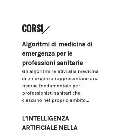
CORSI
Algoritmi di medicina di
emergenza per le
professioni sanitarie
Gli algoritmi relativi alla medicina
di emergenza rappresentano una
risorsa fondamentale per i
professionisti sanitari che,
ciascuno nel proprio ambito...
L’INTELLIGENZA
ARTIFICIALE NELLA