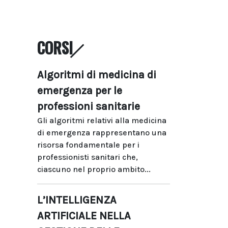
CORSI
Algoritmi di medicina di
emergenza per le
professioni sanitarie
Gli algoritmi relativi alla medicina
di emergenza rappresentano una
risorsa fondamentale per i
professionisti sanitari che,
ciascuno nel proprio ambito...
L’INTELLIGENZA
ARTIFICIALE NELLA