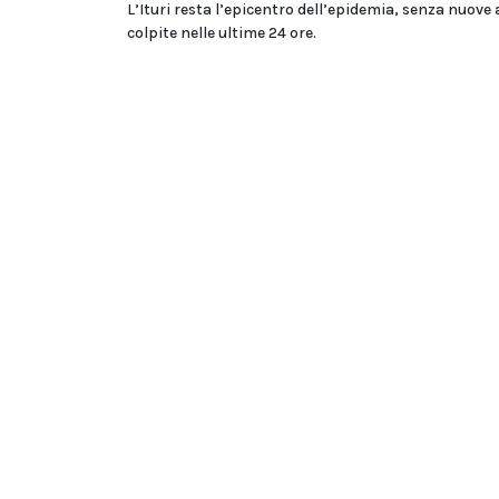
L’Ituri resta l’epicentro dell’epidemia, senza nuove 
colpite nelle ultime 24 ore.