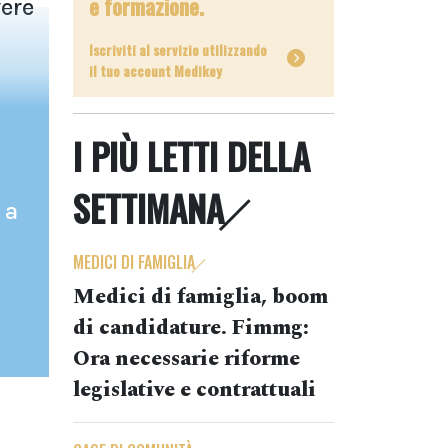
e formazione.
ere
Iscriviti al servizio utilizzando
il tuo account Medikey
I PIÙ LETTI DELLA
SETTIMANA
 a
MEDICI DI FAMIGLIA
Medici di famiglia, boom
di candidature. Fimmg:
Ora necessarie riforme
legislative e contrattuali