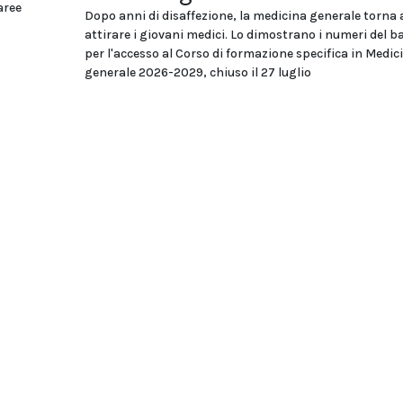
aree
Dopo anni di disaffezione, la medicina generale torna 
attirare i giovani medici. Lo dimostrano i numeri del 
per l'accesso al Corso di formazione specifica in Medic
generale 2026-2029, chiuso il 27 luglio