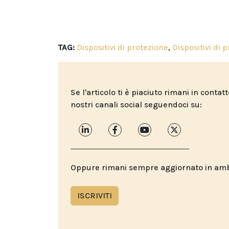
TAG:
Dispositivi di protezione
,
Dispositivi di 
Se l'articolo ti è piaciuto rimani in contat
nostri canali social seguendoci su:
Oppure rimani sempre aggiornato in ambit
ISCRIVITI