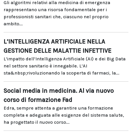
Gli algoritmi relativi alla medicina di emergenza
rappresentano una risorsa fondamentale per i
professionisti sanitari che, ciascuno nel proprio
ambito...
L’INTELLIGENZA ARTIFICIALE NELLA
GESTIONE DELLE MALATTIE INFETTIVE
L’impatto dell’Intelligenza Artificiale (AI) e dei Big Data
nel settore sanitario è innegabile. L’AI
sta&nbsp;rivoluzionando la scoperta di farmaci, la...
Social media in medicina. Al via nuovo
corso di formazione Fad
Edra, sempre attenta a garantire una formazione
completa e adeguata alle esigenze del sistema salute,
ha progettato il nuovo corso...