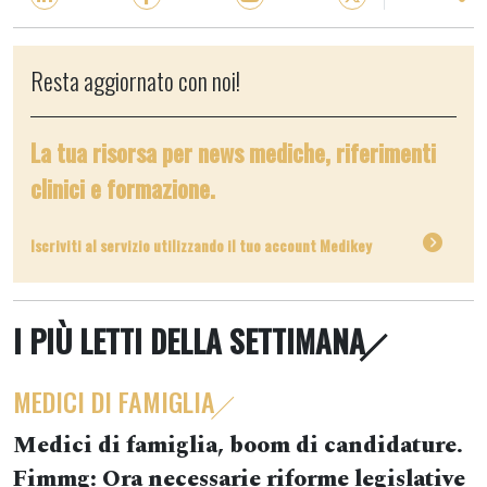
Resta aggiornato con noi!
La tua risorsa per news mediche, riferimenti
clinici e formazione.
Iscriviti al servizio utilizzando il tuo account Medikey
I PIÙ LETTI DELLA SETTIMANA
MEDICI DI FAMIGLIA
Medici di famiglia, boom di candidature.
Fimmg: Ora necessarie riforme legislative