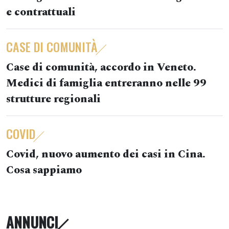
e contrattuali
CASE DI COMUNITÀ
Case di comunità, accordo in Veneto.
Medici di famiglia entreranno nelle 99
strutture regionali
COVID
Covid, nuovo aumento dei casi in Cina.
Cosa sappiamo
ANNUNCI