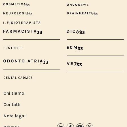
Chi siamo
Contatti
Note legali