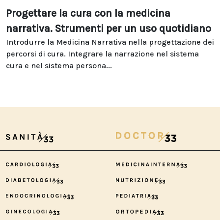
Progettare la cura con la medicina
narrativa. Strumenti per un uso quotidiano
Introdurre la Medicina Narrativa nella progettazione dei
percorsi di cura. Integrare la narrazione nel sistema
cura e nel sistema persona...