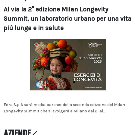
Al via la 2° edizione Milan Longevity
Summit, un laboratorio urbano per una vita
più lunga e in salute
Edra S.p.A sarà media partner della seconda edizione del Milan
Longevity Summit che si svolgerà a Milano dal 21 al...
AZIENDE