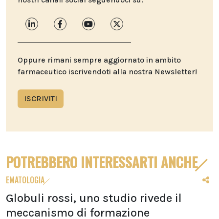
Oppure rimani sempre aggiornato in ambito
farmaceutico iscrivendoti alla nostra Newsletter!
ISCRIVITI
POTREBBERO INTERESSARTI ANCHE
EMATOLOGIA
Globuli rossi, uno studio rivede il
meccanismo di formazione