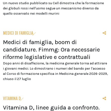
Un nuovo studio pubblicato su Cell dimostra che la formazione
dei globuli rossi nell'uomo segue un meccanismo diverso da
quello osservato nei modelli murini
MEDICI DI FAMIGLIA
Medici di famiglia, boom di
candidature. Fimmg: Ora necessarie
riforme legislative e contrattuali
Dopo anni di disaffezione, la medicina generale torna ad attirare
i giovani medici. Lo dimostrano i numeri del bando per l'accesso
al Corso di formazione specifica in Medicina generale 2026-2029,
chiuso il 27 luglio
VITAMINA D
Vitamina D, linee guida a confronto.