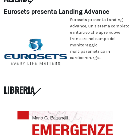
Eurosets presenta Landing Advance
Eurosets presenta Landing
Advance, un sistema completo
e intuitivo che apre nuove
frontiere nel campo del
monitoraggio
multiparametrico in
cardiochirurgia...
LIBRERIA