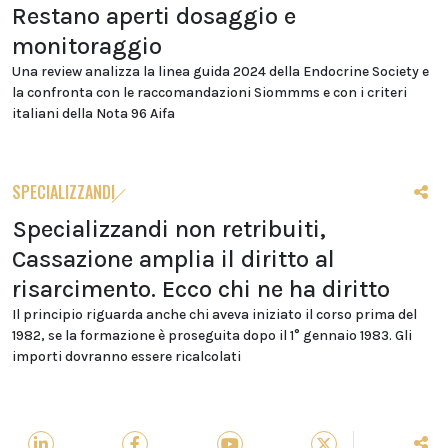
Restano aperti dosaggio e
monitoraggio
Una review analizza la linea guida 2024 della Endocrine Society e
la confronta con le raccomandazioni Siommms e con i criteri
italiani della Nota 96 Aifa
SPECIALIZZANDI
Specializzandi non retribuiti,
Cassazione amplia il diritto al
risarcimento. Ecco chi ne ha diritto
Il principio riguarda anche chi aveva iniziato il corso prima del
1982, se la formazione è proseguita dopo il 1° gennaio 1983. Gli
importi dovranno essere ricalcolati