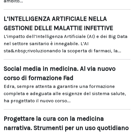
ambito...
L’INTELLIGENZA ARTIFICIALE NELLA
GESTIONE DELLE MALATTIE INFETTIVE
L’impatto dell’Intelligenza Artificiale (AI) e dei Big Data
nel settore sanitario è innegabile. L’AI
sta&nbsp;rivoluzionando la scoperta di farmaci, la...
Social media in medicina. Al via nuovo
corso di formazione Fad
Edra, sempre attenta a garantire una formazione
completa e adeguata alle esigenze del sistema salute,
ha progettato il nuovo corso...
Progettare la cura con la medicina
narrativa. Strumenti per un uso quotidiano