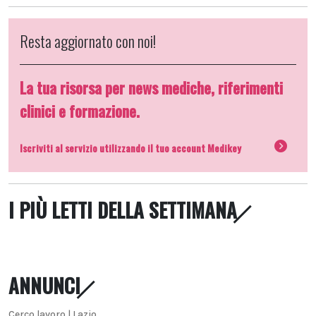
Resta aggiornato con noi!
La tua risorsa per news mediche, riferimenti
clinici e formazione.
Iscriviti al servizio utilizzando il tuo account Medikey
I PIÙ LETTI DELLA SETTIMANA
ANNUNCI
Cerco lavoro | Lazio