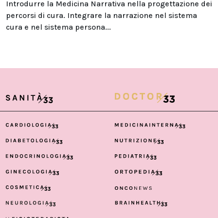
Introdurre la Medicina Narrativa nella progettazione dei
percorsi di cura. Integrare la narrazione nel sistema
cura e nel sistema persona...