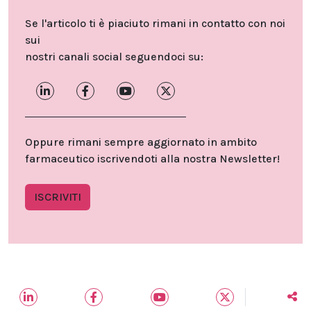
Se l'articolo ti è piaciuto rimani in contatto con noi
sui
nostri canali social seguendoci su:
Oppure rimani sempre aggiornato in ambito
farmaceutico iscrivendoti alla nostra Newsletter!
ISCRIVITI