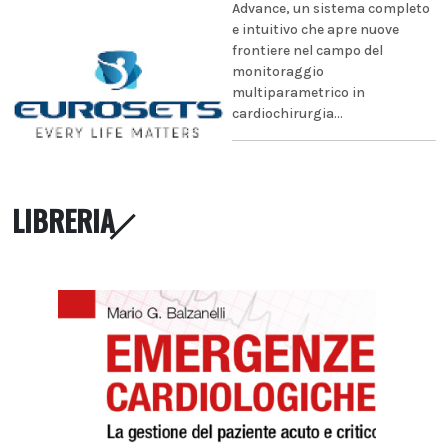
Advance, un sistema completo
e intuitivo che apre nuove
frontiere nel campo del
monitoraggio
multiparametrico in
cardiochirurgia...
LIBRERIA