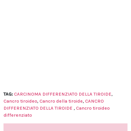
TAG:
CARCINOMA DIFFERENZIATO DELLA TIROIDE
,
Cancro tiroideo
,
Cancro della tiroide
,
CANCRO
DIFFERENZIATO DELLA TIROIDE
,
Cancro tiroideo
differenziato