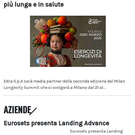
più lunga e in salute
Edra S.p.A sarà media partner della seconda edizione del Milan
Longevity Summit che si svolgerà a Milano dal 21 al...
AZIENDE
Eurosets presenta Landing Advance
Eurosets presenta Landing