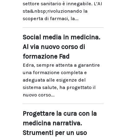
settore sanitario è innegabile. L’AI
sta&nbsp;rivoluzionando la
scoperta di farmaci, la...
Social media in medicina.
Al via nuovo corso di
formazione Fad
Edra, sempre attenta a garantire
una formazione completa e
adeguata alle esigenze del
sistema salute, ha progettato il
nuovo corso...
Progettare la cura con la
medicina narrativa.
Strumenti per un uso