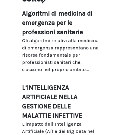
Algoritmi di medicina di
emergenza per le
professioni sanitarie
Gli algoritmi relativi alla medicina
di emergenza rappresentano una
risorsa fondamentale per i
professionisti sanitari che,
ciascuno nel proprio ambito...
L’INTELLIGENZA
ARTIFICIALE NELLA
GESTIONE DELLE
MALATTIE INFETTIVE
L’impatto dell’Intelligenza
Artificiale (AI) e dei Big Data nel