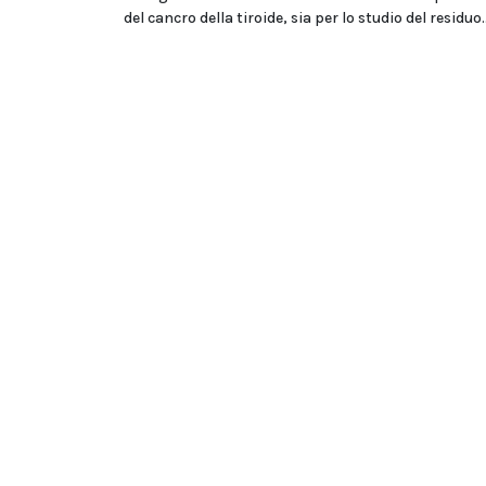
del cancro della tiroide, sia per lo studio del residuo..