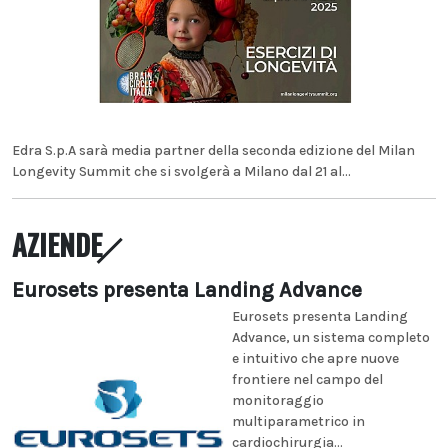
Edra S.p.A sarà media partner della seconda edizione del Milan
Longevity Summit che si svolgerà a Milano dal 21 al...
AZIENDE
Eurosets presenta Landing Advance
Eurosets presenta Landing
Advance, un sistema completo
e intuitivo che apre nuove
frontiere nel campo del
monitoraggio
multiparametrico in
cardiochirurgia...