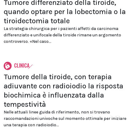
Tumore differenziato della tiroide,
quando optare per la lobectomia o la
tiroidectomia totale
La strategia chirurgica per i pazienti affetti da carcinoma
differenziato e unifocale della tiroide rimane un argomento
controverso. «Nel caso...
CLINICA
Tumore della tiroide, con terapia
adiuvante con radioiodio la risposta
biochimica è influenzata dalla
tempestività
Nelle attuali linee guida di riferimento, non si trovano
raccomandazioni univoche sul momento ottimale per iniziare
una terapia con radioiodio...