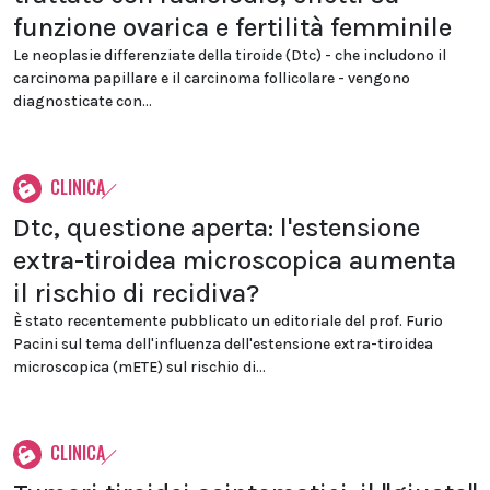
funzione ovarica e fertilità femminile
Le neoplasie differenziate della tiroide (Dtc) - che includono il
carcinoma papillare e il carcinoma follicolare - vengono
diagnosticate con...
CLINICA
Dtc, questione aperta: l'estensione
extra-tiroidea microscopica aumenta
il rischio di recidiva?
È stato recentemente pubblicato un editoriale del prof. Furio
Pacini sul tema dell'influenza dell'estensione extra-tiroidea
microscopica (mETE) sul rischio di...
CLINICA