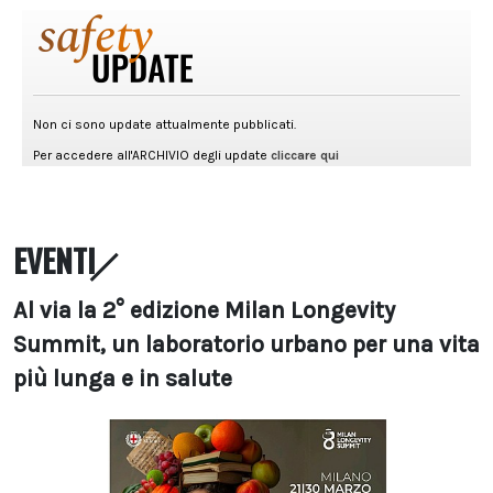
EVENTI
Al via la 2° edizione Milan Longevity
Summit, un laboratorio urbano per una vita
più lunga e in salute