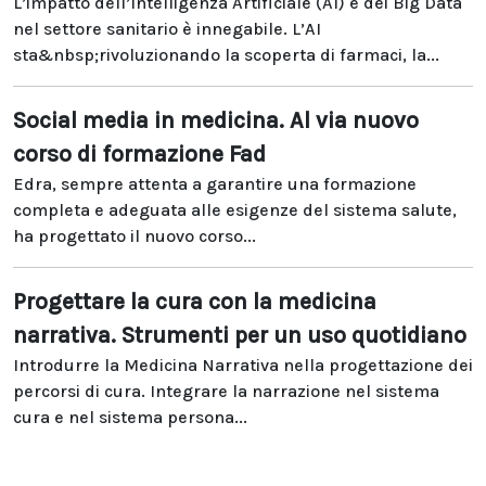
L’impatto dell’Intelligenza Artificiale (AI) e dei Big Data
nel settore sanitario è innegabile. L’AI
sta&nbsp;rivoluzionando la scoperta di farmaci, la...
Social media in medicina. Al via nuovo
corso di formazione Fad
Edra, sempre attenta a garantire una formazione
completa e adeguata alle esigenze del sistema salute,
ha progettato il nuovo corso...
Progettare la cura con la medicina
narrativa. Strumenti per un uso quotidiano
Introdurre la Medicina Narrativa nella progettazione dei
percorsi di cura. Integrare la narrazione nel sistema
cura e nel sistema persona...