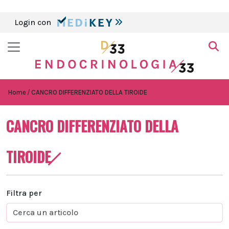
Login con
Home
CANCRO DIFFERENZIATO DELLA TIROIDE
CANCRO DIFFERENZIATO DELLA
TIROIDE
Filtra per