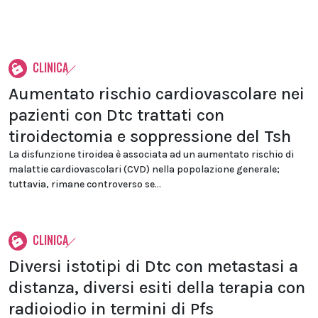
CLINICA
Aumentato rischio cardiovascolare nei
pazienti con Dtc trattati con
tiroidectomia e soppressione del Tsh
La disfunzione tiroidea è associata ad un aumentato rischio di
malattie cardiovascolari (CVD) nella popolazione generale;
tuttavia, rimane controverso se...
CLINICA
Diversi istotipi di Dtc con metastasi a
distanza, diversi esiti della terapia con
radioiodio in termini di Pfs