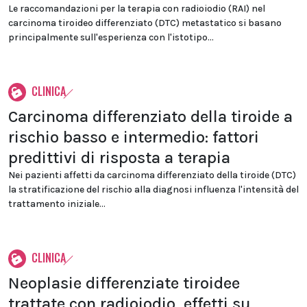
Le raccomandazioni per la terapia con radioiodio (RAI) nel
carcinoma tiroideo differenziato (DTC) metastatico si basano
principalmente sull'esperienza con l'istotipo...
CLINICA
Carcinoma differenziato della tiroide a
rischio basso e intermedio: fattori
predittivi di risposta a terapia
Nei pazienti affetti da carcinoma differenziato della tiroide (DTC)
la stratificazione del rischio alla diagnosi influenza l'intensità del
trattamento iniziale...
CLINICA
Neoplasie differenziate tiroidee
trattate con radioiodio, effetti su