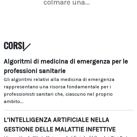
colmare una...
CORSI
Algoritmi di medicina di emergenza per le
professioni sanitarie
Gli algoritmi relativi alla medicina di emergenza
rappresentano una risorsa fondamentale per i
professionisti sanitari che, ciascuno nel proprio
ambito...
L’INTELLIGENZA ARTIFICIALE NELLA
GESTIONE DELLE MALATTIE INFETTIVE