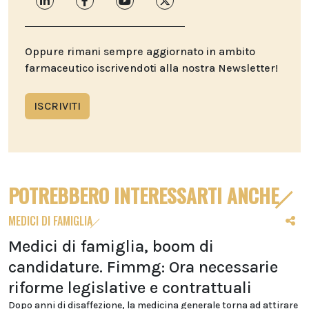
Oppure rimani sempre aggiornato in ambito
farmaceutico iscrivendoti alla nostra Newsletter!
ISCRIVITI
POTREBBERO INTERESSARTI ANCHE
MEDICI DI FAMIGLIA
Medici di famiglia, boom di
candidature. Fimmg: Ora necessarie
riforme legislative e contrattuali
Dopo anni di disaffezione, la medicina generale torna ad attirare