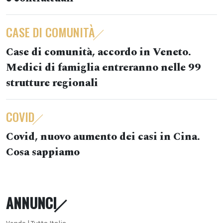
CASE DI COMUNITÀ
Case di comunità, accordo in Veneto.
Medici di famiglia entreranno nelle 99
strutture regionali
COVID
Covid, nuovo aumento dei casi in Cina.
Cosa sappiamo
ANNUNCI