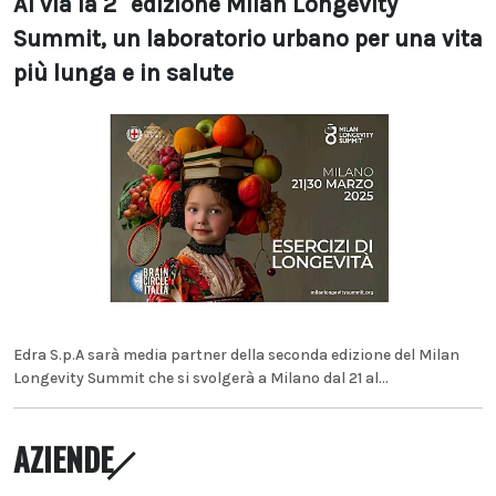
Al via la 2° edizione Milan Longevity
Summit, un laboratorio urbano per una vita
più lunga e in salute
Edra S.p.A sarà media partner della seconda edizione del Milan
Longevity Summit che si svolgerà a Milano dal 21 al...
AZIENDE