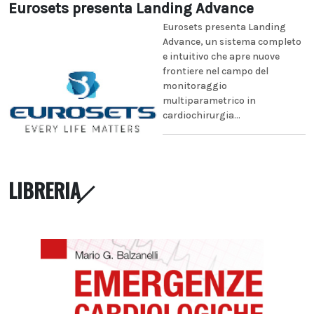
Eurosets presenta Landing Advance
Eurosets presenta Landing
Advance, un sistema completo
e intuitivo che apre nuove
frontiere nel campo del
monitoraggio
multiparametrico in
cardiochirurgia...
LIBRERIA