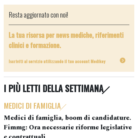
Resta aggiornato con noi!
La tua risorsa per news mediche, riferimenti
clinici e formazione.
Iscriviti al servizio utilizzando il tuo account Medikey
I PIÙ LETTI DELLA SETTIMANA
MEDICI DI FAMIGLIA
Medici di famiglia, boom di candidature.
Fimmg: Ora necessarie riforme legislative
e contrattuali