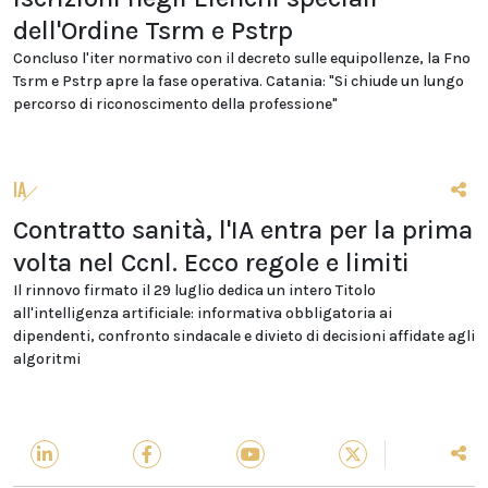
dell'Ordine Tsrm e Pstrp
Concluso l'iter normativo con il decreto sulle equipollenze, la Fno
Tsrm e Pstrp apre la fase operativa. Catania: "Si chiude un lungo
percorso di riconoscimento della professione"
IA
Contratto sanità, l'IA entra per la prima
volta nel Ccnl. Ecco regole e limiti
Il rinnovo firmato il 29 luglio dedica un intero Titolo
all'intelligenza artificiale: informativa obbligatoria ai
dipendenti, confronto sindacale e divieto di decisioni affidate agli
algoritmi