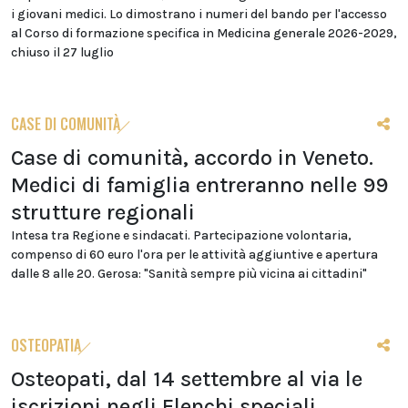
i giovani medici. Lo dimostrano i numeri del bando per l'accesso
al Corso di formazione specifica in Medicina generale 2026-2029,
chiuso il 27 luglio
CASE DI COMUNITÀ
Case di comunità, accordo in Veneto.
Medici di famiglia entreranno nelle 99
strutture regionali
Intesa tra Regione e sindacati. Partecipazione volontaria,
compenso di 60 euro l'ora per le attività aggiuntive e apertura
dalle 8 alle 20. Gerosa: "Sanità sempre più vicina ai cittadini"
OSTEOPATIA
Osteopati, dal 14 settembre al via le
iscrizioni negli Elenchi speciali