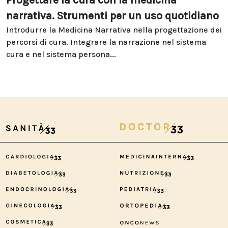
Progettare la cura con la medicina
narrativa. Strumenti per un uso quotidiano
Introdurre la Medicina Narrativa nella progettazione dei
percorsi di cura. Integrare la narrazione nel sistema
cura e nel sistema persona...