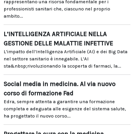
rappresentano una risorsa fondamentale per i
professionisti sanitari che, ciascuno nel proprio
ambito...
L’INTELLIGENZA ARTIFICIALE NELLA
GESTIONE DELLE MALATTIE INFETTIVE
L’impatto dell’Intelligenza Artificiale (AI) e dei Big Data
nel settore sanitario è innegabile. L’AI
sta&nbsp;rivoluzionando la scoperta di farmaci, la...
Social media in medicina. Al via nuovo
corso di formazione Fad
Edra, sempre attenta a garantire una formazione
completa e adeguata alle esigenze del sistema salute,
ha progettato il nuovo corso...