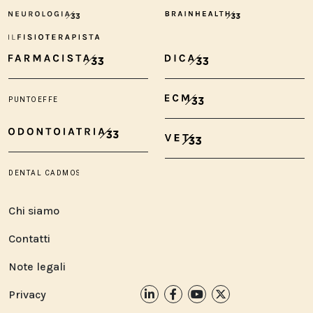
Chi siamo
Contatti
Note legali
Privacy