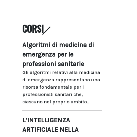
CORSI
Algoritmi di medicina di
emergenza per le
professioni sanitarie
Gli algoritmi relativi alla medicina
di emergenza rappresentano una
risorsa fondamentale per i
professionisti sanitari che,
ciascuno nel proprio ambito...
L’INTELLIGENZA
ARTIFICIALE NELLA