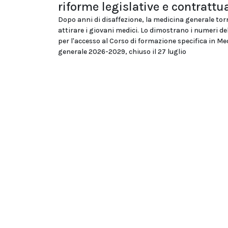
riforme legislative e contrattua
Dopo anni di disaffezione, la medicina generale tor
attirare i giovani medici. Lo dimostrano i numeri d
per l'accesso al Corso di formazione specifica in Me
generale 2026-2029, chiuso il 27 luglio