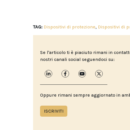
TAG:
Dispositivi di protezione
,
Dispositivi di 
Se l'articolo ti è piaciuto rimani in contat
nostri canali social seguendoci su:
Oppure rimani sempre aggiornato in ambit
ISCRIVITI