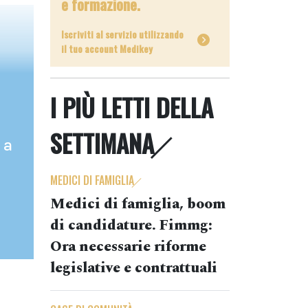
e formazione.
Iscriviti al servizio utilizzando
il tuo account Medikey
I PIÙ LETTI DELLA
SETTIMANA
 a
MEDICI DI FAMIGLIA
Medici di famiglia, boom
di candidature. Fimmg:
Ora necessarie riforme
legislative e contrattuali