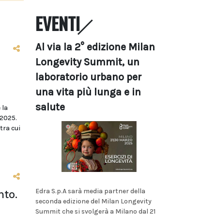
EVENTI
Al via la 2° edizione Milan
Longevity Summit, un
laboratorio urbano per
una vita più lunga e in
salute
 la
/2025.
tra cui
Edra S.p.A sarà media partner della
nto.
seconda edizione del Milan Longevity
Summit che si svolgerà a Milano dal 21