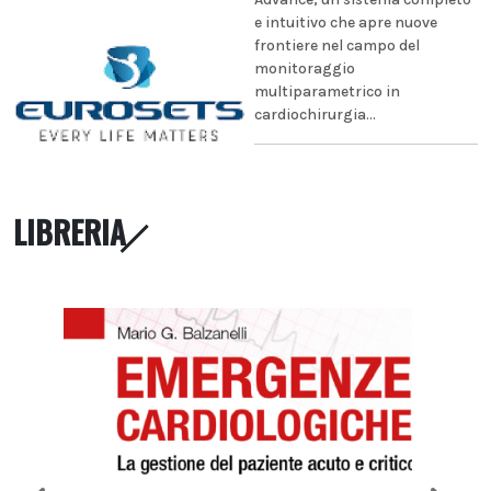
e intuitivo che apre nuove
frontiere nel campo del
monitoraggio
multiparametrico in
cardiochirurgia...
LIBRERIA