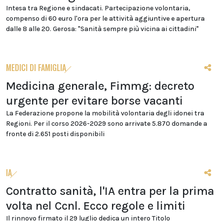
Intesa tra Regione e sindacati. Partecipazione volontaria,
compenso di 60 euro l'ora per le attività aggiuntive e apertura
dalle 8 alle 20. Gerosa: "Sanità sempre più vicina ai cittadini"
MEDICI DI FAMIGLIA
Medicina generale, Fimmg: decreto
urgente per evitare borse vacanti
La Federazione propone la mobilità volontaria degli idonei tra
Regioni. Per il corso 2026-2029 sono arrivate 5.870 domande a
fronte di 2.651 posti disponibili
IA
Contratto sanità, l'IA entra per la prima
volta nel Ccnl. Ecco regole e limiti
Il rinnovo firmato il 29 luglio dedica un intero Titolo