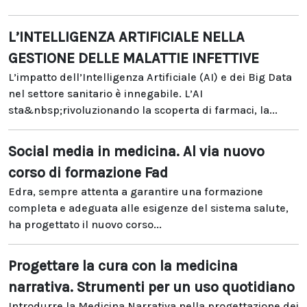
L’INTELLIGENZA ARTIFICIALE NELLA
GESTIONE DELLE MALATTIE INFETTIVE
L’impatto dell’Intelligenza Artificiale (AI) e dei Big Data
nel settore sanitario è innegabile. L’AI
sta&nbsp;rivoluzionando la scoperta di farmaci, la...
Social media in medicina. Al via nuovo
corso di formazione Fad
Edra, sempre attenta a garantire una formazione
completa e adeguata alle esigenze del sistema salute,
ha progettato il nuovo corso...
Progettare la cura con la medicina
narrativa. Strumenti per un uso quotidiano
Introdurre la Medicina Narrativa nella progettazione dei