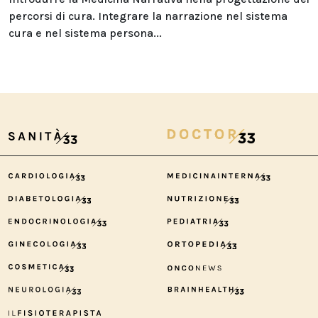
percorsi di cura. Integrare la narrazione nel sistema
cura e nel sistema persona...