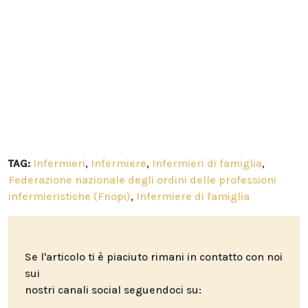
TAG:
Infermieri
,
Infermiere
,
Infermieri di famiglia
,
Federazione nazionale degli ordini delle professioni
infermieristiche (Fnopi)
,
Infermiere di famiglia
Se l'articolo ti è piaciuto rimani in contatto con noi
sui
nostri canali social seguendoci su: