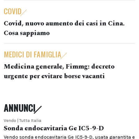
COVID
Covid, nuovo aumento dei casi in Cina.
Cosa sappiamo
MEDICI DI FAMIGLIA
Medicina generale, Fimmg: decreto
urgente per evitare borse vacanti
ANNUNCI
Vendo | Tutta Italia
Sonda endocavitaria Ge IC5-9-D
Vendo sonda endocavitaria Ge IC5-9-D, usata garantita e