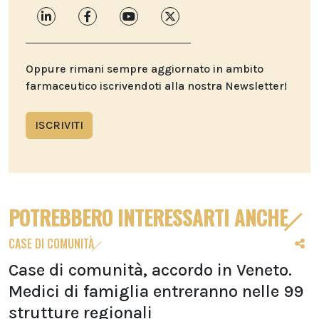
Oppure rimani sempre aggiornato in ambito
farmaceutico iscrivendoti alla nostra Newsletter!
ISCRIVITI
POTREBBERO INTERESSARTI ANCHE
CASE DI COMUNITÀ
Case di comunità, accordo in Veneto.
Medici di famiglia entreranno nelle 99
strutture regionali