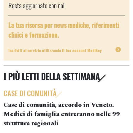
Resta aggiornato con noi!
La tua risorsa per news mediche, riferimenti
clinici e formazione.
Iscriviti al servizio utilizzando il tuo account Medikey
I PIÙ LETTI DELLA SETTIMANA
CASE DI COMUNITÀ
Case di comunità, accordo in Veneto.
Medici di famiglia entreranno nelle 99
strutture regionali