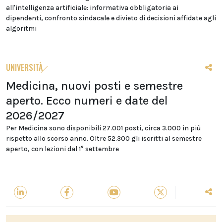
all'intelligenza artificiale: informativa obbligatoria ai
dipendenti, confronto sindacale e divieto di decisioni affidate agli
algoritmi
UNIVERSITÀ
Medicina, nuovi posti e semestre
aperto. Ecco numeri e date del
2026/2027
Per Medicina sono disponibili 27.001 posti, circa 3.000 in più
rispetto allo scorso anno. Oltre 52.300 gli iscritti al semestre
aperto, con lezioni dal 1° settembre