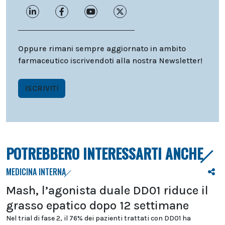
Oppure rimani sempre aggiornato in ambito
farmaceutico iscrivendoti alla nostra Newsletter!
ISCRIVITI
POTREBBERO INTERESSARTI ANCHE
MEDICINA INTERNA
Mash, l’agonista duale DD01 riduce il
grasso epatico dopo 12 settimane
Nel trial di fase 2, il 76% dei pazienti trattati con DD01 ha