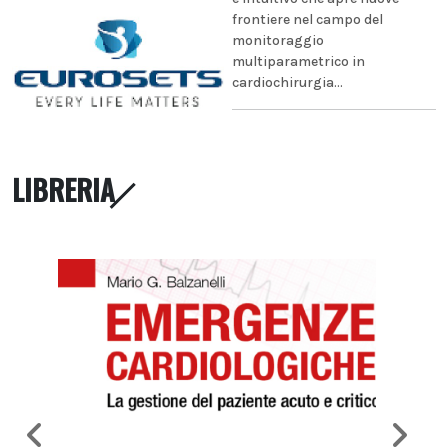
frontiere nel campo del
monitoraggio
multiparametrico in
cardiochirurgia...
LIBRERIA