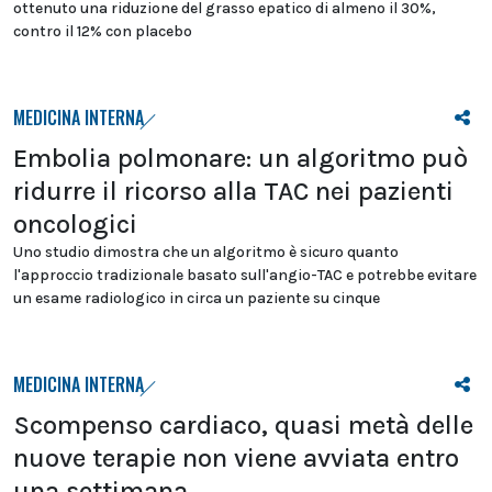
ottenuto una riduzione del grasso epatico di almeno il 30%,
contro il 12% con placebo
MEDICINA INTERNA
Embolia polmonare: un algoritmo può
ridurre il ricorso alla TAC nei pazienti
oncologici
Uno studio dimostra che un algoritmo è sicuro quanto
l'approccio tradizionale basato sull'angio-TAC e potrebbe evitare
un esame radiologico in circa un paziente su cinque
MEDICINA INTERNA
Scompenso cardiaco, quasi metà delle
nuove terapie non viene avviata entro
una settimana