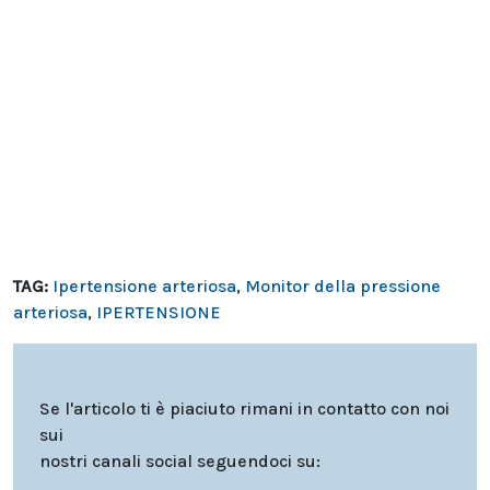
TAG:
Ipertensione arteriosa
,
Monitor della pressione
arteriosa
,
IPERTENSIONE
Se l'articolo ti è piaciuto rimani in contatto con noi
sui
nostri canali social seguendoci su: