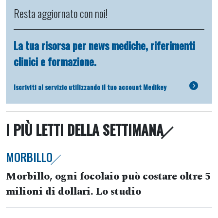
Resta aggiornato con noi!
La tua risorsa per news mediche, riferimenti
clinici e formazione.
Iscriviti al servizio utilizzando il tuo account Medikey
I PIÙ LETTI DELLA SETTIMANA
MORBILLO
Morbillo, ogni focolaio può costare oltre 5
milioni di dollari. Lo studio