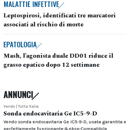
MALATTIE INFETTIVE
Leptospirosi, identificati tre marcatori
associati al rischio di morte
EPATOLOGIA
Mash, l’agonista duale DD01 riduce il
grasso epatico dopo 12 settimane
ANNUNCI
Vendo | Tutta Italia
Sonda endocavitaria Ge IC5-9-D
Vendo sonda endocavitaria Ge IC5-9-D, usata garantita e
perfettamente funzionante;&nbsp;Compatibile