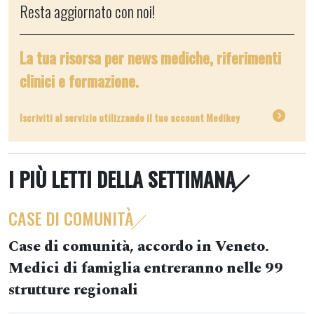
Resta aggiornato con noi!
La tua risorsa per news mediche, riferimenti
clinici e formazione.
Iscriviti al servizio utilizzando il tuo account Medikey
I PIÙ LETTI DELLA SETTIMANA
CASE DI COMUNITÀ
Case di comunità, accordo in Veneto.
Medici di famiglia entreranno nelle 99
strutture regionali