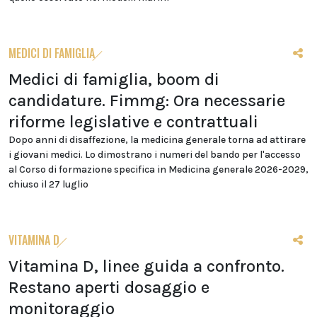
MEDICI DI FAMIGLIA
Medici di famiglia, boom di
candidature. Fimmg: Ora necessarie
riforme legislative e contrattuali
Dopo anni di disaffezione, la medicina generale torna ad attirare
i giovani medici. Lo dimostrano i numeri del bando per l'accesso
al Corso di formazione specifica in Medicina generale 2026-2029,
chiuso il 27 luglio
VITAMINA D
Vitamina D, linee guida a confronto.
Restano aperti dosaggio e
monitoraggio