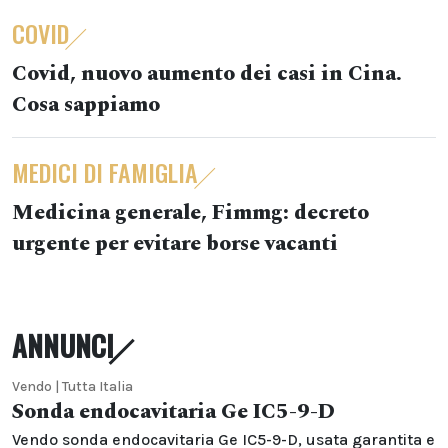
COVID
Covid, nuovo aumento dei casi in Cina.
Cosa sappiamo
MEDICI DI FAMIGLIA
Medicina generale, Fimmg: decreto
urgente per evitare borse vacanti
ANNUNCI
Vendo | Tutta Italia
Sonda endocavitaria Ge IC5-9-D
Vendo sonda endocavitaria Ge IC5-9-D, usata garantita e