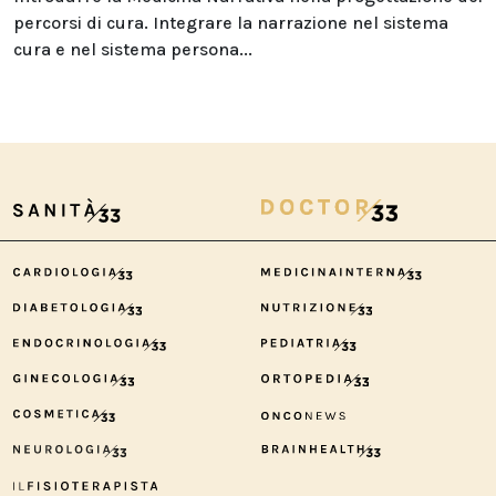
percorsi di cura. Integrare la narrazione nel sistema
cura e nel sistema persona...