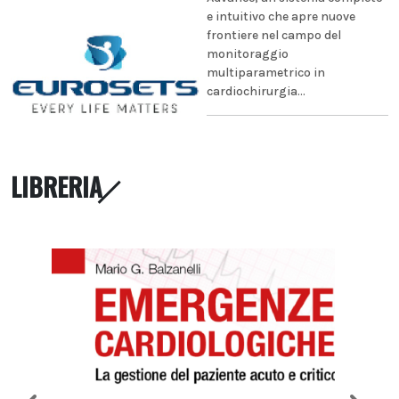
e intuitivo che apre nuove
frontiere nel campo del
monitoraggio
multiparametrico in
cardiochirurgia...
LIBRERIA