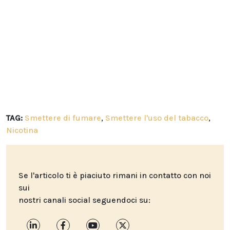
TAG:
Smettere di fumare
,
Smettere l'uso del tabacco
,
Nicotina
Se l'articolo ti è piaciuto rimani in contatto con noi
sui
nostri canali social seguendoci su: