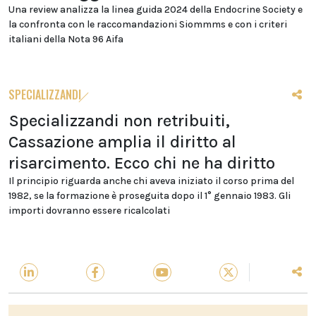
Una review analizza la linea guida 2024 della Endocrine Society e
la confronta con le raccomandazioni Siommms e con i criteri
italiani della Nota 96 Aifa
SPECIALIZZANDI
Specializzandi non retribuiti,
Cassazione amplia il diritto al
risarcimento. Ecco chi ne ha diritto
Il principio riguarda anche chi aveva iniziato il corso prima del
1982, se la formazione è proseguita dopo il 1° gennaio 1983. Gli
importi dovranno essere ricalcolati