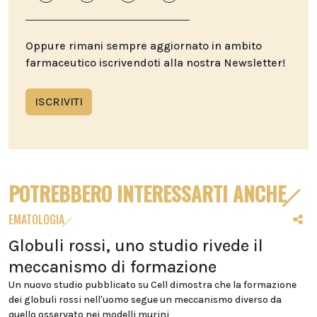
Oppure rimani sempre aggiornato in ambito
farmaceutico iscrivendoti alla nostra Newsletter!
ISCRIVITI
POTREBBERO INTERESSARTI ANCHE
EMATOLOGIA
Globuli rossi, uno studio rivede il
meccanismo di formazione
Un nuovo studio pubblicato su Cell dimostra che la formazione
dei globuli rossi nell'uomo segue un meccanismo diverso da
quello osservato nei modelli murini