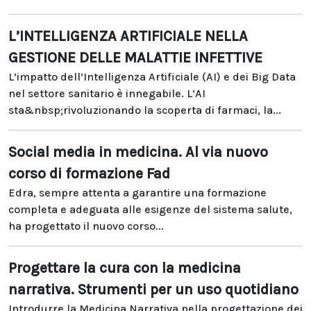
L’INTELLIGENZA ARTIFICIALE NELLA
GESTIONE DELLE MALATTIE INFETTIVE
L’impatto dell’Intelligenza Artificiale (AI) e dei Big Data
nel settore sanitario è innegabile. L’AI
sta&nbsp;rivoluzionando la scoperta di farmaci, la...
Social media in medicina. Al via nuovo
corso di formazione Fad
Edra, sempre attenta a garantire una formazione
completa e adeguata alle esigenze del sistema salute,
ha progettato il nuovo corso...
Progettare la cura con la medicina
narrativa. Strumenti per un uso quotidiano
Introdurre la Medicina Narrativa nella progettazione dei