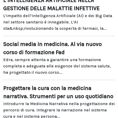
L’INTELLIGENZA ARTIFICIALE NELLA
GESTIONE DELLE MALATTIE INFETTIVE
L’impatto dell’Intelligenza Artificiale (AI) e dei Big Data
nel settore sanitario è innegabile. L’AI
sta&nbsp;rivoluzionando la scoperta di farmaci, la...
Social media in medicina. Al via nuovo
corso di formazione Fad
Edra, sempre attenta a garantire una formazione
completa e adeguata alle esigenze del sistema salute,
ha progettato il nuovo corso...
Progettare la cura con la medicina
narrativa. Strumenti per un uso quotidiano
Introdurre la Medicina Narrativa nella progettazione dei
percorsi di cura. Integrare la narrazione nel sistema
cura e nel sistema persona...