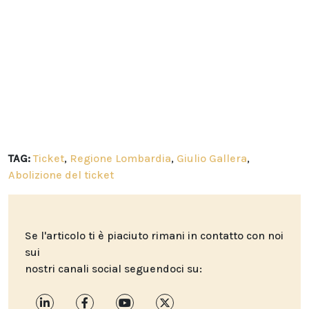
TAG:
Ticket
,
Regione Lombardia
,
Giulio Gallera
,
Abolizione del ticket
Se l'articolo ti è piaciuto rimani in contatto con noi
sui
nostri canali social seguendoci su: