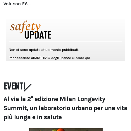
Voluson E6,...
EVENTI
Al via la 2° edizione Milan Longevity
Summit, un laboratorio urbano per una vita
più lunga e in salute