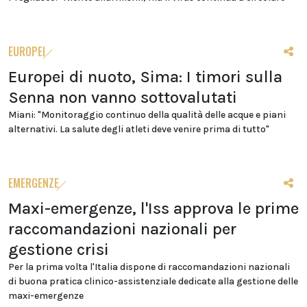
EUROPEI
Europei di nuoto, Sima: I timori sulla
Senna non vanno sottovalutati
Miani: "Monitoraggio continuo della qualità delle acque e piani
alternativi. La salute degli atleti deve venire prima di tutto"
EMERGENZE
Maxi-emergenze, l'Iss approva le prime
raccomandazioni nazionali per
gestione crisi
Per la prima volta l'Italia dispone di raccomandazioni nazionali
di buona pratica clinico-assistenziale dedicate alla gestione delle
maxi-emergenze