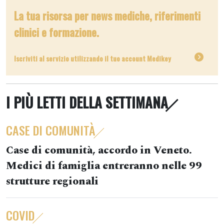
La tua risorsa per news mediche, riferimenti
clinici e formazione.
Iscriviti al servizio utilizzando il tuo account Medikey
I PIÙ LETTI DELLA SETTIMANA
CASE DI COMUNITÀ
Case di comunità, accordo in Veneto.
Medici di famiglia entreranno nelle 99
strutture regionali
COVID