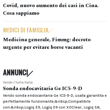
Covid, nuovo aumento dei casi in Cina.
Cosa sappiamo
MEDICI DI FAMIGLIA
Medicina generale, Fimmg: decreto
urgente per evitare borse vacanti
ANNUNCI
Vendo | Tutta Italia
Sonda endocavitaria Ge IC5-9-D
Vendo sonda endocavitaria Ge IC5-9-D, usata garantita e
perfettamente funzionante;&nbsp;Compatibile
con:&nbsp;Logiq E9, Logiq E9 con XDClear, Logiq S8,