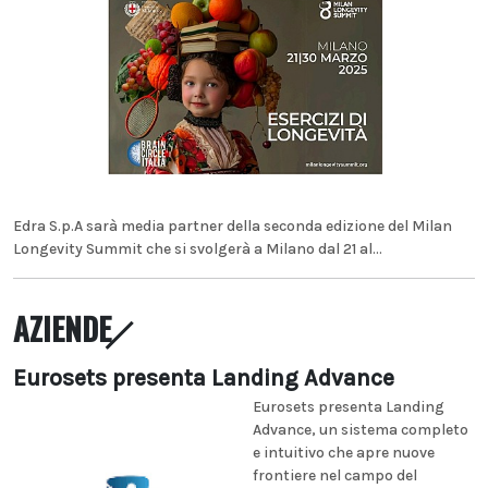
Edra S.p.A sarà media partner della seconda edizione del Milan
Longevity Summit che si svolgerà a Milano dal 21 al...
AZIENDE
Eurosets presenta Landing Advance
Eurosets presenta Landing
Advance, un sistema completo
e intuitivo che apre nuove
frontiere nel campo del