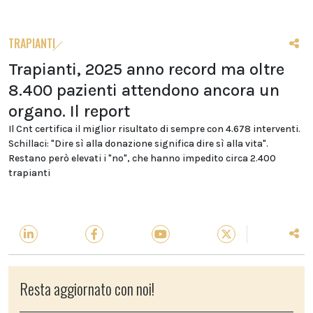
TRAPIANTI
Trapianti, 2025 anno record ma oltre
8.400 pazienti attendono ancora un
organo. Il report
Il Cnt certifica il miglior risultato di sempre con 4.678 interventi.
Schillaci: "Dire sì alla donazione significa dire sì alla vita".
Restano però elevati i "no", che hanno impedito circa 2.400
trapianti
Resta aggiornato con noi!