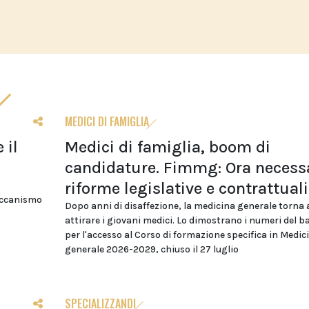
MEDICI DI FAMIGLIA
 il
Medici di famiglia, boom di
candidature. Fimmg: Ora necess
riforme legislative e contrattuali
eccanismo
Dopo anni di disaffezione, la medicina generale torna 
attirare i giovani medici. Lo dimostrano i numeri del 
per l'accesso al Corso di formazione specifica in Medic
generale 2026-2029, chiuso il 27 luglio
SPECIALIZZANDI