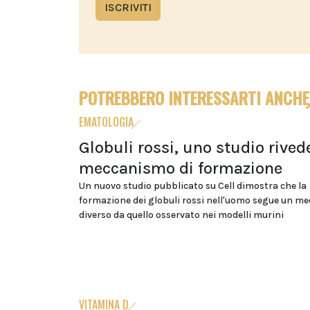
ISCRIVITI
POTREBBERO INTERESSARTI ANCHE
EMATOLOGIA
Globuli rossi, uno studio rivede
meccanismo di formazione
Un nuovo studio pubblicato su Cell dimostra che la
formazione dei globuli rossi nell'uomo segue un m
diverso da quello osservato nei modelli murini
VITAMINA D