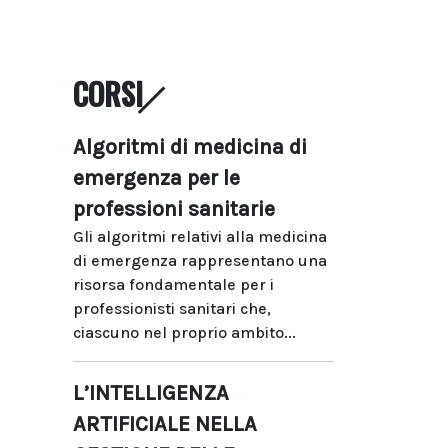
CORSI
Algoritmi di medicina di
emergenza per le
professioni sanitarie
Gli algoritmi relativi alla medicina
di emergenza rappresentano una
risorsa fondamentale per i
professionisti sanitari che,
ciascuno nel proprio ambito...
L’INTELLIGENZA
ARTIFICIALE NELLA