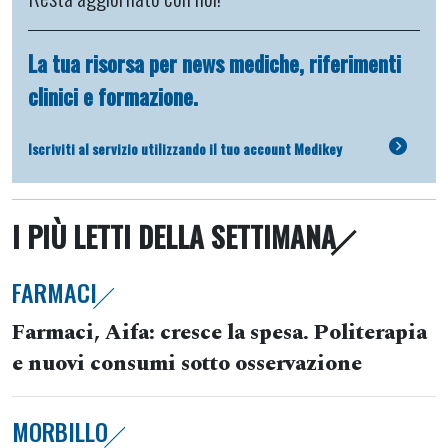
La tua risorsa per news mediche, riferimenti
clinici e formazione.
Iscriviti al servizio utilizzando il tuo account Medikey
I PIÙ LETTI DELLA SETTIMANA
FARMACI
Farmaci, Aifa: cresce la spesa. Politerapia
e nuovi consumi sotto osservazione
MORBILLO