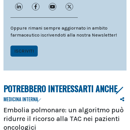
Oppure rimani sempre aggiornato in ambito
farmaceutico iscrivendoti alla nostra Newsletter!
ISCRIVITI
POTREBBERO INTERESSARTI ANCHE
MEDICINA INTERNA
Embolia polmonare: un algoritmo può
ridurre il ricorso alla TAC nei pazienti
oncologici