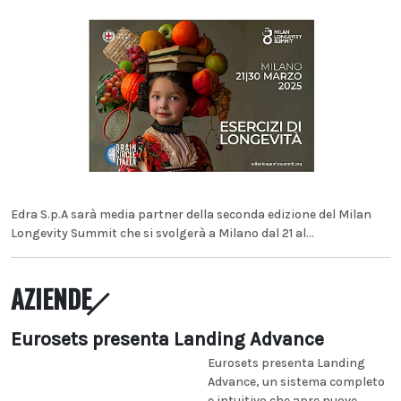
Edra S.p.A sarà media partner della seconda edizione del Milan
Longevity Summit che si svolgerà a Milano dal 21 al...
AZIENDE
Eurosets presenta Landing Advance
Eurosets presenta Landing
Advance, un sistema completo
e intuitivo che apre nuove