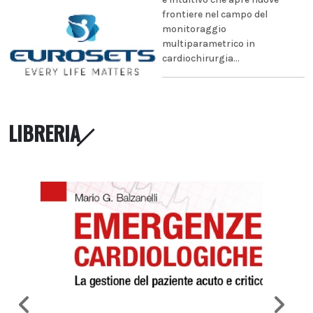
frontiere nel campo del
monitoraggio
multiparametrico in
cardiochirurgia...
LIBRERIA