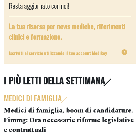
Resta aggiornato con noi!
La tua risorsa per news mediche, riferimenti
clinici e formazione.
Iscriviti al servizio utilizzando il tuo account Medikey
I PIÙ LETTI DELLA SETTIMANA
MEDICI DI FAMIGLIA
Medici di famiglia, boom di candidature.
Fimmg: Ora necessarie riforme legislative
e contrattuali