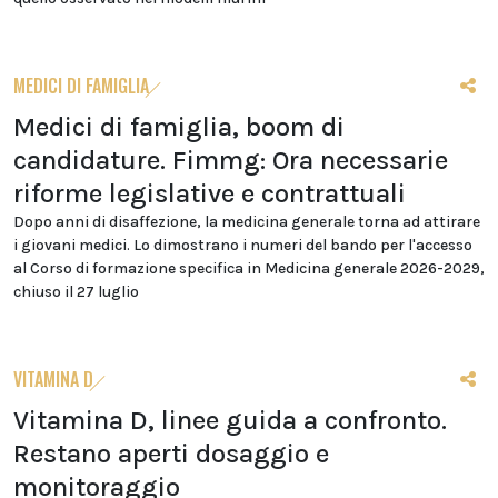
MEDICI DI FAMIGLIA
Medici di famiglia, boom di
candidature. Fimmg: Ora necessarie
riforme legislative e contrattuali
Dopo anni di disaffezione, la medicina generale torna ad attirare
i giovani medici. Lo dimostrano i numeri del bando per l'accesso
al Corso di formazione specifica in Medicina generale 2026-2029,
chiuso il 27 luglio
VITAMINA D
Vitamina D, linee guida a confronto.
Restano aperti dosaggio e
monitoraggio