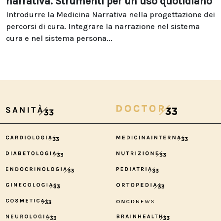
narrativa. Strumenti per un uso quotidiano
Introdurre la Medicina Narrativa nella progettazione dei
percorsi di cura. Integrare la narrazione nel sistema
cura e nel sistema persona...