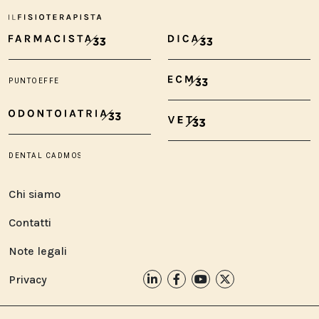
Chi siamo
Contatti
Note legali
Privacy