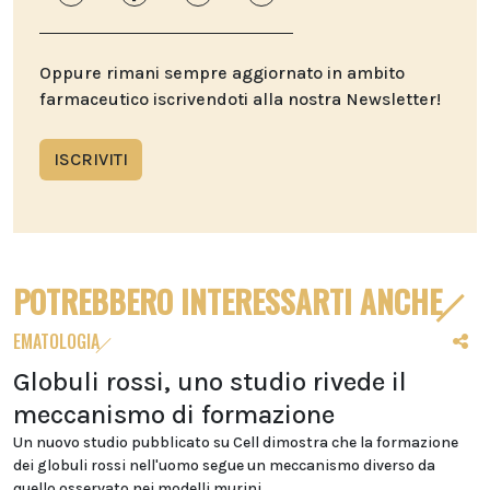
Oppure rimani sempre aggiornato in ambito
farmaceutico iscrivendoti alla nostra Newsletter!
ISCRIVITI
POTREBBERO INTERESSARTI ANCHE
EMATOLOGIA
Globuli rossi, uno studio rivede il
meccanismo di formazione
Un nuovo studio pubblicato su Cell dimostra che la formazione
dei globuli rossi nell'uomo segue un meccanismo diverso da
quello osservato nei modelli murini