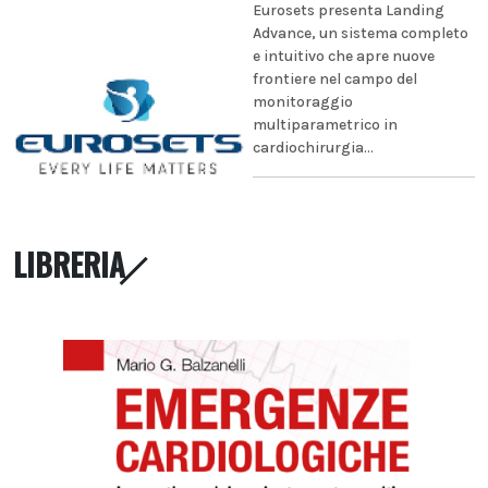
Eurosets presenta Landing
Advance, un sistema completo
e intuitivo che apre nuove
frontiere nel campo del
monitoraggio
multiparametrico in
cardiochirurgia...
LIBRERIA