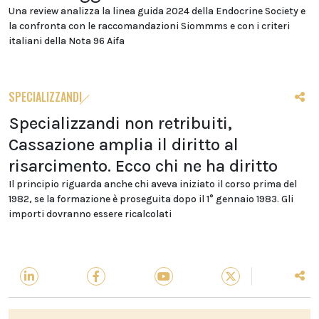
Una review analizza la linea guida 2024 della Endocrine Society e
la confronta con le raccomandazioni Siommms e con i criteri
italiani della Nota 96 Aifa
SPECIALIZZANDI
Specializzandi non retribuiti,
Cassazione amplia il diritto al
risarcimento. Ecco chi ne ha diritto
Il principio riguarda anche chi aveva iniziato il corso prima del
1982, se la formazione è proseguita dopo il 1° gennaio 1983. Gli
importi dovranno essere ricalcolati