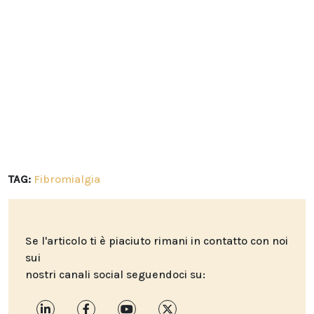
TAG:
Fibromialgia
Se l'articolo ti è piaciuto rimani in contatto con noi
sui
nostri canali social seguendoci su: