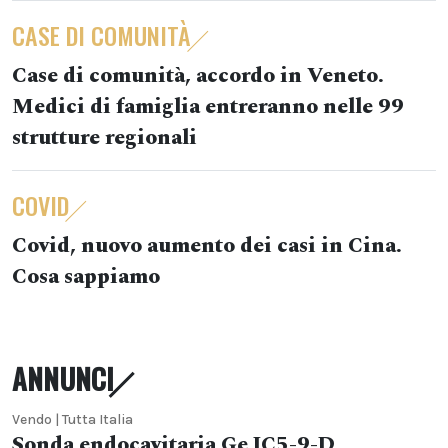
CASE DI COMUNITÀ
Case di comunità, accordo in Veneto.
Medici di famiglia entreranno nelle 99
strutture regionali
COVID
Covid, nuovo aumento dei casi in Cina.
Cosa sappiamo
ANNUNCI
Vendo | Tutta Italia
Sonda endocavitaria Ge IC5-9-D