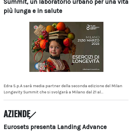
Summit, un laboratorio urbano per una vita
più lunga e in salute
Edra S.p.A sarà media partner della seconda edizione del Milan
Longevity Summit che si svolgerà a Milano dal 21 al...
AZIENDE
Eurosets presenta Landing Advance