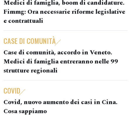
Medici di famiglia, boom di candidature.
Fimmg: Ora necessarie riforme legislative
e contrattuali
CASE DI COMUNITÀ
Case di comunità, accordo in Veneto.
Medici di famiglia entreranno nelle 99
strutture regionali
COVID
Covid, nuovo aumento dei casi in Cina.
Cosa sappiamo