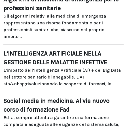
professioni sanitarie
Gli algoritmi relativi alla medicina di emergenza
rappresentano una risorsa fondamentale per i
professionisti sanitari che, ciascuno nel proprio
ambito...
L’INTELLIGENZA ARTIFICIALE NELLA
GESTIONE DELLE MALATTIE INFETTIVE
L’impatto dell’Intelligenza Artificiale (AI) e dei Big Data
nel settore sanitario è innegabile. L’AI
sta&nbsp;rivoluzionando la scoperta di farmaci, la...
Social media in medicina. Al via nuovo
corso di formazione Fad
Edra, sempre attenta a garantire una formazione
completa e adeguata alle esigenze del sistema salute,