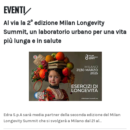
EVENTI
Al via la 2° edizione Milan Longevity
Summit, un laboratorio urbano per una vita
più lunga e in salute
Edra S.p.A sarà media partner della seconda edizione del Milan
Longevity Summit che si svolgerà a Milano dal 21 al...