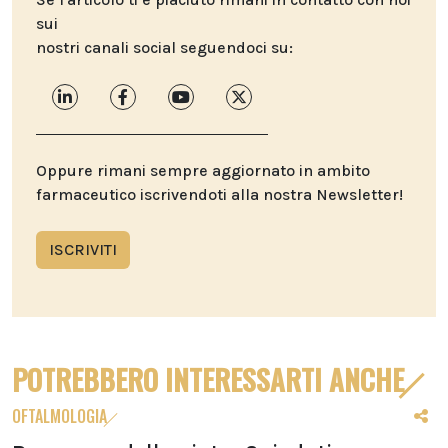
sui
nostri canali social seguendoci su:
Oppure rimani sempre aggiornato in ambito
farmaceutico iscrivendoti alla nostra Newsletter!
ISCRIVITI
POTREBBERO INTERESSARTI ANCHE
OFTALMOLOGIA