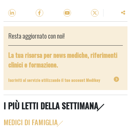
Resta aggiornato con noi!
La tua risorsa per news mediche, riferimenti
clinici e formazione.
Iscriviti al servizio utilizzando il tuo account Medikey
I PIÙ LETTI DELLA SETTIMANA
MEDICI DI FAMIGLIA