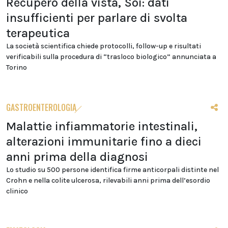
Recupero della vista, Soi: dati
insufficienti per parlare di svolta
terapeutica
La società scientifica chiede protocolli, follow-up e risultati
verificabili sulla procedura di “trasloco biologico” annunciata a
Torino
GASTROENTEROLOGIA
Malattie infiammatorie intestinali,
alterazioni immunitarie fino a dieci
anni prima della diagnosi
Lo studio su 500 persone identifica firme anticorpali distinte nel
Crohn e nella colite ulcerosa, rilevabili anni prima dell’esordio
clinico