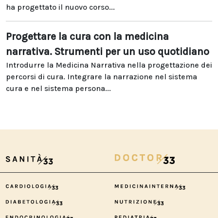
ha progettato il nuovo corso...
Progettare la cura con la medicina
narrativa. Strumenti per un uso quotidiano
Introdurre la Medicina Narrativa nella progettazione dei
percorsi di cura. Integrare la narrazione nel sistema
cura e nel sistema persona...