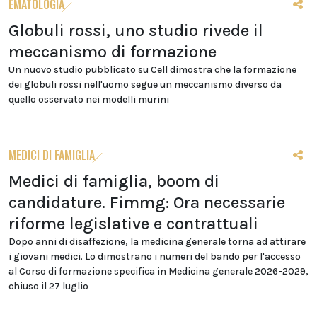
EMATOLOGIA
Globuli rossi, uno studio rivede il
meccanismo di formazione
Un nuovo studio pubblicato su Cell dimostra che la formazione
dei globuli rossi nell'uomo segue un meccanismo diverso da
quello osservato nei modelli murini
MEDICI DI FAMIGLIA
Medici di famiglia, boom di
candidature. Fimmg: Ora necessarie
riforme legislative e contrattuali
Dopo anni di disaffezione, la medicina generale torna ad attirare
i giovani medici. Lo dimostrano i numeri del bando per l'accesso
al Corso di formazione specifica in Medicina generale 2026-2029,
chiuso il 27 luglio