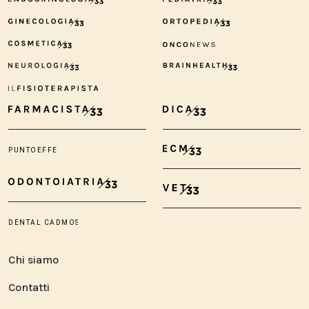
Chi siamo
Contatti