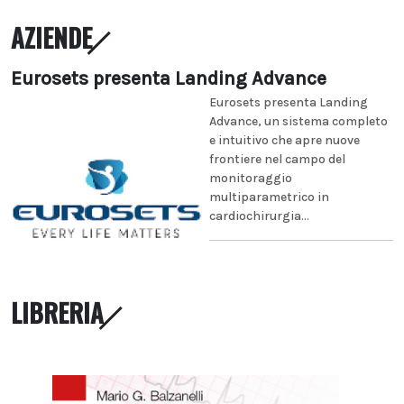
AZIENDE
Eurosets presenta Landing Advance
Eurosets presenta Landing
Advance, un sistema completo
e intuitivo che apre nuove
frontiere nel campo del
monitoraggio
multiparametrico in
cardiochirurgia...
LIBRERIA