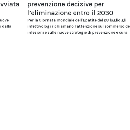
avviata
prevenzione decisive per
l’eliminazione entro il 2030
nuove
Per la Giornata mondiale dell'Epatite del 28 luglio gli
i dalla
infettivologi richiamano l'attenzione sul sommerso de
infezioni e sulle nuove strategie di prevenzione e cura