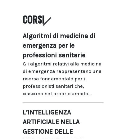
CORSI
Algoritmi di medicina di
emergenza per le
professioni sanitarie
Gli algoritmi relativi alla medicina
di emergenza rappresentano una
risorsa fondamentale per i
professionisti sanitari che,
ciascuno nel proprio ambito...
L’INTELLIGENZA
ARTIFICIALE NELLA
GESTIONE DELLE