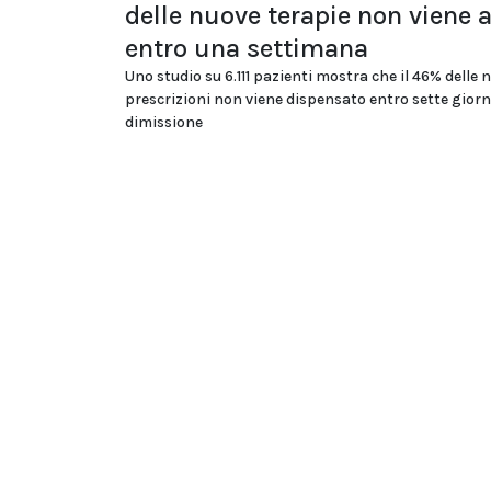
delle nuove terapie non viene 
entro una settimana
Uno studio su 6.111 pazienti mostra che il 46% delle 
prescrizioni non viene dispensato entro sette giorn
dimissione