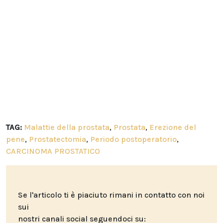
TAG:
Malattie della prostata
,
Prostata
,
Erezione del
pene
,
Prostatectomia
,
Periodo postoperatorio
,
CARCINOMA PROSTATICO
Se l'articolo ti è piaciuto rimani in contatto con noi
sui
nostri canali social seguendoci su: