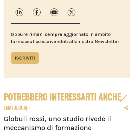
Oppure rimani sempre aggiornato in ambito
farmaceutico iscrivendoti alla nostra Newsletter!
ISCRIVITI
POTREBBERO INTERESSARTI ANCHE
EMATOLOGIA
Globuli rossi, uno studio rivede il
meccanismo di formazione