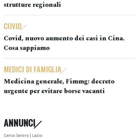
strutture regionali
COVID
Covid, nuovo aumento dei casi in Cina.
Cosa sappiamo
MEDICI DI FAMIGLIA
Medicina generale, Fimmg: decreto
urgente per evitare borse vacanti
ANNUNCI
Cerco lavoro | Lazio