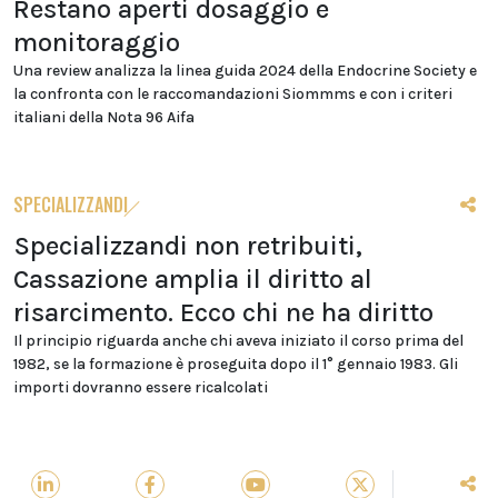
Restano aperti dosaggio e
monitoraggio
Una review analizza la linea guida 2024 della Endocrine Society e
la confronta con le raccomandazioni Siommms e con i criteri
italiani della Nota 96 Aifa
SPECIALIZZANDI
Specializzandi non retribuiti,
Cassazione amplia il diritto al
risarcimento. Ecco chi ne ha diritto
Il principio riguarda anche chi aveva iniziato il corso prima del
1982, se la formazione è proseguita dopo il 1° gennaio 1983. Gli
importi dovranno essere ricalcolati