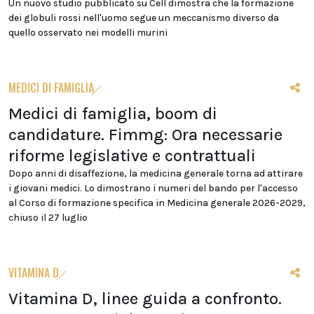
Un nuovo studio pubblicato su Cell dimostra che la formazione
dei globuli rossi nell'uomo segue un meccanismo diverso da
quello osservato nei modelli murini
MEDICI DI FAMIGLIA
Medici di famiglia, boom di
candidature. Fimmg: Ora necessarie
riforme legislative e contrattuali
Dopo anni di disaffezione, la medicina generale torna ad attirare
i giovani medici. Lo dimostrano i numeri del bando per l'accesso
al Corso di formazione specifica in Medicina generale 2026-2029,
chiuso il 27 luglio
VITAMINA D
Vitamina D, linee guida a confronto.