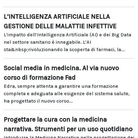
L’INTELLIGENZA ARTIFICIALE NELLA
GESTIONE DELLE MALATTIE INFETTIVE
L’impatto dell’Intelligenza Artificiale (AI) e dei Big Data
nel settore sanitario è innegabile. L’AI
sta&nbsp;rivoluzionando la scoperta di farmaci, la...
Social media in medicina. Al via nuovo
corso di formazione Fad
Edra, sempre attenta a garantire una formazione
completa e adeguata alle esigenze del sistema salute,
ha progettato il nuovo corso...
Progettare la cura con la medicina
narrativa. Strumenti per un uso quotidiano
Introdurre la Medicina Narrativa nella progettazione dei