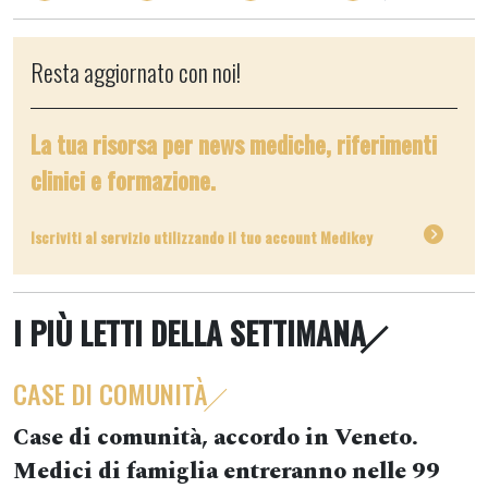
Resta aggiornato con noi!
La tua risorsa per news mediche, riferimenti
clinici e formazione.
Iscriviti al servizio utilizzando il tuo account Medikey
I PIÙ LETTI DELLA SETTIMANA
CASE DI COMUNITÀ
Case di comunità, accordo in Veneto.
Medici di famiglia entreranno nelle 99