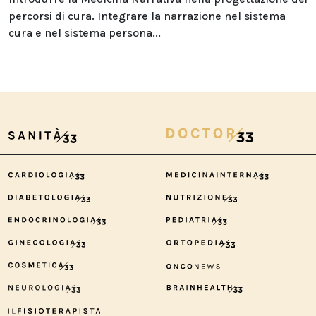
percorsi di cura. Integrare la narrazione nel sistema
cura e nel sistema persona...