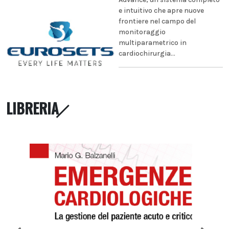
e intuitivo che apre nuove
frontiere nel campo del
monitoraggio
multiparametrico in
cardiochirurgia...
LIBRERIA