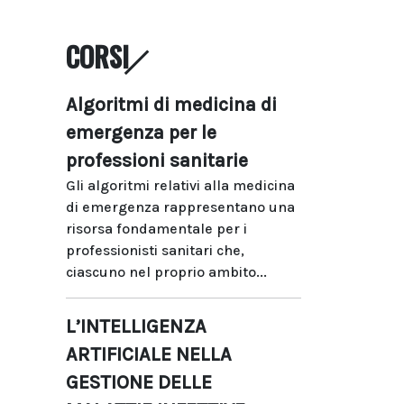
CORSI
Algoritmi di medicina di
emergenza per le
professioni sanitarie
Gli algoritmi relativi alla medicina
di emergenza rappresentano una
risorsa fondamentale per i
professionisti sanitari che,
ciascuno nel proprio ambito...
L’INTELLIGENZA
ARTIFICIALE NELLA
GESTIONE DELLE