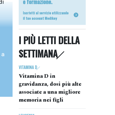
e formazione.
di
Iscriviti al servizio utilizzando
il tuo account Medikey
I PIÙ LETTI DELLA
SETTIMANA
 a
VITAMINA D
Vitamina D in
gravidanza, dosi più alte
associate a una migliore
memoria nei figli