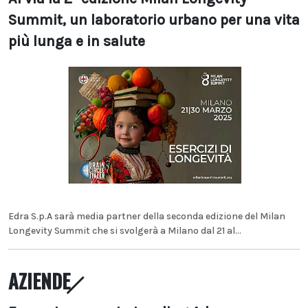
Summit, un laboratorio urbano per una vita
più lunga e in salute
Edra S.p.A sarà media partner della seconda edizione del Milan
Longevity Summit che si svolgerà a Milano dal 21 al...
AZIENDE