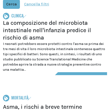
Cerca
Cancella filtri
CLINICA
La composizione del microbiota
intestinale nell'infanzia predice il
rischio di asma
I neonati potrebbero essere protetti contro l'asma se prima dei
tre mesi di vita il loro microbiota intestinale contenesse quattro
tipi specifici di batteri. Sono questi, in sintesi, i risultati di uno
studio pubblicato su Science Translational Medicine che
potrebbe aprire la strada a nuove strategie preventive contro
una malattia...
MORTALITÀ
Asma, i rischi a breve termine