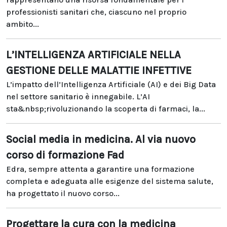
professionisti sanitari che, ciascuno nel proprio
ambito...
L’INTELLIGENZA ARTIFICIALE NELLA
GESTIONE DELLE MALATTIE INFETTIVE
L’impatto dell’Intelligenza Artificiale (AI) e dei Big Data
nel settore sanitario è innegabile. L’AI
sta&nbsp;rivoluzionando la scoperta di farmaci, la...
Social media in medicina. Al via nuovo
corso di formazione Fad
Edra, sempre attenta a garantire una formazione
completa e adeguata alle esigenze del sistema salute,
ha progettato il nuovo corso...
Progettare la cura con la medicina