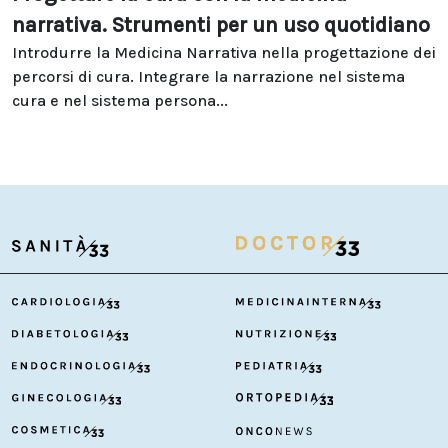
narrativa. Strumenti per un uso quotidiano
Introdurre la Medicina Narrativa nella progettazione dei
percorsi di cura. Integrare la narrazione nel sistema
cura e nel sistema persona...