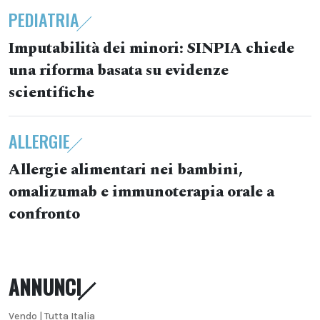
PEDIATRIA
Imputabilità dei minori: SINPIA chiede
una riforma basata su evidenze
scientifiche
ALLERGIE
Allergie alimentari nei bambini,
omalizumab e immunoterapia orale a
confronto
ANNUNCI
Vendo | Tutta Italia