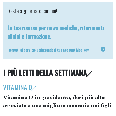
Resta aggiornato con noi!
La tua risorsa per news mediche, riferimenti
clinici e formazione.
Iscriviti al servizio utilizzando il tuo account Medikey
I PIÙ LETTI DELLA SETTIMANA
VITAMINA D
Vitamina D in gravidanza, dosi più alte
associate a una migliore memoria nei figli