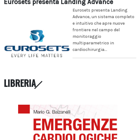
Eurosets presenta Landing Advance
Eurosets presenta Landing
Advance, un sistema completo
e intuitivo che apre nuove
frontiere nel campo del
monitoraggio
multiparametrico in
cardiochirurgia...
LIBRERIA