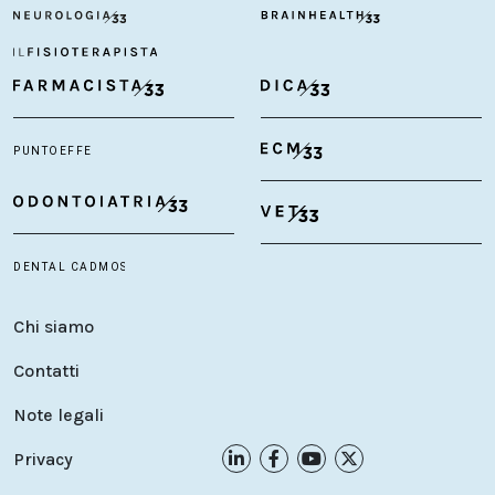
Chi siamo
Contatti
Note legali
Privacy