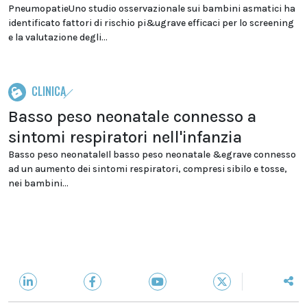
PneumopatieUno studio osservazionale sui bambini asmatici ha
identificato fattori di rischio pi&ugrave efficaci per lo screening
e la valutazione degli...
CLINICA
Basso peso neonatale connesso a
sintomi respiratori nell'infanzia
Basso peso neonataleIl basso peso neonatale &egrave connesso
ad un aumento dei sintomi respiratori, compresi sibilo e tosse,
nei bambini...