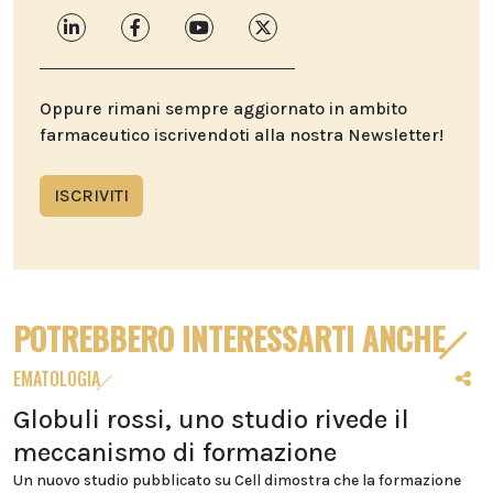
Oppure rimani sempre aggiornato in ambito
farmaceutico iscrivendoti alla nostra Newsletter!
ISCRIVITI
POTREBBERO INTERESSARTI ANCHE
EMATOLOGIA
Globuli rossi, uno studio rivede il
meccanismo di formazione
Un nuovo studio pubblicato su Cell dimostra che la formazione