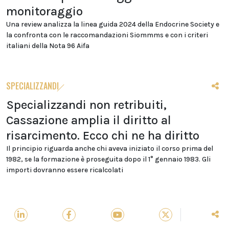
monitoraggio
Una review analizza la linea guida 2024 della Endocrine Society e
la confronta con le raccomandazioni Siommms e con i criteri
italiani della Nota 96 Aifa
SPECIALIZZANDI
Specializzandi non retribuiti,
Cassazione amplia il diritto al
risarcimento. Ecco chi ne ha diritto
Il principio riguarda anche chi aveva iniziato il corso prima del
1982, se la formazione è proseguita dopo il 1° gennaio 1983. Gli
importi dovranno essere ricalcolati