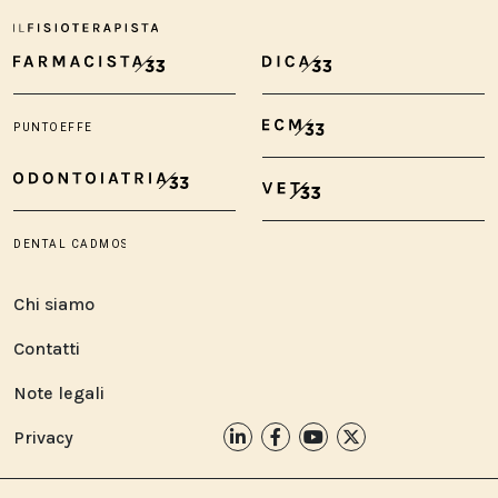
Chi siamo
Contatti
Note legali
Privacy