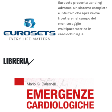
Eurosets presenta Landing
Advance, un sistema completo
e intuitivo che apre nuove
frontiere nel campo del
monitoraggio
multiparametrico in
cardiochirurgia...
LIBRERIA