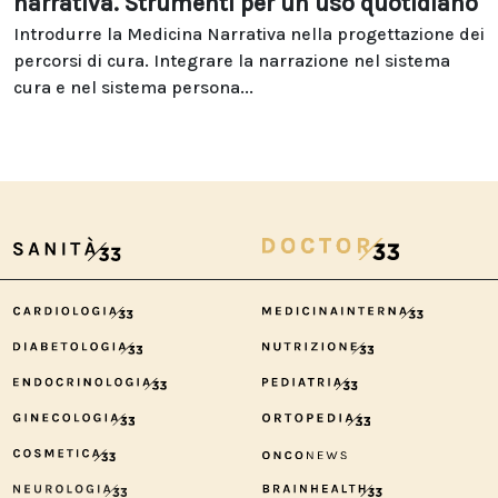
narrativa. Strumenti per un uso quotidiano
Introdurre la Medicina Narrativa nella progettazione dei
percorsi di cura. Integrare la narrazione nel sistema
cura e nel sistema persona...