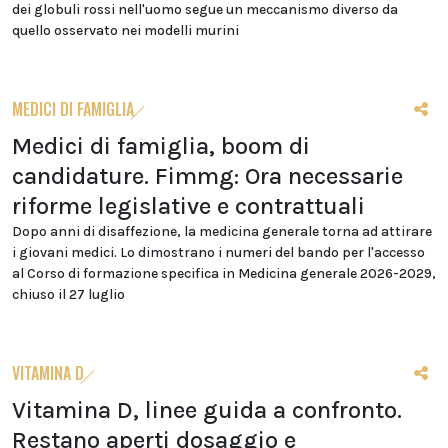
dei globuli rossi nell'uomo segue un meccanismo diverso da
quello osservato nei modelli murini
MEDICI DI FAMIGLIA
Medici di famiglia, boom di
candidature. Fimmg: Ora necessarie
riforme legislative e contrattuali
Dopo anni di disaffezione, la medicina generale torna ad attirare
i giovani medici. Lo dimostrano i numeri del bando per l'accesso
al Corso di formazione specifica in Medicina generale 2026-2029,
chiuso il 27 luglio
VITAMINA D
Vitamina D, linee guida a confronto.
Restano aperti dosaggio e