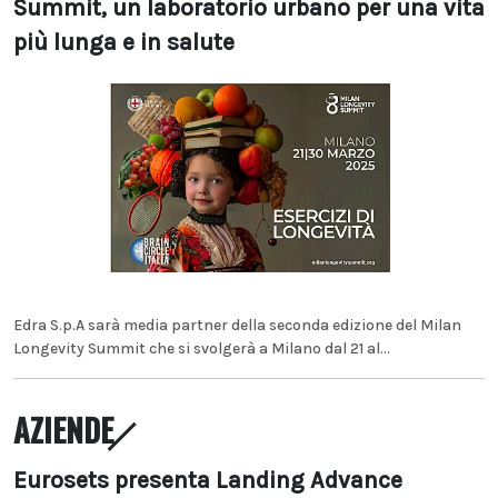
Summit, un laboratorio urbano per una vita
più lunga e in salute
Edra S.p.A sarà media partner della seconda edizione del Milan
Longevity Summit che si svolgerà a Milano dal 21 al...
AZIENDE
Eurosets presenta Landing Advance