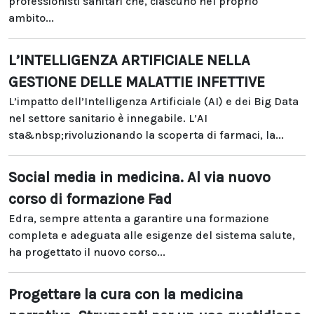
professionisti sanitari che, ciascuno nel proprio
ambito...
L’INTELLIGENZA ARTIFICIALE NELLA
GESTIONE DELLE MALATTIE INFETTIVE
L’impatto dell’Intelligenza Artificiale (AI) e dei Big Data
nel settore sanitario è innegabile. L’AI
sta&nbsp;rivoluzionando la scoperta di farmaci, la...
Social media in medicina. Al via nuovo
corso di formazione Fad
Edra, sempre attenta a garantire una formazione
completa e adeguata alle esigenze del sistema salute,
ha progettato il nuovo corso...
Progettare la cura con la medicina