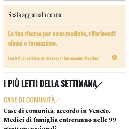
Resta aggiornato con noi!
La tua risorsa per news mediche, riferimenti
clinici e formazione.
Iscriviti al servizio utilizzando il tuo account Medikey
I PIÙ LETTI DELLA SETTIMANA
CASE DI COMUNITÀ
Case di comunità, accordo in Veneto.
Medici di famiglia entreranno nelle 99