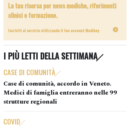
La tua risorsa per news mediche, riferimenti
clinici e formazione.
Iscriviti al servizio utilizzando il tuo account Medikey
I PIÙ LETTI DELLA SETTIMANA
CASE DI COMUNITÀ
Case di comunità, accordo in Veneto.
Medici di famiglia entreranno nelle 99
strutture regionali
COVID