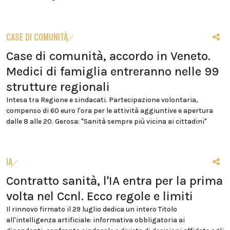
CASE DI COMUNITÀ
Case di comunità, accordo in Veneto.
Medici di famiglia entreranno nelle 99
strutture regionali
Intesa tra Regione e sindacati. Partecipazione volontaria,
compenso di 60 euro l'ora per le attività aggiuntive e apertura
dalle 8 alle 20. Gerosa: "Sanità sempre più vicina ai cittadini"
IA
Contratto sanità, l'IA entra per la prima
volta nel Ccnl. Ecco regole e limiti
Il rinnovo firmato il 29 luglio dedica un intero Titolo
all'intelligenza artificiale: informativa obbligatoria ai