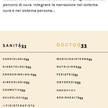
percorsi di cura. Integrare la narrazione nel sistema
cura e nel sistema persona...