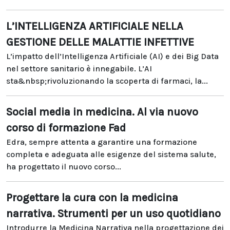
L’INTELLIGENZA ARTIFICIALE NELLA
GESTIONE DELLE MALATTIE INFETTIVE
L’impatto dell’Intelligenza Artificiale (AI) e dei Big Data
nel settore sanitario è innegabile. L’AI
sta&nbsp;rivoluzionando la scoperta di farmaci, la...
Social media in medicina. Al via nuovo
corso di formazione Fad
Edra, sempre attenta a garantire una formazione
completa e adeguata alle esigenze del sistema salute,
ha progettato il nuovo corso...
Progettare la cura con la medicina
narrativa. Strumenti per un uso quotidiano
Introdurre la Medicina Narrativa nella progettazione dei