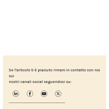
Se l'articolo ti è piaciuto rimani in contatto con noi
sui
nostri canali social seguendoci su: