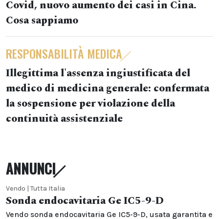
Covid, nuovo aumento dei casi in Cina.
Cosa sappiamo
RESPONSABILITÀ MEDICA
Illegittima l'assenza ingiustificata del
medico di medicina generale: confermata
la sospensione per violazione della
continuità assistenziale
ANNUNCI
Vendo | Tutta Italia
Sonda endocavitaria Ge IC5-9-D
Vendo sonda endocavitaria Ge IC5-9-D, usata garantita e