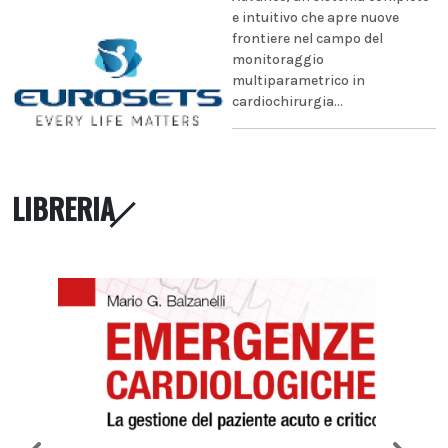
e intuitivo che apre nuove
frontiere nel campo del
monitoraggio
multiparametrico in
cardiochirurgia...
LIBRERIA