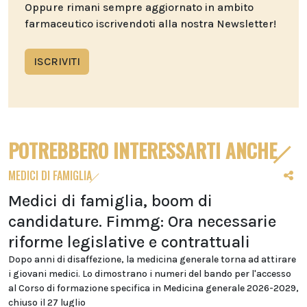
Oppure rimani sempre aggiornato in ambito
farmaceutico iscrivendoti alla nostra Newsletter!
ISCRIVITI
POTREBBERO INTERESSARTI ANCHE
MEDICI DI FAMIGLIA
Medici di famiglia, boom di
candidature. Fimmg: Ora necessarie
riforme legislative e contrattuali
Dopo anni di disaffezione, la medicina generale torna ad attirare
i giovani medici. Lo dimostrano i numeri del bando per l'accesso
al Corso di formazione specifica in Medicina generale 2026-2029,
chiuso il 27 luglio