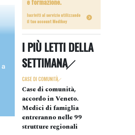
e formazione.
Iscriviti al servizio utilizzando
il tuo account Medikey
I PIÙ LETTI DELLA
SETTIMANA
 a
CASE DI COMUNITÀ
Case di comunità,
accordo in Veneto.
Medici di famiglia
entreranno nelle 99
strutture regionali