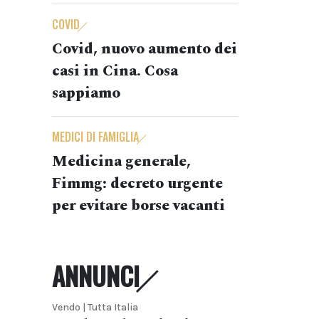
COVID
Covid, nuovo aumento dei
casi in Cina. Cosa
sappiamo
MEDICI DI FAMIGLIA
Medicina generale,
Fimmg: decreto urgente
per evitare borse vacanti
ANNUNCI
Vendo | Tutta Italia