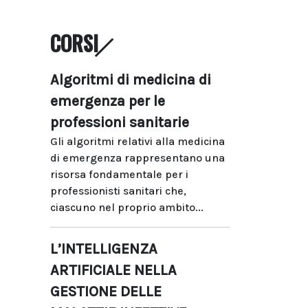
CORSI
Algoritmi di medicina di
emergenza per le
professioni sanitarie
Gli algoritmi relativi alla medicina
di emergenza rappresentano una
risorsa fondamentale per i
professionisti sanitari che,
ciascuno nel proprio ambito...
L’INTELLIGENZA
ARTIFICIALE NELLA
GESTIONE DELLE