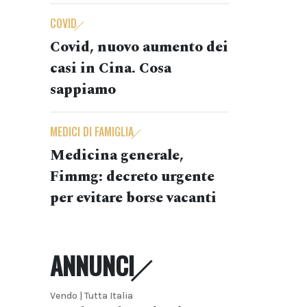
COVID
Covid, nuovo aumento dei
casi in Cina. Cosa
sappiamo
MEDICI DI FAMIGLIA
Medicina generale,
Fimmg: decreto urgente
per evitare borse vacanti
ANNUNCI
Vendo | Tutta Italia