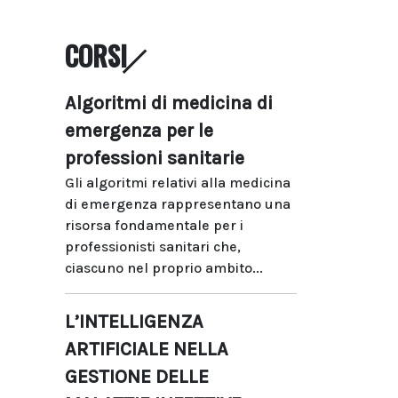
CORSI
Algoritmi di medicina di
emergenza per le
professioni sanitarie
Gli algoritmi relativi alla medicina
di emergenza rappresentano una
risorsa fondamentale per i
professionisti sanitari che,
ciascuno nel proprio ambito...
L’INTELLIGENZA
ARTIFICIALE NELLA
GESTIONE DELLE