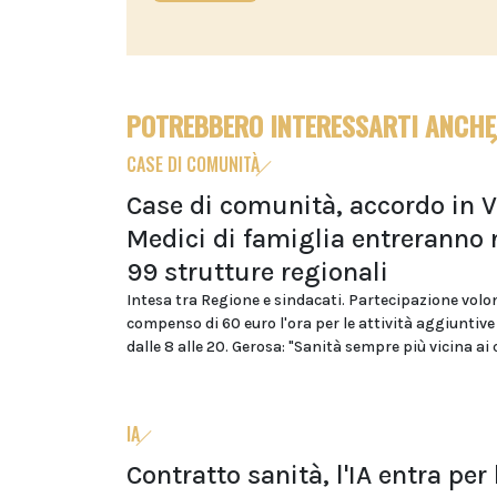
POTREBBERO INTERESSARTI ANCHE
CASE DI COMUNITÀ
Case di comunità, accordo in V
Medici di famiglia entreranno 
99 strutture regionali
Intesa tra Regione e sindacati. Partecipazione volo
compenso di 60 euro l'ora per le attività aggiuntive
dalle 8 alle 20. Gerosa: "Sanità sempre più vicina ai 
IA
Contratto sanità, l'IA entra per 