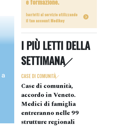
e formazione.
Iscriviti al servizio utilizzando
il tuo account Medikey
I PIÙ LETTI DELLA
SETTIMANA
 a
CASE DI COMUNITÀ
Case di comunità,
accordo in Veneto.
Medici di famiglia
entreranno nelle 99
strutture regionali