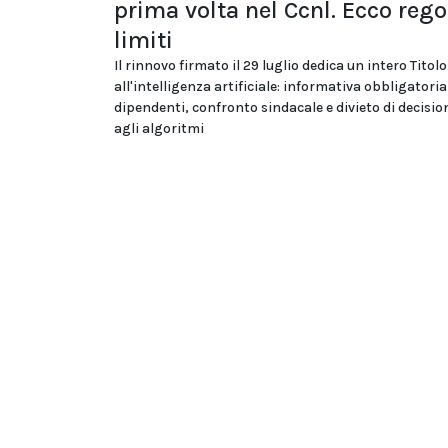
prima volta nel Ccnl. Ecco rego
limiti
Il rinnovo firmato il 29 luglio dedica un intero Titolo
all'intelligenza artificiale: informativa obbligatoria
dipendenti, confronto sindacale e divieto di decision
agli algoritmi