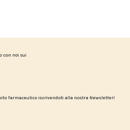
to con noi sui
o farmaceutico iscrivendoti alla nostra Newsletter!