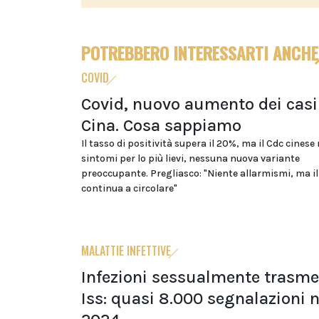
POTREBBERO INTERESSARTI ANCHE
COVID
Covid, nuovo aumento dei casi
Cina. Cosa sappiamo
Il tasso di positività supera il 20%, ma il Cdc cinese
sintomi per lo più lievi, nessuna nuova variante
preoccupante. Pregliasco: "Niente allarmismi, ma il
continua a circolare"
MALATTIE INFETTIVE
Infezioni sessualmente trasme
Iss: quasi 8.000 segnalazioni n