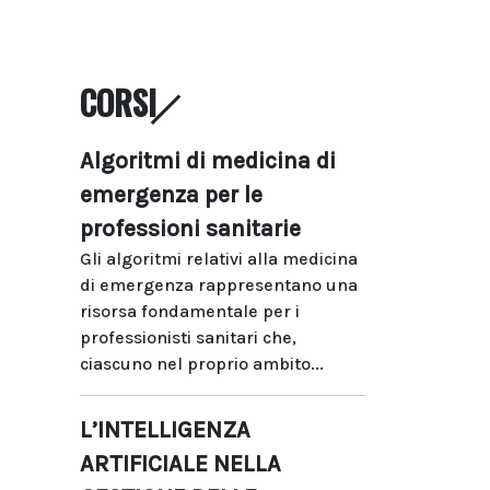
CORSI
Algoritmi di medicina di
emergenza per le
professioni sanitarie
Gli algoritmi relativi alla medicina
di emergenza rappresentano una
risorsa fondamentale per i
professionisti sanitari che,
ciascuno nel proprio ambito...
L’INTELLIGENZA
ARTIFICIALE NELLA