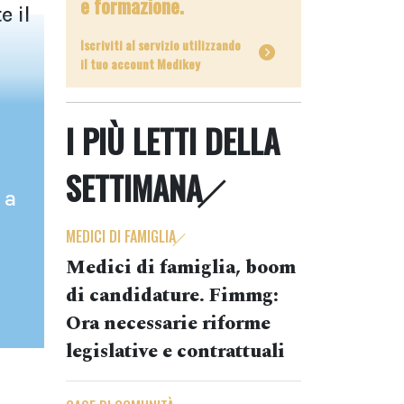
e formazione.
e il
Iscriviti al servizio utilizzando
il tuo account Medikey
I PIÙ LETTI DELLA
SETTIMANA
 a
MEDICI DI FAMIGLIA
Medici di famiglia, boom
di candidature. Fimmg:
Ora necessarie riforme
legislative e contrattuali