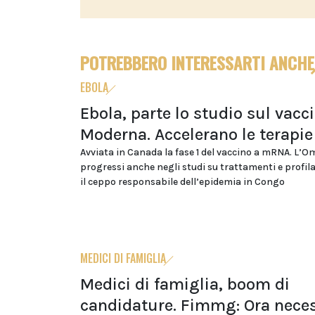
POTREBBERO INTERESSARTI ANCHE
EBOLA
Ebola, parte lo studio sul vacc
Moderna. Accelerano le terapie
Avviata in Canada la fase 1 del vaccino a mRNA. L’
progressi anche negli studi su trattamenti e profil
il ceppo responsabile dell’epidemia in Congo
MEDICI DI FAMIGLIA
Medici di famiglia, boom di
candidature. Fimmg: Ora neces