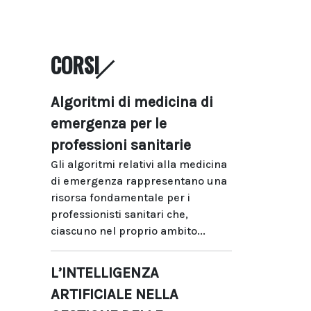
CORSI
Algoritmi di medicina di
emergenza per le
professioni sanitarie
Gli algoritmi relativi alla medicina
di emergenza rappresentano una
risorsa fondamentale per i
professionisti sanitari che,
ciascuno nel proprio ambito...
L’INTELLIGENZA
ARTIFICIALE NELLA