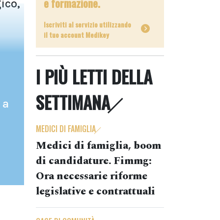
e formazione.
ico,
Iscriviti al servizio utilizzando
il tuo account Medikey
I PIÙ LETTI DELLA
SETTIMANA
 a
MEDICI DI FAMIGLIA
Medici di famiglia, boom
di candidature. Fimmg:
Ora necessarie riforme
legislative e contrattuali