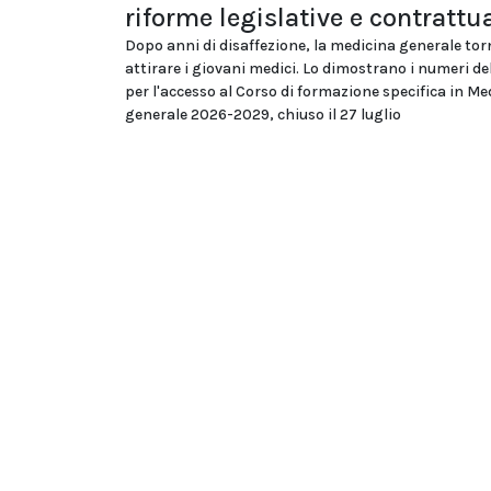
riforme legislative e contrattua
Dopo anni di disaffezione, la medicina generale tor
attirare i giovani medici. Lo dimostrano i numeri d
per l'accesso al Corso di formazione specifica in Me
generale 2026-2029, chiuso il 27 luglio