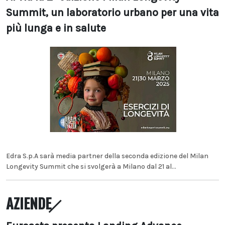
Summit, un laboratorio urbano per una vita
più lunga e in salute
Edra S.p.A sarà media partner della seconda edizione del Milan
Longevity Summit che si svolgerà a Milano dal 21 al...
AZIENDE