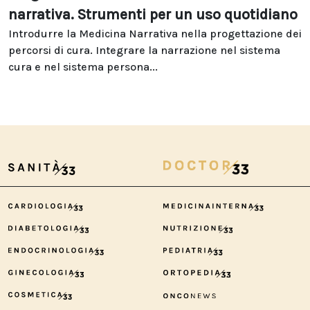
narrativa. Strumenti per un uso quotidiano
Introdurre la Medicina Narrativa nella progettazione dei
percorsi di cura. Integrare la narrazione nel sistema
cura e nel sistema persona...