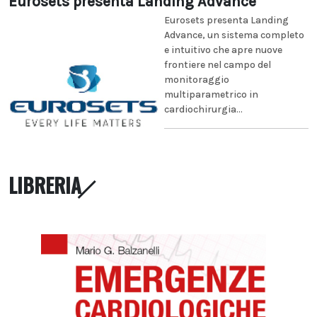
Eurosets presenta Landing Advance
Eurosets presenta Landing
Advance, un sistema completo
e intuitivo che apre nuove
frontiere nel campo del
monitoraggio
multiparametrico in
cardiochirurgia...
LIBRERIA