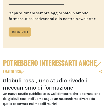
Oppure rimani sempre aggiornato in ambito
farmaceutico iscrivendoti alla nostra Newsletter!
ISCRIVITI
POTREBBERO INTERESSARTI ANCHE
EMATOLOGIA
Globuli rossi, uno studio rivede il
meccanismo di formazione
Un nuovo studio pubblicato su Cell dimostra che la formazione
dei globuli rossi nell'uomo segue un meccanismo diverso da
quello osservato nei modelli murini