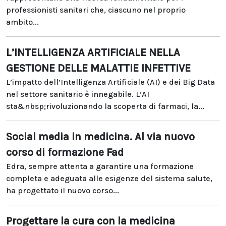
professionisti sanitari che, ciascuno nel proprio
ambito...
L’INTELLIGENZA ARTIFICIALE NELLA
GESTIONE DELLE MALATTIE INFETTIVE
L’impatto dell’Intelligenza Artificiale (AI) e dei Big Data
nel settore sanitario è innegabile. L’AI
sta&nbsp;rivoluzionando la scoperta di farmaci, la...
Social media in medicina. Al via nuovo
corso di formazione Fad
Edra, sempre attenta a garantire una formazione
completa e adeguata alle esigenze del sistema salute,
ha progettato il nuovo corso...
Progettare la cura con la medicina