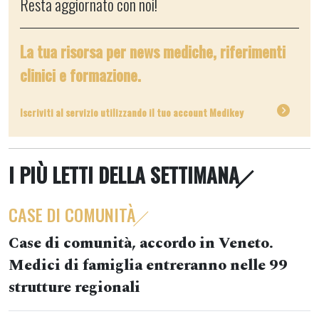
Resta aggiornato con noi!
La tua risorsa per news mediche, riferimenti
clinici e formazione.
Iscriviti al servizio utilizzando il tuo account Medikey
I PIÙ LETTI DELLA SETTIMANA
CASE DI COMUNITÀ
Case di comunità, accordo in Veneto.
Medici di famiglia entreranno nelle 99
strutture regionali