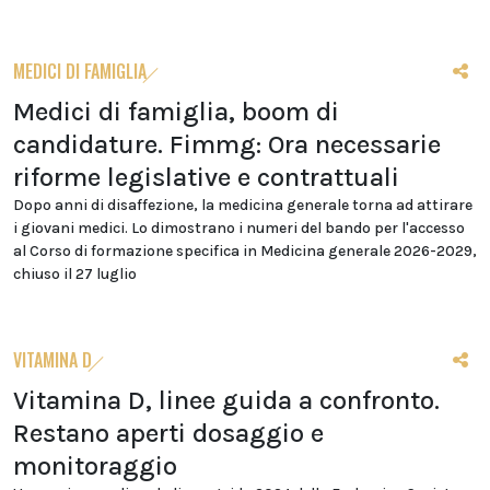
MEDICI DI FAMIGLIA
Medici di famiglia, boom di
candidature. Fimmg: Ora necessarie
riforme legislative e contrattuali
Dopo anni di disaffezione, la medicina generale torna ad attirare
i giovani medici. Lo dimostrano i numeri del bando per l'accesso
al Corso di formazione specifica in Medicina generale 2026-2029,
chiuso il 27 luglio
VITAMINA D
Vitamina D, linee guida a confronto.
Restano aperti dosaggio e
monitoraggio