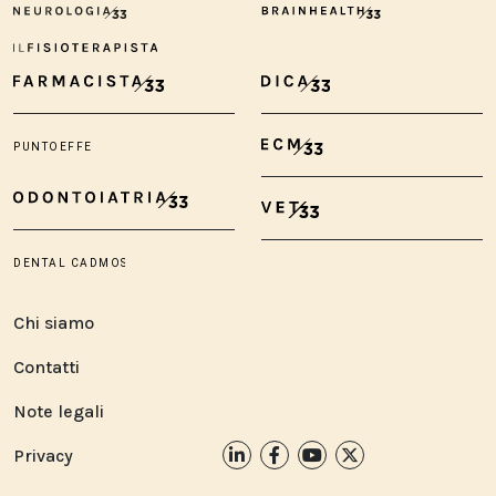
Chi siamo
Contatti
Note legali
Privacy