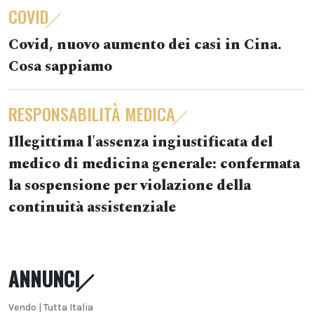
COVID
Covid, nuovo aumento dei casi in Cina.
Cosa sappiamo
RESPONSABILITÀ MEDICA
Illegittima l'assenza ingiustificata del
medico di medicina generale: confermata
la sospensione per violazione della
continuità assistenziale
ANNUNCI
Vendo | Tutta Italia