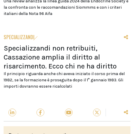
Una review analizza la linea guida 2024 della Endocrine Society e
la confronta con le raccomandazioni Siommms e con i criteri
italiani della Nota 96 Aifa
SPECIALIZZANDI
Specializzandi non retribuiti,
Cassazione amplia il diritto al
risarcimento. Ecco chi ne ha diritto
Il principio riguarda anche chi aveva iniziato il corso prima del
1982, se la formazione è proseguita dopo il 1° gennaio 1983. Gli
importi dovranno essere ricalcolati