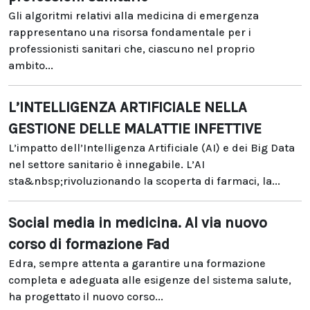
Gli algoritmi relativi alla medicina di emergenza
rappresentano una risorsa fondamentale per i
professionisti sanitari che, ciascuno nel proprio
ambito...
L’INTELLIGENZA ARTIFICIALE NELLA
GESTIONE DELLE MALATTIE INFETTIVE
L’impatto dell’Intelligenza Artificiale (AI) e dei Big Data
nel settore sanitario è innegabile. L’AI
sta&nbsp;rivoluzionando la scoperta di farmaci, la...
Social media in medicina. Al via nuovo
corso di formazione Fad
Edra, sempre attenta a garantire una formazione
completa e adeguata alle esigenze del sistema salute,
ha progettato il nuovo corso...