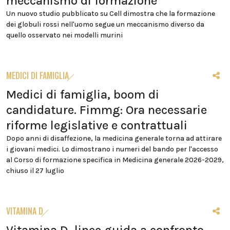
meccanismo di formazione
Un nuovo studio pubblicato su Cell dimostra che la formazione
dei globuli rossi nell'uomo segue un meccanismo diverso da
quello osservato nei modelli murini
MEDICI DI FAMIGLIA
Medici di famiglia, boom di
candidature. Fimmg: Ora necessarie
riforme legislative e contrattuali
Dopo anni di disaffezione, la medicina generale torna ad attirare
i giovani medici. Lo dimostrano i numeri del bando per l'accesso
al Corso di formazione specifica in Medicina generale 2026-2029,
chiuso il 27 luglio
VITAMINA D