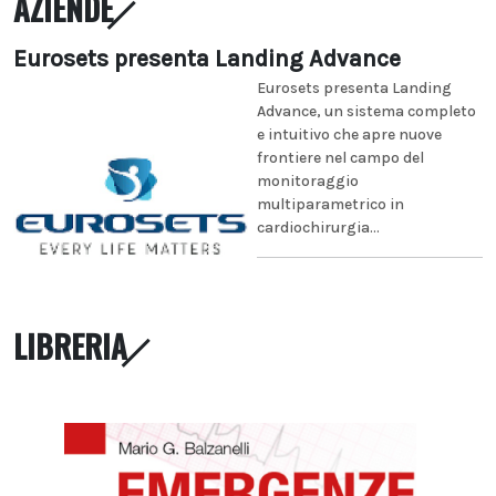
AZIENDE
Eurosets presenta Landing Advance
Eurosets presenta Landing
Advance, un sistema completo
e intuitivo che apre nuove
frontiere nel campo del
monitoraggio
multiparametrico in
cardiochirurgia...
LIBRERIA