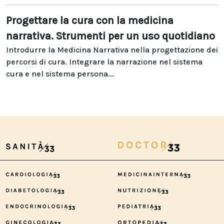
Progettare la cura con la medicina
narrativa. Strumenti per un uso quotidiano
Introdurre la Medicina Narrativa nella progettazione dei
percorsi di cura. Integrare la narrazione nel sistema
cura e nel sistema persona...