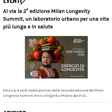
Al via la 2° edizione Milan Longevity
Summit, un laboratorio urbano per una vita
più lunga e in salute
Edra S.p.A sarà media partner della seconda edizione del Milan
Longevity Summit che si svolgerà a Milano dal 21 al...