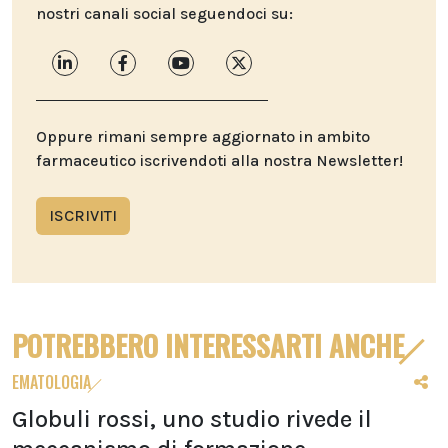
nostri canali social seguendoci su:
Oppure rimani sempre aggiornato in ambito
farmaceutico iscrivendoti alla nostra Newsletter!
ISCRIVITI
POTREBBERO INTERESSARTI ANCHE
EMATOLOGIA
Globuli rossi, uno studio rivede il