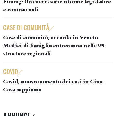
Fimmg: Ora necessarie riforme legislative
e contrattuali
CASE DI COMUNITÀ
Case di comunità, accordo in Veneto.
Medici di famiglia entreranno nelle 99
strutture regionali
COVID
Covid, nuovo aumento dei casi in Cina.
Cosa sappiamo