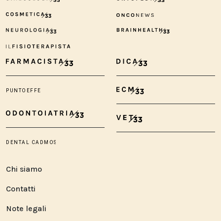
Chi siamo
Contatti
Note legali