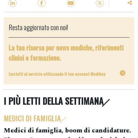
Resta aggiornato con noi!
La tua risorsa per news mediche, riferimenti
clinici e formazione.
Iscriviti al servizio utilizzando il tuo account Medikey
I PIÙ LETTI DELLA SETTIMANA
MEDICI DI FAMIGLIA
Medici di famiglia, boom di candidature.