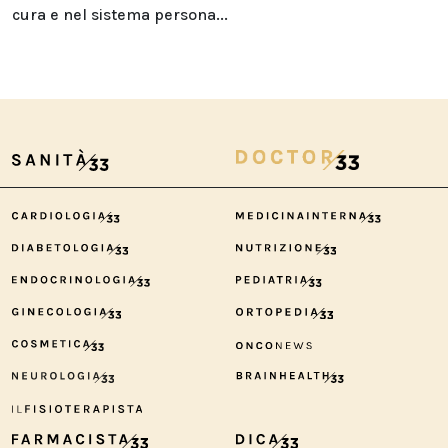
cura e nel sistema persona...