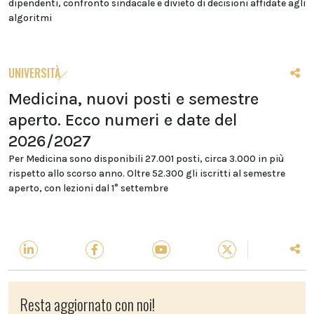
dipendenti, confronto sindacale e divieto di decisioni affidate agli
algoritmi
UNIVERSITÀ
Medicina, nuovi posti e semestre
aperto. Ecco numeri e date del
2026/2027
Per Medicina sono disponibili 27.001 posti, circa 3.000 in più
rispetto allo scorso anno. Oltre 52.300 gli iscritti al semestre
aperto, con lezioni dal 1° settembre
Resta aggiornato con noi!