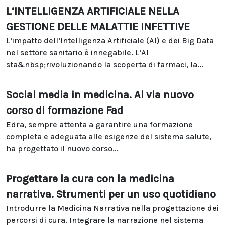
L’INTELLIGENZA ARTIFICIALE NELLA
GESTIONE DELLE MALATTIE INFETTIVE
L’impatto dell’Intelligenza Artificiale (AI) e dei Big Data
nel settore sanitario è innegabile. L’AI
sta&nbsp;rivoluzionando la scoperta di farmaci, la...
Social media in medicina. Al via nuovo
corso di formazione Fad
Edra, sempre attenta a garantire una formazione
completa e adeguata alle esigenze del sistema salute,
ha progettato il nuovo corso...
Progettare la cura con la medicina
narrativa. Strumenti per un uso quotidiano
Introdurre la Medicina Narrativa nella progettazione dei
percorsi di cura. Integrare la narrazione nel sistema