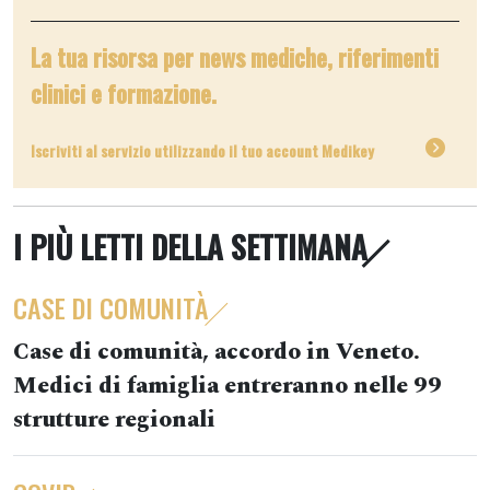
La tua risorsa per news mediche, riferimenti
clinici e formazione.
Iscriviti al servizio utilizzando il tuo account Medikey
I PIÙ LETTI DELLA SETTIMANA
CASE DI COMUNITÀ
Case di comunità, accordo in Veneto.
Medici di famiglia entreranno nelle 99
strutture regionali