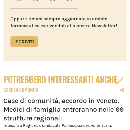
Oppure rimani sempre aggiornato in ambito
farmaceutico iscrivendoti alla nostra Newsletter!
ISCRIVITI
POTREBBERO INTERESSARTI ANCHE
CASE DI COMUNITÀ
Case di comunità, accordo in Veneto.
Medici di famiglia entreranno nelle 99
strutture regionali
Intesa tra Regione e sindacati. Partecipazione volontaria,