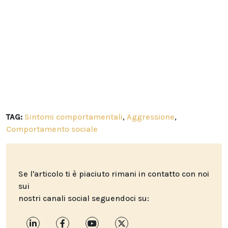
TAG:
Sintomi comportamentali
,
Aggressione
,
Comportamento sociale
Se l'articolo ti è piaciuto rimani in contatto con noi
sui
nostri canali social seguendoci su: