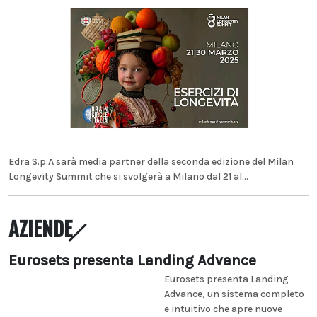
Edra S.p.A sarà media partner della seconda edizione del Milan
Longevity Summit che si svolgerà a Milano dal 21 al...
AZIENDE
Eurosets presenta Landing Advance
Eurosets presenta Landing
Advance, un sistema completo
e intuitivo che apre nuove