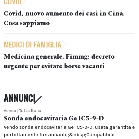
COVID
Covid, nuovo aumento dei casi in Cina.
Cosa sappiamo
MEDICI DI FAMIGLIA
Medicina generale, Fimmg: decreto
urgente per evitare borse vacanti
ANNUNCI
Vendo | Tutta Italia
Sonda endocavitaria Ge IC5-9-D
Vendo sonda endocavitaria Ge IC5-9-D, usata garantita e
perfettamente funzionante;&nbsp;Compatibile