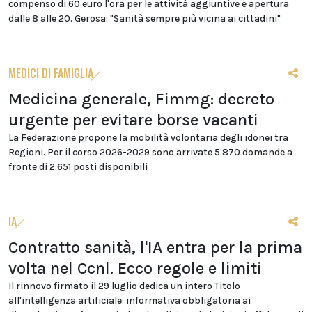
compenso di 60 euro l'ora per le attività aggiuntive e apertura
dalle 8 alle 20. Gerosa: "Sanità sempre più vicina ai cittadini"
MEDICI DI FAMIGLIA
Medicina generale, Fimmg: decreto
urgente per evitare borse vacanti
La Federazione propone la mobilità volontaria degli idonei tra
Regioni. Per il corso 2026-2029 sono arrivate 5.870 domande a
fronte di 2.651 posti disponibili
IA
Contratto sanità, l'IA entra per la prima
volta nel Ccnl. Ecco regole e limiti
Il rinnovo firmato il 29 luglio dedica un intero Titolo
all'intelligenza artificiale: informativa obbligatoria ai