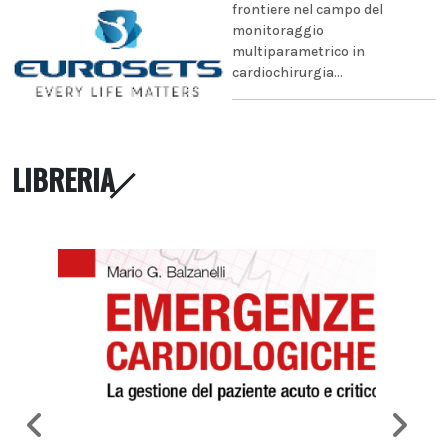
frontiere nel campo del
monitoraggio
multiparametrico in
cardiochirurgia...
LIBRERIA