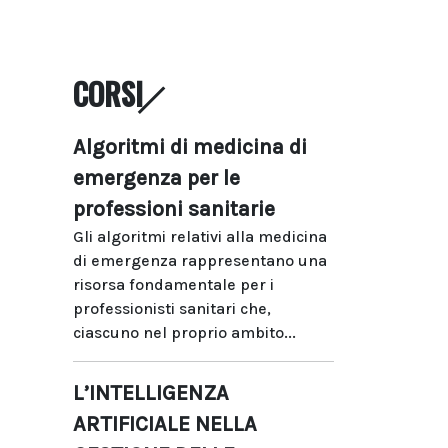
CORSI
Algoritmi di medicina di
emergenza per le
professioni sanitarie
Gli algoritmi relativi alla medicina
di emergenza rappresentano una
risorsa fondamentale per i
professionisti sanitari che,
ciascuno nel proprio ambito...
L’INTELLIGENZA
ARTIFICIALE NELLA