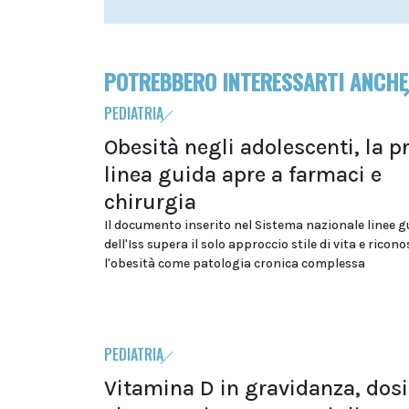
POTREBBERO INTERESSARTI ANCHE
PEDIATRIA
Obesità negli adolescenti, la p
linea guida apre a farmaci e
chirurgia
Il documento inserito nel Sistema nazionale linee g
dell'Iss supera il solo approccio stile di vita e ricon
l'obesità come patologia cronica complessa
PEDIATRIA
Vitamina D in gravidanza, dosi