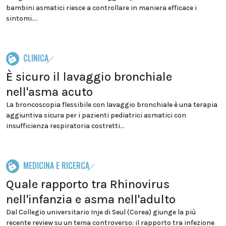
bambini asmatici riesce a controllare in maniera efficace i
sintomi....
CLINICA
È sicuro il lavaggio bronchiale
nell'asma acuto
La broncoscopia flessibile con lavaggio bronchiale è una terapia
aggiuntiva sicura per i pazienti pediatrici asmatici con
insufficienza respiratoria costretti...
MEDICINA E RICERCA
Quale rapporto tra Rhinovirus
nell'infanzia e asma nell'adulto
Dal Collegio universitario Inje di Seul (Corea) giunge la più
recente review su un tema controverso: il rapporto tra infezione