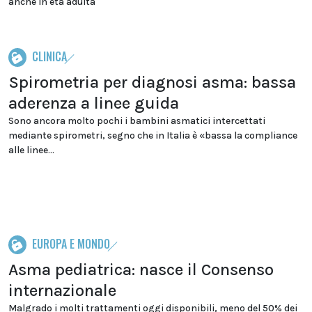
anche in età adulta
CLINICA
Spirometria per diagnosi asma: bassa
aderenza a linee guida
Sono ancora molto pochi i bambini asmatici intercettati
mediante spirometri, segno che in Italia è «bassa la compliance
alle linee...
EUROPA E MONDO
Asma pediatrica: nasce il Consenso
internazionale
Malgrado i molti trattamenti oggi disponibili, meno del 50% dei