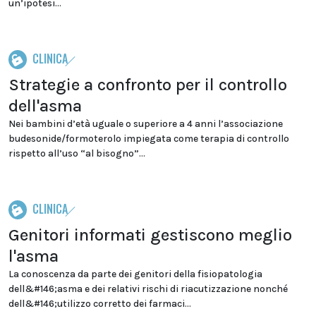
un’ipotesi...
CLINICA
Strategie a confronto per il controllo
dell'asma
Nei bambini d’età uguale o superiore a 4 anni l’associazione
budesonide/formoterolo impiegata come terapia di controllo
rispetto all’uso “al bisogno”...
CLINICA
Genitori informati gestiscono meglio
l'asma
La conoscenza da parte dei genitori della fisiopatologia
dell&#146;asma e dei relativi rischi di riacutizzazione nonché
dell&#146;utilizzo corretto dei farmaci...