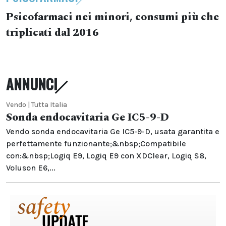
Psicofarmaci nei minori, consumi più che
triplicati dal 2016
ANNUNCI
Vendo | Tutta Italia
Sonda endocavitaria Ge IC5-9-D
Vendo sonda endocavitaria Ge IC5-9-D, usata garantita e
perfettamente funzionante;&nbsp;Compatibile
con:&nbsp;Logiq E9, Logiq E9 con XDClear, Logiq S8,
Voluson E6,...