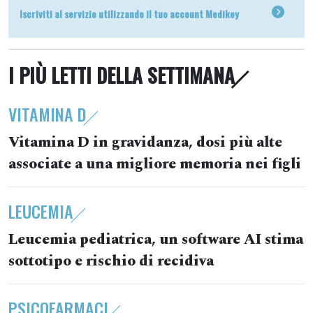
Iscriviti al servizio utilizzando il tuo account Medikey
I PIÙ LETTI DELLA SETTIMANA
VITAMINA D
Vitamina D in gravidanza, dosi più alte
associate a una migliore memoria nei figli
LEUCEMIA
Leucemia pediatrica, un software AI stima
sottotipo e rischio di recidiva
PSICOFARMACI