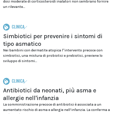
dosi moderate di corticosteroidi inalatori non sembrano fornire
un rilevante...
CLINICA
Simbiotici per prevenire i sintomi di
tipo asmatico
Nei bambini con dermatite atopica l''intervento precoce con
simbiotici, una mistura di probiotici e prebiotici, previene lo
sviluppo di sintomi...
CLINICA
Antibiotici da neonati, più asma e
allergie nell'infanzia
La somministrazione precoce di antibiotici è associata a un
aumentato rischio di asma e allergie nell’infanzia. La conferma a