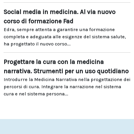
Social media in medicina. Al via nuovo
corso di formazione Fad
Edra, sempre attenta a garantire una formazione
completa e adeguata alle esigenze del sistema salute,
ha progettato il nuovo corso...
Progettare la cura con la medicina
narrativa. Strumenti per un uso quotidiano
Introdurre la Medicina Narrativa nella progettazione dei
percorsi di cura. Integrare la narrazione nel sistema
cura e nel sistema persona...