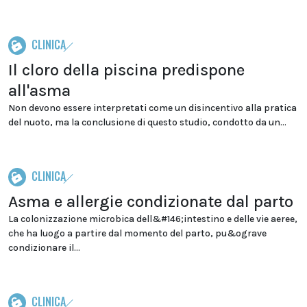
CLINICA
Il cloro della piscina predispone
all'asma
Non devono essere interpretati come un disincentivo alla pratica
del nuoto, ma la conclusione di questo studio, condotto da un...
CLINICA
Asma e allergie condizionate dal parto
La colonizzazione microbica dell&#146;intestino e delle vie aeree,
che ha luogo a partire dal momento del parto, pu&ograve
condizionare il...
CLINICA