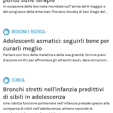
punto sulle terapie
In occasione della Giornata mondiale sull''asma del 6 maggio e
del congresso della American Thoracic Society di San Diego del...
MEDICINA E RICERCA
Adolescenti asmatici: seguirli bene per
curarli meglio
Parlare con loro della malattia e della sua gravità, fornire piani
d’azione scritti per affrontare gli attacchi acuti, dare istruzioni...
CLINICA
Bronchi stretti nell'infanzia predittivi
di sibili in adolescenza
Una ridotta funzione polmonare nell’infanzia prelude spesso alla
comparsa di sibili nell’adolescenza, almeno secondo le