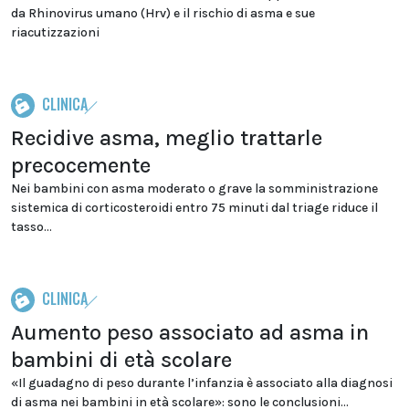
da Rhinovirus umano (Hrv) e il rischio di asma e sue
riacutizzazioni
CLINICA
Recidive asma, meglio trattarle
precocemente
Nei bambini con asma moderato o grave la somministrazione
sistemica di corticosteroidi entro 75 minuti dal triage riduce il
tasso...
CLINICA
Aumento peso associato ad asma in
bambini di età scolare
«Il guadagno di peso durante l’infanzia è associato alla diagnosi
di asma nei bambini in età scolare»: sono le conclusioni...