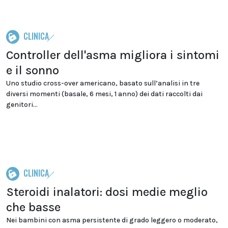
CLINICA
Controller dell'asma migliora i sintomi
e il sonno
Uno studio cross-over americano, basato sull’analisi in tre
diversi momenti (basale, 6 mesi, 1 anno) dei dati raccolti dai
genitori...
CLINICA
Steroidi inalatori: dosi medie meglio
che basse
Nei bambini con asma persistente di grado leggero o moderato,