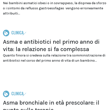
Nei bambini asmatici obesi o in sovrappeso, la dispnea da sforzo
o i sintomi da reflusso gastroesofageo vengono erroneamente
attribuiti...
CLINICA
Asma e antibiotici nel primo anno di
vita: la relazione si fa complessa
Quanto finora si credeva sulla relazione tra somministrazione di
antibiotici nel corso del primo anno di vita di un bambino...
CLINICA
Asma bronchiale in età prescolare: il