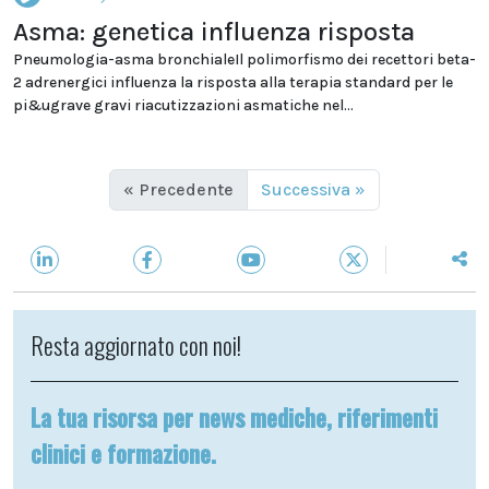
Asma: genetica influenza risposta
Pneumologia-asma bronchialeIl polimorfismo dei recettori beta-
2 adrenergici influenza la risposta alla terapia standard per le
pi&ugrave gravi riacutizzazioni asmatiche nel...
« Precedente
Successiva »
Resta aggiornato con noi!
La tua risorsa per news mediche, riferimenti
clinici e formazione.