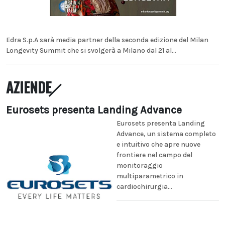
Edra S.p.A sarà media partner della seconda edizione del Milan
Longevity Summit che si svolgerà a Milano dal 21 al...
AZIENDE
Eurosets presenta Landing Advance
Eurosets presenta Landing
Advance, un sistema completo
e intuitivo che apre nuove
frontiere nel campo del
monitoraggio
multiparametrico in
cardiochirurgia...