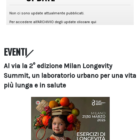
EVENTI
Al via la 2° edizione Milan Longevity
Summit, un laboratorio urbano per una vita
più lunga e in salute