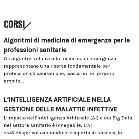
CORSI
Algoritmi di medicina di emergenza per le
professioni sanitarie
Gli algoritmi relativi alla medicina di emergenza
rappresentano una risorsa fondamentale per i
professionisti sanitari che, ciascuno nel proprio
ambito...
L’INTELLIGENZA ARTIFICIALE NELLA
GESTIONE DELLE MALATTIE INFETTIVE
L’impatto dell’Intelligenza Artificiale (AI) e dei Big Data
nel settore sanitario è innegabile. L’AI
sta&nbsp;rivoluzionando la scoperta di farmaci, la...