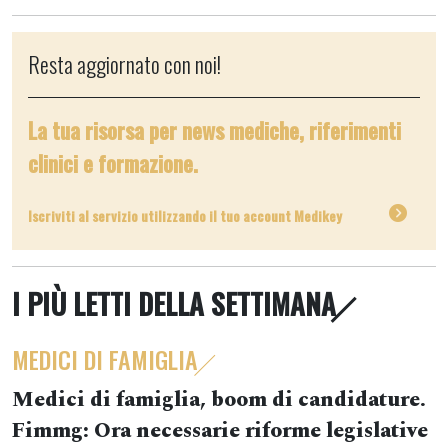
Resta aggiornato con noi!
La tua risorsa per news mediche, riferimenti
clinici e formazione.
Iscriviti al servizio utilizzando il tuo account Medikey
I PIÙ LETTI DELLA SETTIMANA
MEDICI DI FAMIGLIA
Medici di famiglia, boom di candidature.
Fimmg: Ora necessarie riforme legislative