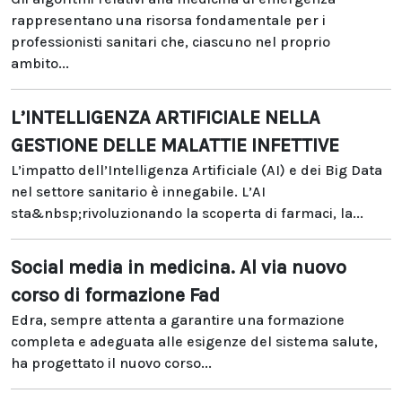
rappresentano una risorsa fondamentale per i
professionisti sanitari che, ciascuno nel proprio
ambito...
L’INTELLIGENZA ARTIFICIALE NELLA
GESTIONE DELLE MALATTIE INFETTIVE
L’impatto dell’Intelligenza Artificiale (AI) e dei Big Data
nel settore sanitario è innegabile. L’AI
sta&nbsp;rivoluzionando la scoperta di farmaci, la...
Social media in medicina. Al via nuovo
corso di formazione Fad
Edra, sempre attenta a garantire una formazione
completa e adeguata alle esigenze del sistema salute,
ha progettato il nuovo corso...