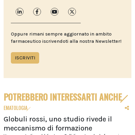
Oppure rimani sempre aggiornato in ambito
farmaceutico iscrivendoti alla nostra Newsletter!
ISCRIVITI
POTREBBERO INTERESSARTI ANCHE
EMATOLOGIA
Globuli rossi, uno studio rivede il
meccanismo di formazione