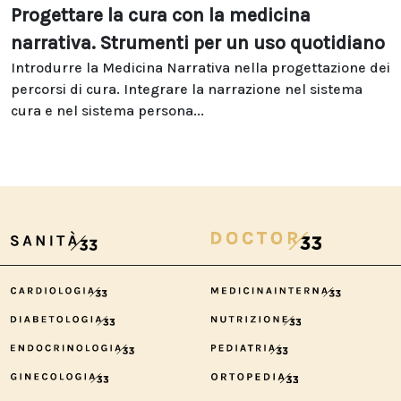
Progettare la cura con la medicina
narrativa. Strumenti per un uso quotidiano
Introdurre la Medicina Narrativa nella progettazione dei
percorsi di cura. Integrare la narrazione nel sistema
cura e nel sistema persona...