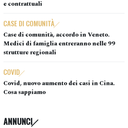
e contrattuali
CASE DI COMUNITÀ
Case di comunità, accordo in Veneto.
Medici di famiglia entreranno nelle 99
strutture regionali
COVID
Covid, nuovo aumento dei casi in Cina.
Cosa sappiamo
ANNUNCI