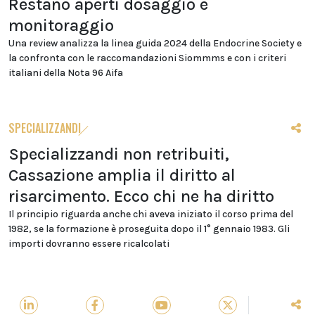
Restano aperti dosaggio e
monitoraggio
Una review analizza la linea guida 2024 della Endocrine Society e
la confronta con le raccomandazioni Siommms e con i criteri
italiani della Nota 96 Aifa
SPECIALIZZANDI
Specializzandi non retribuiti,
Cassazione amplia il diritto al
risarcimento. Ecco chi ne ha diritto
Il principio riguarda anche chi aveva iniziato il corso prima del
1982, se la formazione è proseguita dopo il 1° gennaio 1983. Gli
importi dovranno essere ricalcolati