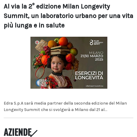
Al via la 2° edizione Milan Longevity
Summit, un laboratorio urbano per una vita
più lunga e in salute
Edra S.p.A sarà media partner della seconda edizione del Milan
Longevity Summit che si svolgerà a Milano dal 21 al...
AZIENDE