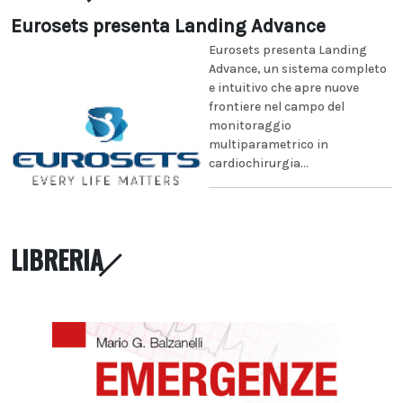
Eurosets presenta Landing Advance
Eurosets presenta Landing
Advance, un sistema completo
e intuitivo che apre nuove
frontiere nel campo del
monitoraggio
multiparametrico in
cardiochirurgia...
LIBRERIA