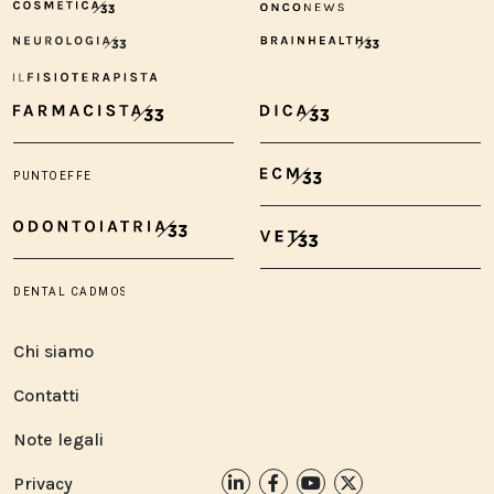
Chi siamo
Contatti
Note legali
Privacy