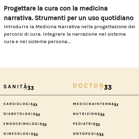
Progettare la cura con la medicina
narrativa. Strumenti per un uso quotidiano
Introdurre la Medicina Narrativa nella progettazione dei
percorsi di cura. Integrare la narrazione nel sistema
cura e nel sistema persona...