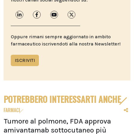
Oppure rimani sempre aggiornato in ambito
farmaceutico iscrivendoti alla nostra Newsletter!
ISCRIVITI
POTREBBERO INTERESSARTI ANCHE
FARMACI
Tumore al polmone, FDA approva
amivantamab sottocutaneo più