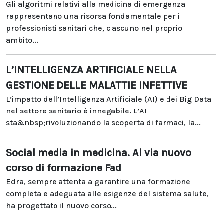
Gli algoritmi relativi alla medicina di emergenza
rappresentano una risorsa fondamentale per i
professionisti sanitari che, ciascuno nel proprio
ambito...
L’INTELLIGENZA ARTIFICIALE NELLA
GESTIONE DELLE MALATTIE INFETTIVE
L’impatto dell’Intelligenza Artificiale (AI) e dei Big Data
nel settore sanitario è innegabile. L’AI
sta&nbsp;rivoluzionando la scoperta di farmaci, la...
Social media in medicina. Al via nuovo
corso di formazione Fad
Edra, sempre attenta a garantire una formazione
completa e adeguata alle esigenze del sistema salute,
ha progettato il nuovo corso...