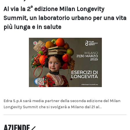
Al via la 2° edizione Milan Longevity
Summit, un laboratorio urbano per una vita
più lunga e in salute
Edra S.p.A sarà media partner della seconda edizione del Milan
Longevity Summit che si svolgerà a Milano dal 21 al...
AZIENDE