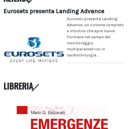
Eurosets presenta Landing Advance
Eurosets presenta Landing
Advance, un sistema completo
e intuitivo che apre nuove
frontiere nel campo del
monitoraggio
multiparametrico in
cardiochirurgia...
LIBRERIA