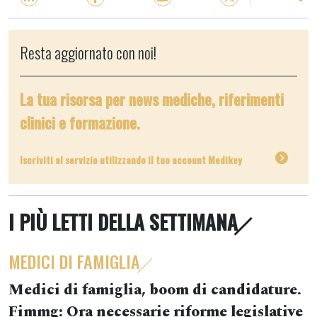
Resta aggiornato con noi!
La tua risorsa per news mediche, riferimenti
clinici e formazione.
Iscriviti al servizio utilizzando il tuo account Medikey
I PIÙ LETTI DELLA SETTIMANA
MEDICI DI FAMIGLIA
Medici di famiglia, boom di candidature.
Fimmg: Ora necessarie riforme legislative