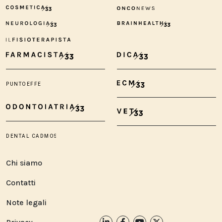
Chi siamo
Contatti
Note legali