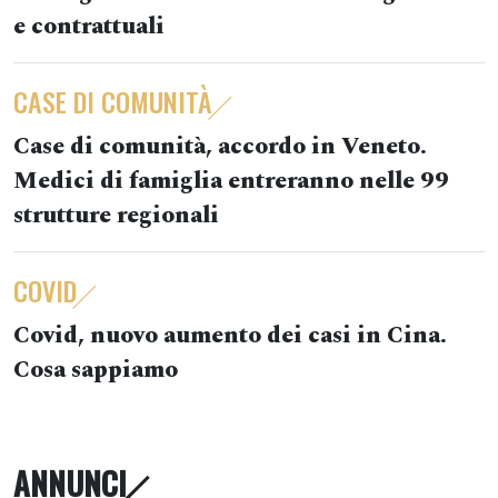
e contrattuali
CASE DI COMUNITÀ
Case di comunità, accordo in Veneto.
Medici di famiglia entreranno nelle 99
strutture regionali
COVID
Covid, nuovo aumento dei casi in Cina.
Cosa sappiamo
ANNUNCI