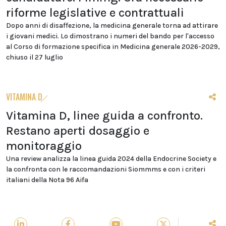
riforme legislative e contrattuali
Dopo anni di disaffezione, la medicina generale torna ad attirare
i giovani medici. Lo dimostrano i numeri del bando per l'accesso
al Corso di formazione specifica in Medicina generale 2026-2029,
chiuso il 27 luglio
VITAMINA D
Vitamina D, linee guida a confronto.
Restano aperti dosaggio e
monitoraggio
Una review analizza la linea guida 2024 della Endocrine Society e
la confronta con le raccomandazioni Siommms e con i criteri
italiani della Nota 96 Aifa