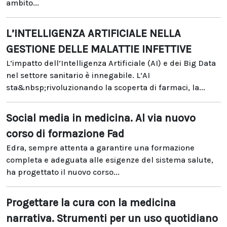
ambito...
L’INTELLIGENZA ARTIFICIALE NELLA
GESTIONE DELLE MALATTIE INFETTIVE
L’impatto dell’Intelligenza Artificiale (AI) e dei Big Data
nel settore sanitario è innegabile. L’AI
sta&nbsp;rivoluzionando la scoperta di farmaci, la...
Social media in medicina. Al via nuovo
corso di formazione Fad
Edra, sempre attenta a garantire una formazione
completa e adeguata alle esigenze del sistema salute,
ha progettato il nuovo corso...
Progettare la cura con la medicina
narrativa. Strumenti per un uso quotidiano