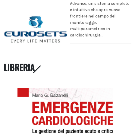
Advance, un sistema completo
e intuitivo che apre nuove
frontiere nel campo del
monitoraggio
multiparametrico in
cardiochirurgia...
LIBRERIA