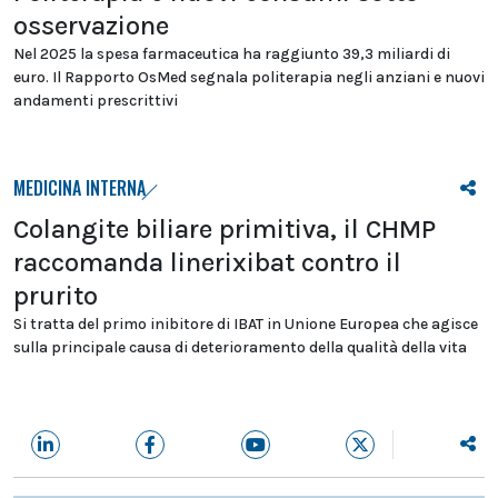
osservazione
Nel 2025 la spesa farmaceutica ha raggiunto 39,3 miliardi di
euro. Il Rapporto OsMed segnala politerapia negli anziani e nuovi
andamenti prescrittivi
MEDICINA INTERNA
Colangite biliare primitiva, il CHMP
raccomanda linerixibat contro il
prurito
Si tratta del primo inibitore di IBAT in Unione Europea che agisce
sulla principale causa di deterioramento della qualità della vita