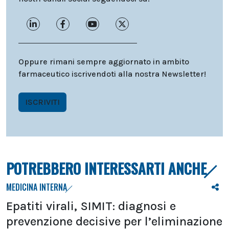
Oppure rimani sempre aggiornato in ambito
farmaceutico iscrivendoti alla nostra Newsletter!
ISCRIVITI
POTREBBERO INTERESSARTI ANCHE
MEDICINA INTERNA
Epatiti virali, SIMIT: diagnosi e
prevenzione decisive per l’eliminazione