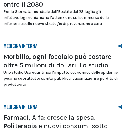
entro il 2030
Per la Giornata mondiale dell'Epatite del 28 luglio gli
infettivologi richiamano l'attenzione sul sommerso delle
infezioni e sulle nuove strategie di prevenzione e cura
MEDICINA INTERNA
Morbillo, ogni focolaio può costare
oltre 5 milioni di dollari. Lo studio
Uno studio Usa quantifica l'impatto economico delle epidemie:
pesano soprattutto sanità pubblica, vaccinazioni e perdita di
produttività
MEDICINA INTERNA
Farmaci, Aifa: cresce la spesa.
Politerapia e nuovi consumi sotto