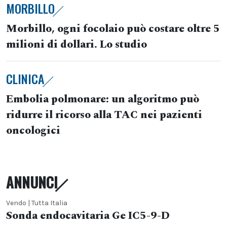
MORBILLO
Morbillo, ogni focolaio può costare oltre 5
milioni di dollari. Lo studio
CLINICA
Embolia polmonare: un algoritmo può
ridurre il ricorso alla TAC nei pazienti
oncologici
ANNUNCI
Vendo | Tutta Italia
Sonda endocavitaria Ge IC5-9-D