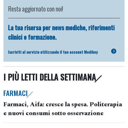
Resta aggiornato con noi!
La tua risorsa per news mediche, riferimenti
clinici e formazione.
Iscriviti al servizio utilizzando il tuo account Medikey
I PIÙ LETTI DELLA SETTIMANA
FARMACI
Farmaci, Aifa: cresce la spesa. Politerapia
e nuovi consumi sotto osservazione