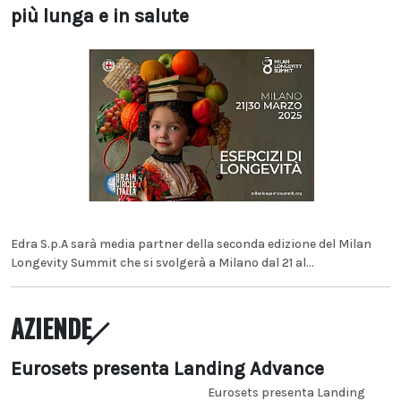
più lunga e in salute
Edra S.p.A sarà media partner della seconda edizione del Milan
Longevity Summit che si svolgerà a Milano dal 21 al...
AZIENDE
Eurosets presenta Landing Advance
Eurosets presenta Landing