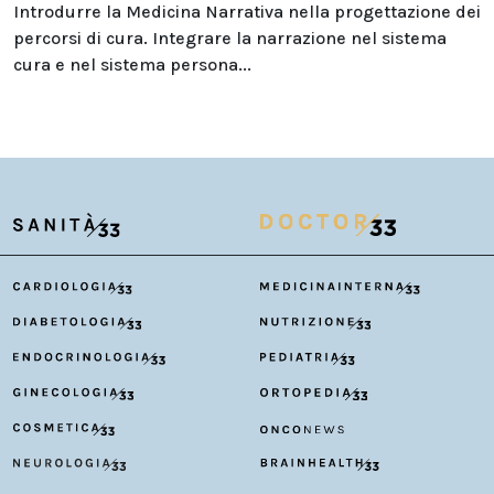
Introdurre la Medicina Narrativa nella progettazione dei
percorsi di cura. Integrare la narrazione nel sistema
cura e nel sistema persona...