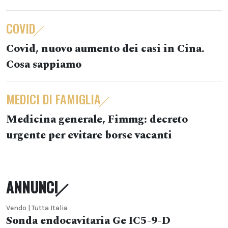
COVID
Covid, nuovo aumento dei casi in Cina.
Cosa sappiamo
MEDICI DI FAMIGLIA
Medicina generale, Fimmg: decreto
urgente per evitare borse vacanti
ANNUNCI
Vendo | Tutta Italia
Sonda endocavitaria Ge IC5-9-D