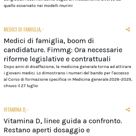
quello osservato nei modelli murini
MEDICI DI FAMIGLIA
Medici di famiglia, boom di
candidature. Fimmg: Ora necessarie
riforme legislative e contrattuali
Dopo anni di disaffezione, la medicina generale torna ad attirare
i giovani medici. Lo dimostrano i numeri del bando per l'accesso
al Corso di formazione specifica in Medicina generale 2026-2029,
chiuso il 27 luglio
VITAMINA D
Vitamina D, linee guida a confronto.
Restano aperti dosaggio e