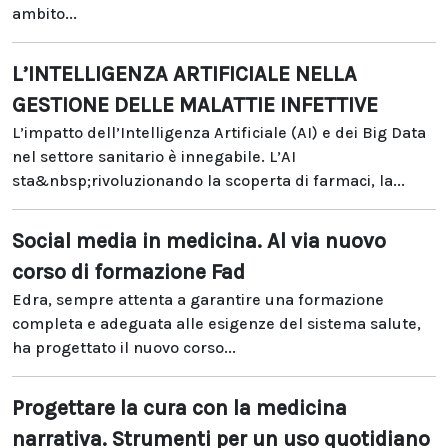
ambito...
L’INTELLIGENZA ARTIFICIALE NELLA
GESTIONE DELLE MALATTIE INFETTIVE
L’impatto dell’Intelligenza Artificiale (AI) e dei Big Data
nel settore sanitario è innegabile. L’AI
sta&nbsp;rivoluzionando la scoperta di farmaci, la...
Social media in medicina. Al via nuovo
corso di formazione Fad
Edra, sempre attenta a garantire una formazione
completa e adeguata alle esigenze del sistema salute,
ha progettato il nuovo corso...
Progettare la cura con la medicina
narrativa. Strumenti per un uso quotidiano