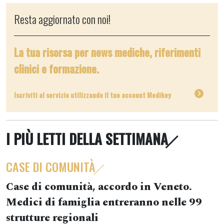
Resta aggiornato con noi!
La tua risorsa per news mediche, riferimenti
clinici e formazione.
Iscriviti al servizio utilizzando il tuo account Medikey
I PIÙ LETTI DELLA SETTIMANA
CASE DI COMUNITÀ
Case di comunità, accordo in Veneto.
Medici di famiglia entreranno nelle 99
strutture regionali