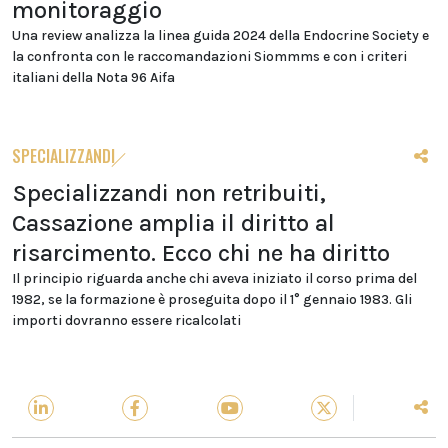
monitoraggio
Una review analizza la linea guida 2024 della Endocrine Society e
la confronta con le raccomandazioni Siommms e con i criteri
italiani della Nota 96 Aifa
SPECIALIZZANDI
Specializzandi non retribuiti,
Cassazione amplia il diritto al
risarcimento. Ecco chi ne ha diritto
Il principio riguarda anche chi aveva iniziato il corso prima del
1982, se la formazione è proseguita dopo il 1° gennaio 1983. Gli
importi dovranno essere ricalcolati