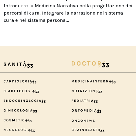
Introdurre la Medicina Narrativa nella progettazione dei
percorsi di cura. Integrare la narrazione nel sistema
cura e nel sistema persona...