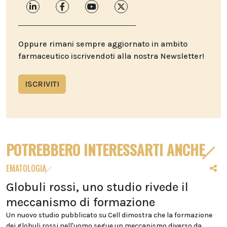
Oppure rimani sempre aggiornato in ambito
farmaceutico iscrivendoti alla nostra Newsletter!
ISCRIVITI
POTREBBERO INTERESSARTI ANCHE
EMATOLOGIA
Globuli rossi, uno studio rivede il
meccanismo di formazione
Un nuovo studio pubblicato su Cell dimostra che la formazione
dei globuli rossi nell'uomo segue un meccanismo diverso da