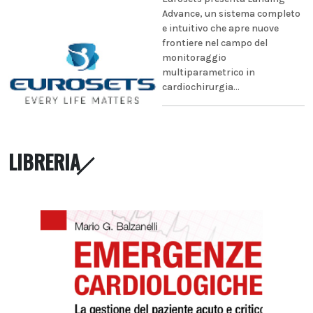
Advance, un sistema completo
e intuitivo che apre nuove
frontiere nel campo del
monitoraggio
multiparametrico in
cardiochirurgia...
LIBRERIA