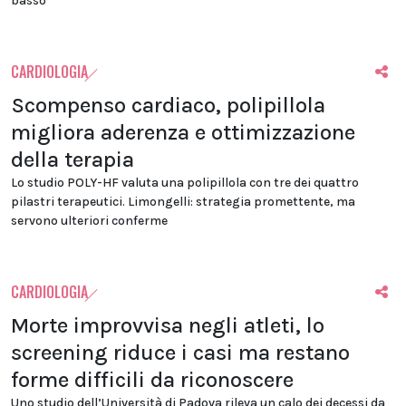
basso
CARDIOLOGIA
Scompenso cardiaco, polipillola
migliora aderenza e ottimizzazione
della terapia
Lo studio POLY-HF valuta una polipillola con tre dei quattro
pilastri terapeutici. Limongelli: strategia promettente, ma
servono ulteriori conferme
CARDIOLOGIA
Morte improvvisa negli atleti, lo
screening riduce i casi ma restano
forme difficili da riconoscere
Uno studio dell’Università di Padova rileva un calo dei decessi da