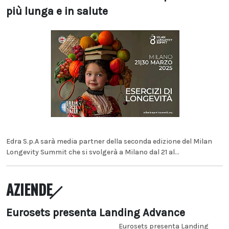
più lunga e in salute
Edra S.p.A sarà media partner della seconda edizione del Milan
Longevity Summit che si svolgerà a Milano dal 21 al...
AZIENDE
Eurosets presenta Landing Advance
Eurosets presenta Landing