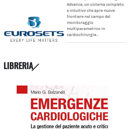
Advance, un sistema completo
e intuitivo che apre nuove
frontiere nel campo del
monitoraggio
multiparametrico in
cardiochirurgia...
LIBRERIA