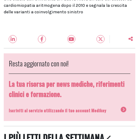
cardiomiopatia aritmogena dopo il 2010 e segnala la crescita
delle varianti a coinvolgimento sinistro
Resta aggiornato con noi!
La tua risorsa per news mediche, riferimenti
clinici e formazione.
Iscriviti al servizio utilizzando il tuo account Medikey
I PIÙ LETTI DELLA SETTIMANA