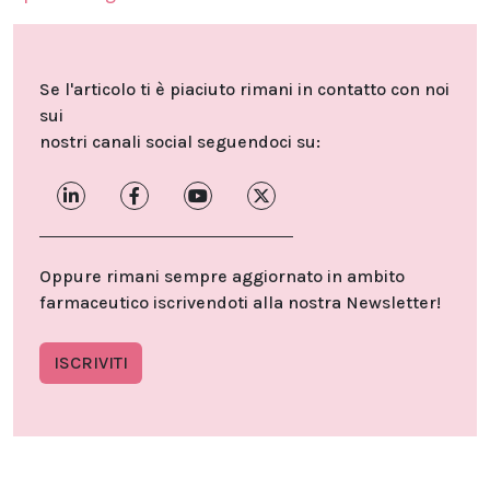
Se l'articolo ti è piaciuto rimani in contatto con noi
sui
nostri canali social seguendoci su:
Oppure rimani sempre aggiornato in ambito
farmaceutico iscrivendoti alla nostra Newsletter!
ISCRIVITI