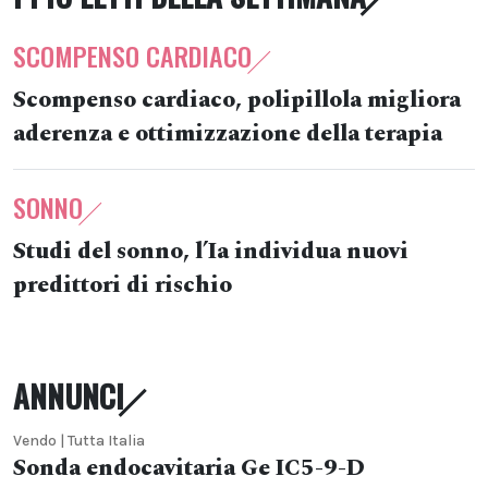
SCOMPENSO CARDIACO
Scompenso cardiaco, polipillola migliora
aderenza e ottimizzazione della terapia
SONNO
Studi del sonno, l’Ia individua nuovi
predittori di rischio
ANNUNCI
Vendo | Tutta Italia
Sonda endocavitaria Ge IC5-9-D