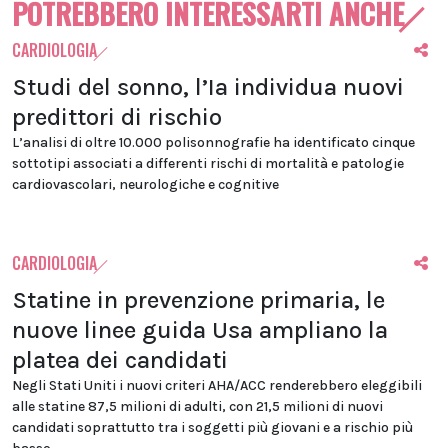
POTREBBERO INTERESSARTI ANCHE
CARDIOLOGIA
Studi del sonno, l’Ia individua nuovi
predittori di rischio
L’analisi di oltre 10.000 polisonnografie ha identificato cinque
sottotipi associati a differenti rischi di mortalità e patologie
cardiovascolari, neurologiche e cognitive
CARDIOLOGIA
Statine in prevenzione primaria, le
nuove linee guida Usa ampliano la
platea dei candidati
Negli Stati Uniti i nuovi criteri AHA/ACC renderebbero eleggibili
alle statine 87,5 milioni di adulti, con 21,5 milioni di nuovi
candidati soprattutto tra i soggetti più giovani e a rischio più