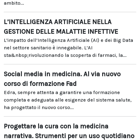
ambito...
L’INTELLIGENZA ARTIFICIALE NELLA
GESTIONE DELLE MALATTIE INFETTIVE
L’impatto dell’Intelligenza Artificiale (AI) e dei Big Data
nel settore sanitario è innegabile. L’AI
sta&nbsp;rivoluzionando la scoperta di farmaci, la...
Social media in medicina. Al via nuovo
corso di formazione Fad
Edra, sempre attenta a garantire una formazione
completa e adeguata alle esigenze del sistema salute,
ha progettato il nuovo corso...
Progettare la cura con la medicina
narrativa. Strumenti per un uso quotidiano