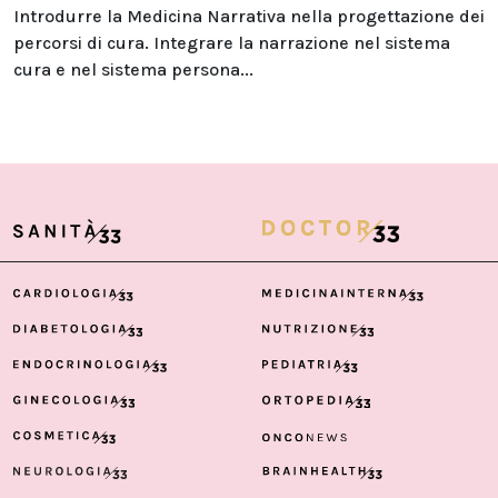
Introdurre la Medicina Narrativa nella progettazione dei
percorsi di cura. Integrare la narrazione nel sistema
cura e nel sistema persona...