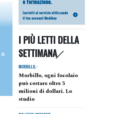
e formazione.
Iscriviti al servizio utilizzando
il tuo account Medikey
I PIÙ LETTI DELLA
SETTIMANA
 a
MORBILLO
Morbillo, ogni focolaio
può costare oltre 5
milioni di dollari. Lo
studio