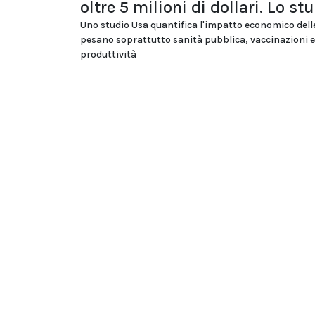
oltre 5 milioni di dollari. Lo st
Uno studio Usa quantifica l'impatto economico dell
pesano soprattutto sanità pubblica, vaccinazioni e
produttività