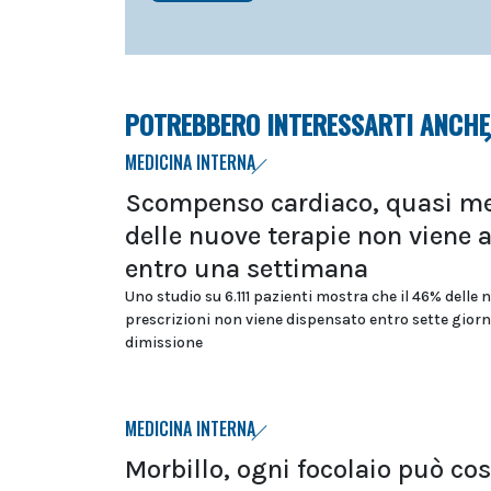
POTREBBERO INTERESSARTI ANCHE
MEDICINA INTERNA
Scompenso cardiaco, quasi m
delle nuove terapie non viene 
entro una settimana
Uno studio su 6.111 pazienti mostra che il 46% delle 
prescrizioni non viene dispensato entro sette giorn
dimissione
MEDICINA INTERNA
Morbillo, ogni focolaio può cos