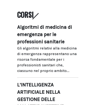
CORSI
Algoritmi di medicina di
emergenza per le
professioni sanitarie
Gli algoritmi relativi alla medicina
di emergenza rappresentano una
risorsa fondamentale per i
professionisti sanitari che,
ciascuno nel proprio ambito...
L’INTELLIGENZA
ARTIFICIALE NELLA
GESTIONE DELLE