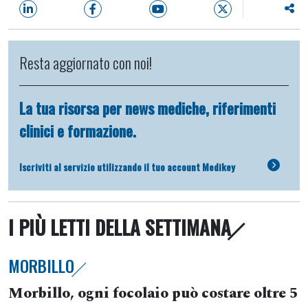
Resta aggiornato con noi!
La tua risorsa per news mediche, riferimenti
clinici e formazione.
Iscriviti al servizio utilizzando il tuo account Medikey
I PIÙ LETTI DELLA SETTIMANA
MORBILLO
Morbillo, ogni focolaio può costare oltre 5