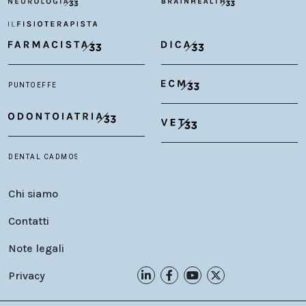
Chi siamo
Contatti
Note legali
Privacy