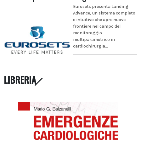
Eurosets presenta Landing
Advance, un sistema completo
e intuitivo che apre nuove
frontiere nel campo del
monitoraggio
multiparametrico in
cardiochirurgia...
LIBRERIA