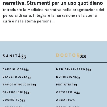
narrativa. Strumenti per un uso quotidiano
Introdurre la Medicina Narrativa nella progettazione dei
percorsi di cura. Integrare la narrazione nel sistema
cura e nel sistema persona...