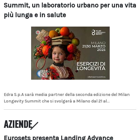
Summit, un laboratorio urbano per una vita
più lunga e in salute
Edra S.p.A sarà media partner della seconda edizione del Milan
Longevity Summit che si svolgerà a Milano dal 21 al...
AZIENDE
Eurosets presenta Landing Advance