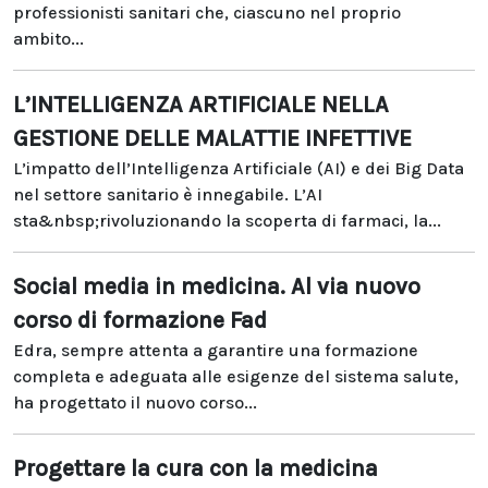
professionisti sanitari che, ciascuno nel proprio
ambito...
L’INTELLIGENZA ARTIFICIALE NELLA
GESTIONE DELLE MALATTIE INFETTIVE
L’impatto dell’Intelligenza Artificiale (AI) e dei Big Data
nel settore sanitario è innegabile. L’AI
sta&nbsp;rivoluzionando la scoperta di farmaci, la...
Social media in medicina. Al via nuovo
corso di formazione Fad
Edra, sempre attenta a garantire una formazione
completa e adeguata alle esigenze del sistema salute,
ha progettato il nuovo corso...
Progettare la cura con la medicina