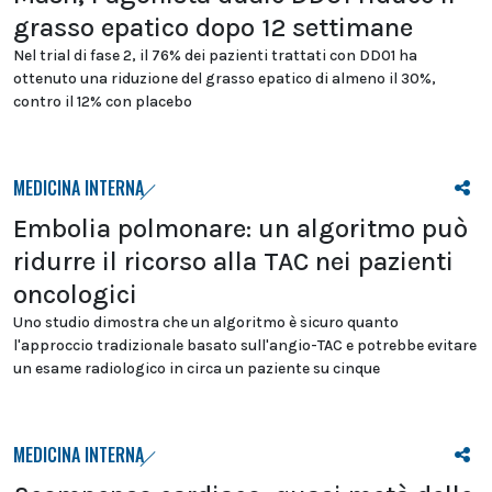
grasso epatico dopo 12 settimane
Nel trial di fase 2, il 76% dei pazienti trattati con DD01 ha
ottenuto una riduzione del grasso epatico di almeno il 30%,
contro il 12% con placebo
MEDICINA INTERNA
Embolia polmonare: un algoritmo può
ridurre il ricorso alla TAC nei pazienti
oncologici
Uno studio dimostra che un algoritmo è sicuro quanto
l'approccio tradizionale basato sull'angio-TAC e potrebbe evitare
un esame radiologico in circa un paziente su cinque
MEDICINA INTERNA