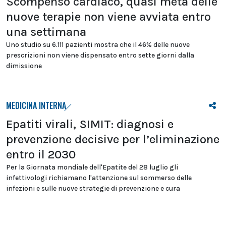
Scompenso cardiaco, quasi metà delle
nuove terapie non viene avviata entro
una settimana
Uno studio su 6.111 pazienti mostra che il 46% delle nuove
prescrizioni non viene dispensato entro sette giorni dalla
dimissione
MEDICINA INTERNA
Epatiti virali, SIMIT: diagnosi e
prevenzione decisive per l’eliminazione
entro il 2030
Per la Giornata mondiale dell'Epatite del 28 luglio gli
infettivologi richiamano l'attenzione sul sommerso delle
infezioni e sulle nuove strategie di prevenzione e cura