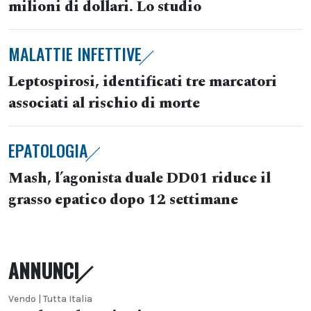
milioni di dollari. Lo studio
MALATTIE INFETTIVE
Leptospirosi, identificati tre marcatori
associati al rischio di morte
EPATOLOGIA
Mash, l’agonista duale DD01 riduce il
grasso epatico dopo 12 settimane
ANNUNCI
Vendo | Tutta Italia