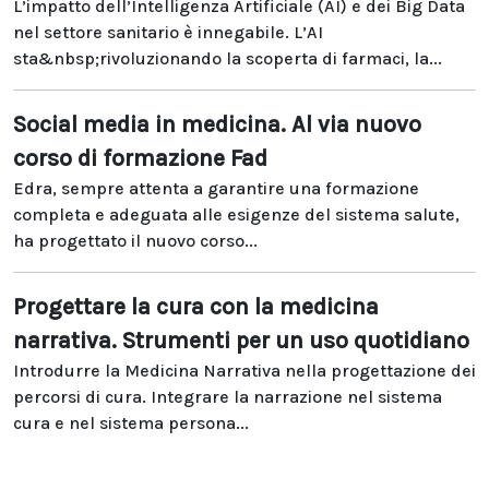
L’impatto dell’Intelligenza Artificiale (AI) e dei Big Data
nel settore sanitario è innegabile. L’AI
sta&nbsp;rivoluzionando la scoperta di farmaci, la...
Social media in medicina. Al via nuovo
corso di formazione Fad
Edra, sempre attenta a garantire una formazione
completa e adeguata alle esigenze del sistema salute,
ha progettato il nuovo corso...
Progettare la cura con la medicina
narrativa. Strumenti per un uso quotidiano
Introdurre la Medicina Narrativa nella progettazione dei
percorsi di cura. Integrare la narrazione nel sistema
cura e nel sistema persona...