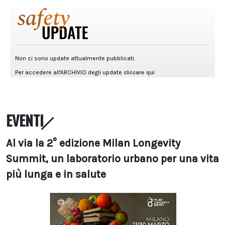
EVENTI
Al via la 2° edizione Milan Longevity
Summit, un laboratorio urbano per una vita
più lunga e in salute