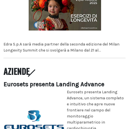
Edra S.p.A sarà media partner della seconda edizione del Milan
Longevity Summit che si svolgerà a Milano dal 21 al...
AZIENDE
Eurosets presenta Landing Advance
Eurosets presenta Landing
Advance, un sistema completo
e intuitivo che apre nuove
frontiere nel campo del
monitoraggio
multiparametrico in
cardiochirurgia...