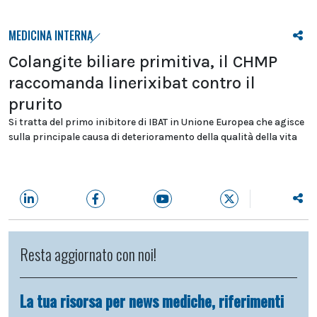
MEDICINA INTERNA
Colangite biliare primitiva, il CHMP
raccomanda linerixibat contro il
prurito
Si tratta del primo inibitore di IBAT in Unione Europea che agisce
sulla principale causa di deterioramento della qualità della vita
Resta aggiornato con noi!
La tua risorsa per news mediche, riferimenti