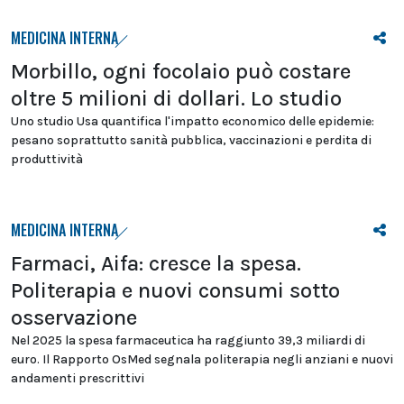
MEDICINA INTERNA
Morbillo, ogni focolaio può costare
oltre 5 milioni di dollari. Lo studio
Uno studio Usa quantifica l'impatto economico delle epidemie:
pesano soprattutto sanità pubblica, vaccinazioni e perdita di
produttività
MEDICINA INTERNA
Farmaci, Aifa: cresce la spesa.
Politerapia e nuovi consumi sotto
osservazione
Nel 2025 la spesa farmaceutica ha raggiunto 39,3 miliardi di
euro. Il Rapporto OsMed segnala politerapia negli anziani e nuovi
andamenti prescrittivi