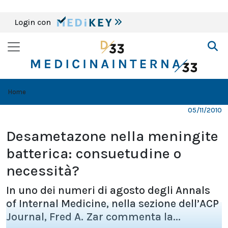
Login con
Home
05/11/2010
Desametazone nella meningite
batterica: consuetudine o
necessità?
In uno dei numeri di agosto degli Annals
of Internal Medicine, nella sezione dell’ACP
Journal, Fred A. Zar commenta la...