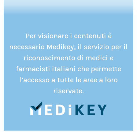
Per visionare i contenuti è
necessario Medikey, il servizio per il
riconoscimento di medici e
farmacisti italiani che permette
l’accesso a tutte le aree a loro
riservate.