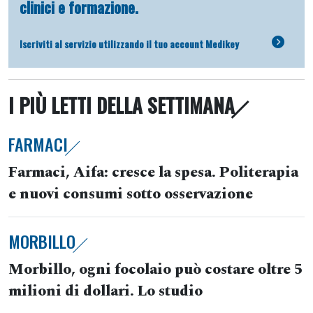
clinici e formazione.
Iscriviti al servizio utilizzando il tuo account Medikey
I PIÙ LETTI DELLA SETTIMANA
FARMACI
Farmaci, Aifa: cresce la spesa. Politerapia
e nuovi consumi sotto osservazione
MORBILLO
Morbillo, ogni focolaio può costare oltre 5
milioni di dollari. Lo studio