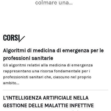
colmare una...
CORSI
Algoritmi di medicina di emergenza per le
professioni sanitarie
Gli algoritmi relativi alla medicina di emergenza
rappresentano una risorsa fondamentale per i
professionisti sanitari che, ciascuno nel proprio
ambito...
L’INTELLIGENZA ARTIFICIALE NELLA
GESTIONE DELLE MALATTIE INFETTIVE