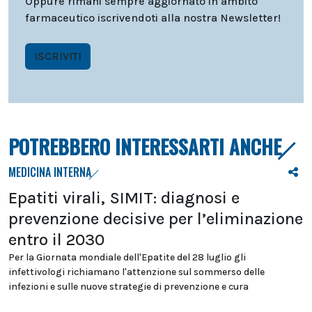
Oppure rimani sempre aggiornato in ambito
farmaceutico iscrivendoti alla nostra Newsletter!
ISCRIVITI
POTREBBERO INTERESSARTI ANCHE
MEDICINA INTERNA
Epatiti virali, SIMIT: diagnosi e
prevenzione decisive per l’eliminazione
entro il 2030
Per la Giornata mondiale dell'Epatite del 28 luglio gli
infettivologi richiamano l'attenzione sul sommerso delle
infezioni e sulle nuove strategie di prevenzione e cura