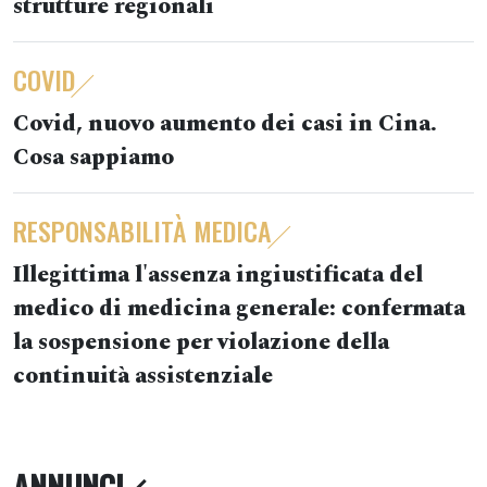
strutture regionali
COVID
Covid, nuovo aumento dei casi in Cina.
Cosa sappiamo
RESPONSABILITÀ MEDICA
Illegittima l'assenza ingiustificata del
medico di medicina generale: confermata
la sospensione per violazione della
continuità assistenziale
ANNUNCI