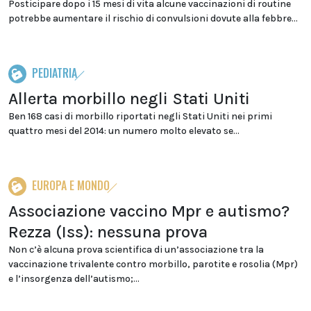
Posticipare dopo i 15 mesi di vita alcune vaccinazioni di routine
potrebbe aumentare il rischio di convulsioni dovute alla febbre...
PEDIATRIA
Allerta morbillo negli Stati Uniti
Ben 168 casi di morbillo riportati negli Stati Uniti nei primi
quattro mesi del 2014: un numero molto elevato se...
EUROPA E MONDO
Associazione vaccino Mpr e autismo?
Rezza (Iss): nessuna prova
Non c’è alcuna prova scientifica di un’associazione tra la
vaccinazione trivalente contro morbillo, parotite e rosolia (Mpr)
e l’insorgenza dell’autismo;...