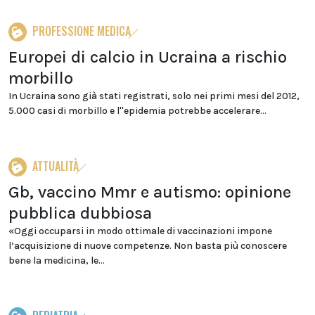
PROFESSIONE MEDICA
Europei di calcio in Ucraina a rischio
morbillo
In Ucraina sono già stati registrati, solo nei primi mesi del 2012,
5.000 casi di morbillo e l''epidemia potrebbe accelerare...
ATTUALITÀ
Gb, vaccino Mmr e autismo: opinione
pubblica dubbiosa
«Oggi occuparsi in modo ottimale di vaccinazioni impone
l’acquisizione di nuove competenze. Non basta più conoscere
bene la medicina, le...