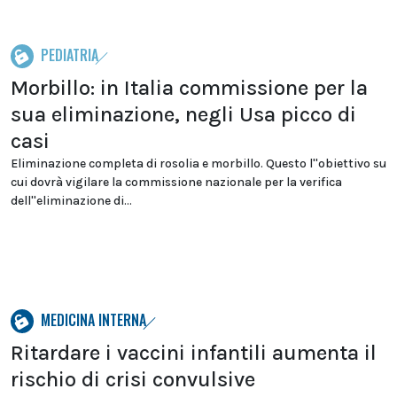
PEDIATRIA
Morbillo: in Italia commissione per la
sua eliminazione, negli Usa picco di
casi
Eliminazione completa di rosolia e morbillo. Questo l''obiettivo su
cui dovrà vigilare la commissione nazionale per la verifica
dell''eliminazione di...
MEDICINA INTERNA
Ritardare i vaccini infantili aumenta il
rischio di crisi convulsive