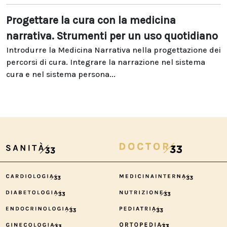
Progettare la cura con la medicina
narrativa. Strumenti per un uso quotidiano
Introdurre la Medicina Narrativa nella progettazione dei
percorsi di cura. Integrare la narrazione nel sistema
cura e nel sistema persona...