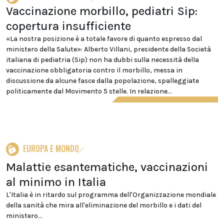
Vaccinazione morbillo, pediatri Sip:
copertura insufficiente
«La nostra posizione è a totale favore di quanto espresso dal
ministero della Salute»: Alberto Villani, presidente della Società
italiana di pediatria (Sip) non ha dubbi sulla necessità della
vaccinazione obbligatoria contro il morbillo, messa in
discussione da alcune fasce dalla popolazione, spalleggiate
politicamente dal Movimento 5 stelle. In relazione...
EUROPA E MONDO
Malattie esantematiche, vaccinazioni
al minimo in Italia
L'Italia è in ritardo sul programma dell'Organizzazione mondiale
della sanità che mira all'eliminazione del morbillo e i dati del
ministero...