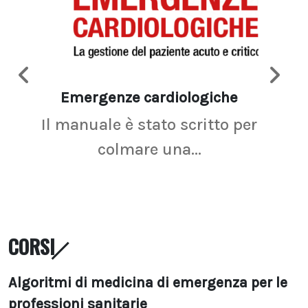
Emergenze cardiologiche
Ima
Il manuale è stato scritto per
La r
colmare una...
CORSI
Algoritmi di medicina di emergenza per le
professioni sanitarie