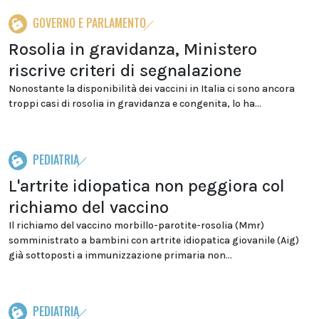
GOVERNO E PARLAMENTO
Rosolia in gravidanza, Ministero
riscrive criteri di segnalazione
Nonostante la disponibilità dei vaccini in Italia ci sono ancora
troppi casi di rosolia in gravidanza e congenita, lo ha...
PEDIATRIA
L'artrite idiopatica non peggiora col
richiamo del vaccino
Il richiamo del vaccino morbillo-parotite-rosolia (Mmr)
somministrato a bambini con artrite idiopatica giovanile (Aig)
già sottoposti a immunizzazione primaria non...
PEDIATRIA