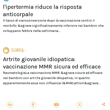
l'ipertermia riduce la risposta
anticorpale
Il tasso di sieroconversione dopo la vaccinazione contro il
morbillo &egrave significativamente inferiore nei bambini che
sviluppano febbre nella settimana...
CLINICA
Artrite giovanile idiopatica:
vaccinazione MMR sicura ed efficace
ReumatologiaLa vaccinazione MMR &egrave sicura ed efficace
nei bambini con artrite giovanile idiopatica, in quanto
apparentemente essa non influenza l&#146;attivit&agrave...