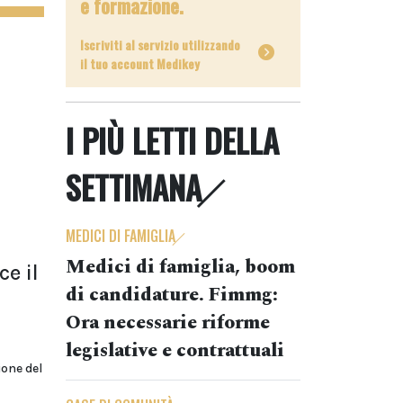
e formazione.
Iscriviti al servizio utilizzando
il tuo account Medikey
I PIÙ LETTI DELLA
SETTIMANA
MEDICI DI FAMIGLIA
Medici di famiglia, boom
ce il
di candidature. Fimmg:
Ora necessarie riforme
legislative e contrattuali
ione del