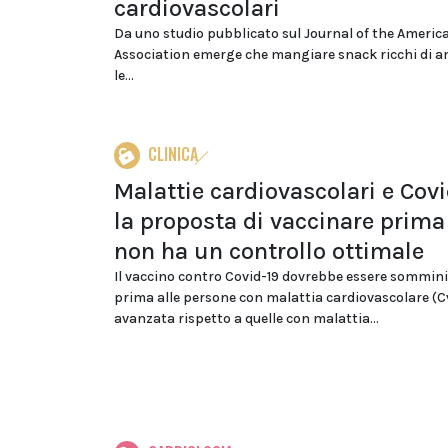
cardiovascolari
Da uno studio pubblicato sul Journal of the Americ
Association emerge che mangiare snack ricchi di 
le...
CLINICA
Malattie cardiovascolari e Covi
la proposta di vaccinare prima
non ha un controllo ottimale
Il vaccino contro Covid-19 dovrebbe essere sommin
prima alle persone con malattia cardiovascolare (C
avanzata rispetto a quelle con malattia...