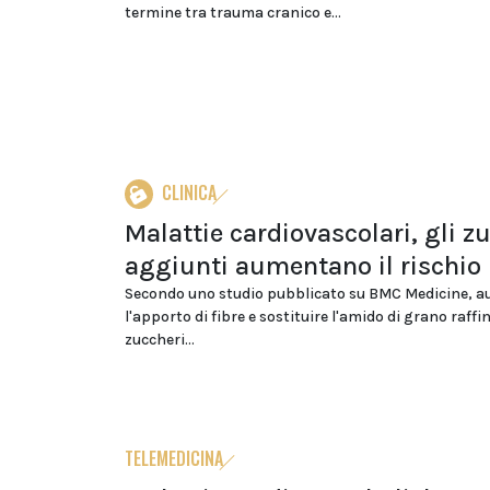
termine tra trauma cranico e...
CLINICA
Malattie cardiovascolari, gli z
aggiunti aumentano il rischio
Secondo uno studio pubblicato su BMC Medicine, 
l'apporto di fibre e sostituire l'amido di grano raffin
zuccheri...
TELEMEDICINA