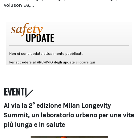
Voluson E6,...
EVENTI
Al via la 2° edizione Milan Longevity
Summit, un laboratorio urbano per una vita
più lunga e in salute