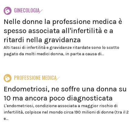
GINECOLOGIA
Nelle donne la professione medica è
spesso associata all'infertilità e a
ritardi nella gravidanza
Alti tassi di infertilità e gravidanze ritardate sono lo scotto
pagato da molti medici donna, in parte a causa di...
PROFESSIONE MEDICA
Endometriosi, ne soffre una donna su
10 ma ancora poco diagnosticata
L'endometriosi, condizione associata a maggior rischio di
infertilità, colpisce nel mondo circa 190 milioni di donne (tra il 2
e...