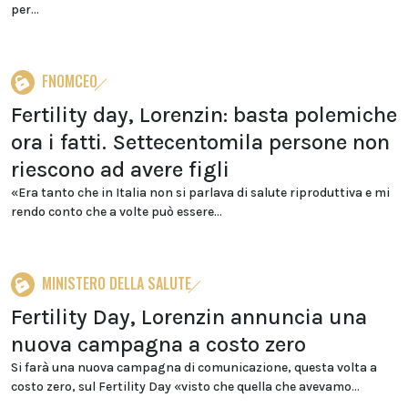
per...
FNOMCEO
Fertility day, Lorenzin: basta polemiche
ora i fatti. Settecentomila persone non
riescono ad avere figli
«Era tanto che in Italia non si parlava di salute riproduttiva e mi
rendo conto che a volte può essere...
MINISTERO DELLA SALUTE
Fertility Day, Lorenzin annuncia una
nuova campagna a costo zero
Si farà una nuova campagna di comunicazione, questa volta a
costo zero, sul Fertility Day «visto che quella che avevamo...