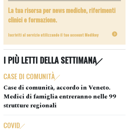
La tua risorsa per news mediche, riferimenti
clinici e formazione.
Iscriviti al servizio utilizzando il tuo account Medikey
I PIÙ LETTI DELLA SETTIMANA
CASE DI COMUNITÀ
Case di comunità, accordo in Veneto.
Medici di famiglia entreranno nelle 99
strutture regionali
COVID