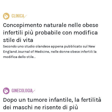
CLINICA
Concepimento naturale nelle obese
infertili più probabile con modifica
stile di vita
Secondo uno studio olandese appena pubblicato sul New
England Journal of Medicine, nelle donne obese infertili la
modifica dello stile...
GINECOLOGIA
Dopo un tumore infantile, la fertilità
dei maschi ne risente di più