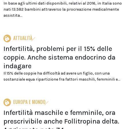
In base agli ultimi dati disponibili, relativi al 2016, in Italia sono
nati 13.582 bambini attraverso la procreazione medicalmente
assistita...
ATTUALITÀ
Infertilità, problemi per il 15% delle
coppie. Anche sistema endocrino da
indagare
Il 15% delle coppie ha difficoltà ad avere un figlio, con una
sostanziale equa ripartizione fra fattori maschili, femminili e...
EUROPA E MONDO
Infertilità maschile e femminile, ora
prescrivibile anche Follitropina delta.