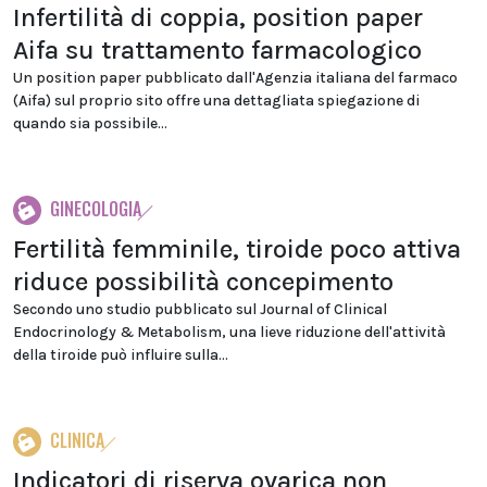
Infertilità di coppia, position paper
Aifa su trattamento farmacologico
Un position paper pubblicato dall'Agenzia italiana del farmaco
(Aifa) sul proprio sito offre una dettagliata spiegazione di
quando sia possibile...
GINECOLOGIA
Fertilità femminile, tiroide poco attiva
riduce possibilità concepimento
Secondo uno studio pubblicato sul Journal of Clinical
Endocrinology & Metabolism, una lieve riduzione dell'attività
della tiroide può influire sulla...
CLINICA
Indicatori di riserva ovarica non