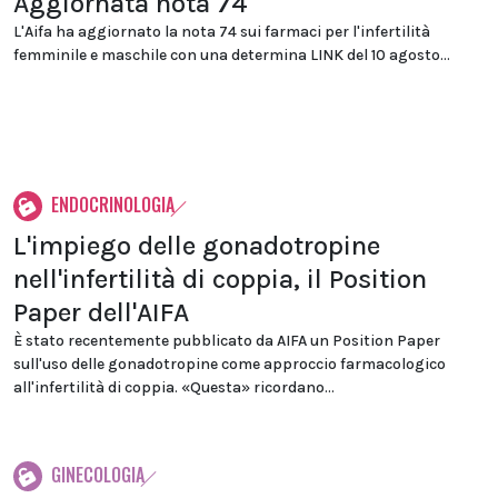
Aggiornata nota 74
L'Aifa ha aggiornato la nota 74 sui farmaci per l'infertilità
femminile e maschile con una determina LINK del 10 agosto...
ENDOCRINOLOGIA
L'impiego delle gonadotropine
nell'infertilità di coppia, il Position
Paper dell'AIFA
È stato recentemente pubblicato da AIFA un Position Paper
sull'uso delle gonadotropine come approccio farmacologico
all'infertilità di coppia. «Questa» ricordano...
GINECOLOGIA