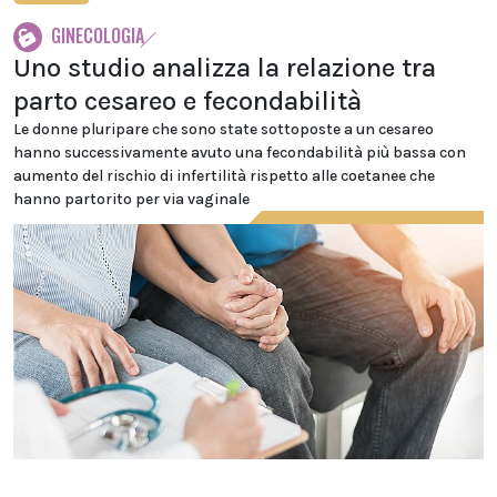
GINECOLOGIA
Uno studio analizza la relazione tra
parto cesareo e fecondabilità
Le donne pluripare che sono state sottoposte a un cesareo
hanno successivamente avuto una fecondabilità più bassa con
aumento del rischio di infertilità rispetto alle coetanee che
hanno partorito per via vaginale