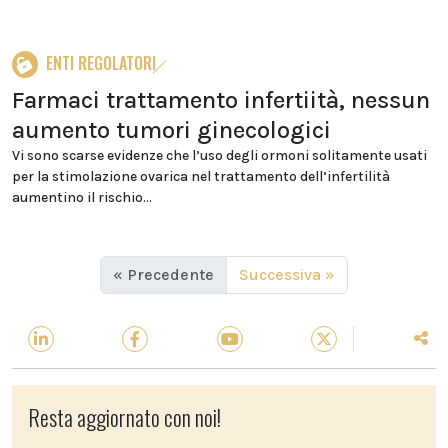
ENTI REGOLATORI
Farmaci trattamento infertiità, nessun
aumento tumori ginecologici
Vi sono scarse evidenze che l’uso degli ormoni solitamente usati
per la stimolazione ovarica nel trattamento dell’infertilità
aumentino il rischio...
« Precedente
Successiva »
Resta aggiornato con noi!