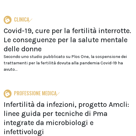
CLINICA
Covid-19, cure per la fertilità interrotte.
Le conseguenze per la salute mentale
delle donne
Secondo uno studio pubblicato su Plos One, la sospensione dei
trattamenti per la fertilità dovuta alla pandemia Covid-19 ha
avuto...
PROFESSIONE MEDICA
Infertilità da infezioni, progetto Amcli:
linee guida per tecniche di Pma
integrate da microbiologi e
infettivologi