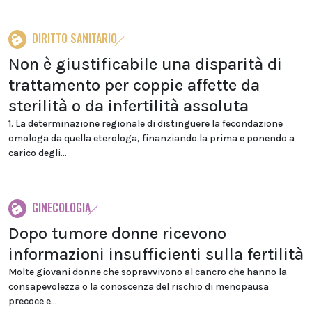
DIRITTO SANITARIO
Non è giustificabile una disparità di
trattamento per coppie affette da
sterilità o da infertilità assoluta
1. La determinazione regionale di distinguere la fecondazione
omologa da quella eterologa, finanziando la prima e ponendo a
carico degli...
GINECOLOGIA
Dopo tumore donne ricevono
informazioni insufficienti sulla fertilità
Molte giovani donne che sopravvivono al cancro che hanno la
consapevolezza o la conoscenza del rischio di menopausa
precoce e...