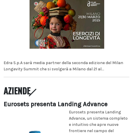
Edra S.p.A sarà media partner della seconda edizione del Milan
Longevity Summit che si svolgerà a Milano dal 21 al...
AZIENDE
Eurosets presenta Landing Advance
Eurosets presenta Landing
Advance, un sistema completo
e intuitivo che apre nuove
frontiere nel campo del