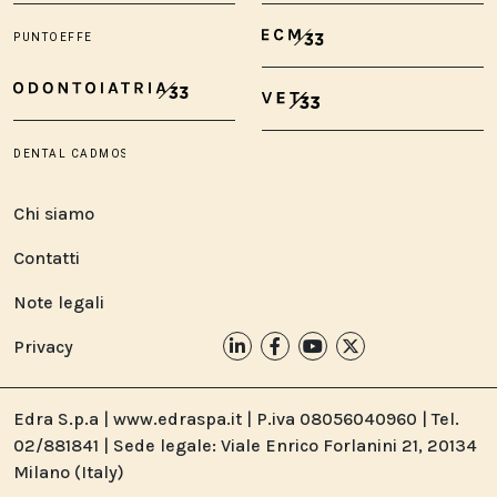
Chi siamo
Contatti
Note legali
Privacy
Edra S.p.a | www.edraspa.it | P.iva 08056040960 | Tel.
02/881841 | Sede legale: Viale Enrico Forlanini 21, 20134
Milano (Italy)