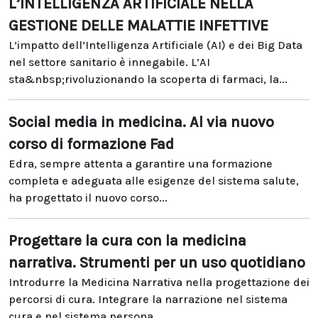
L’INTELLIGENZA ARTIFICIALE NELLA
GESTIONE DELLE MALATTIE INFETTIVE
L’impatto dell’Intelligenza Artificiale (AI) e dei Big Data
nel settore sanitario è innegabile. L’AI
sta&nbsp;rivoluzionando la scoperta di farmaci, la...
Social media in medicina. Al via nuovo
corso di formazione Fad
Edra, sempre attenta a garantire una formazione
completa e adeguata alle esigenze del sistema salute,
ha progettato il nuovo corso...
Progettare la cura con la medicina
narrativa. Strumenti per un uso quotidiano
Introdurre la Medicina Narrativa nella progettazione dei
percorsi di cura. Integrare la narrazione nel sistema
cura e nel sistema persona...