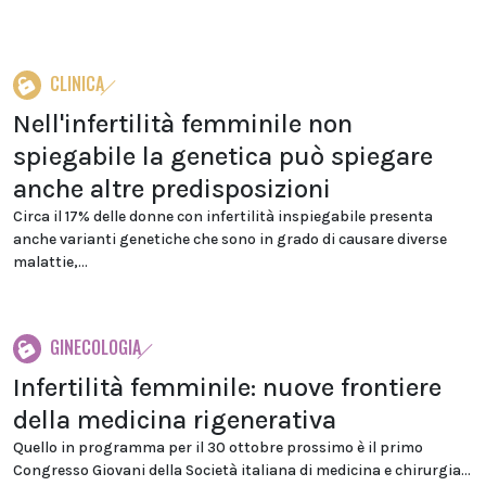
CLINICA
Nell'infertilità femminile non
spiegabile la genetica può spiegare
anche altre predisposizioni
Circa il 17% delle donne con infertilità inspiegabile presenta
anche varianti genetiche che sono in grado di causare diverse
malattie,...
GINECOLOGIA
Infertilità femminile: nuove frontiere
della medicina rigenerativa
Quello in programma per il 30 ottobre prossimo è il primo
Congresso Giovani della Società italiana di medicina e chirurgia...