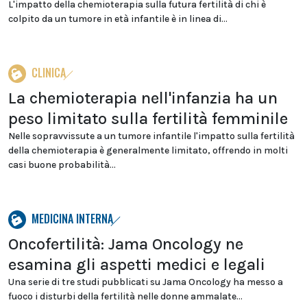
L'impatto della chemioterapia sulla futura fertilità di chi è
colpito da un tumore in età infantile è in linea di...
CLINICA
La chemioterapia nell'infanzia ha un
peso limitato sulla fertilità femminile
Nelle sopravvissute a un tumore infantile l'impatto sulla fertilità
della chemioterapia è generalmente limitato, offrendo in molti
casi buone probabilità...
MEDICINA INTERNA
Oncofertilità: Jama Oncology ne
esamina gli aspetti medici e legali
Una serie di tre studi pubblicati su Jama Oncology ha messo a
fuoco i disturbi della fertilità nelle donne ammalate...