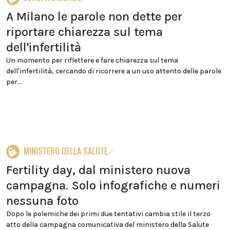
A Milano le parole non dette per
riportare chiarezza sul tema
dell'infertilità
Un momento per riflettere e fare chiarezza sul tema
dell'infertilità, cercando di ricorrere a un uso attento delle parole
per...
MINISTERO DELLA SALUTE
Fertility day, dal ministero nuova
campagna. Solo infografiche e numeri
nessuna foto
Dopo le polemiche dei primi due tentativi cambia stile il terzo
atto della campagna comunicativa del ministero della Salute