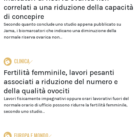
correlati a una riduzione della capacità
di concepire
Secondo quanto conclude uno studio appena pubblicato su
Jama, i biomarcatori che indicano una diminuzione della
normale riserva ovarica non...
CLINICA
Fertilità femminile, lavori pesanti
associati a riduzione del numero e
della qualità ovociti
Lavori fisicamente impegnativi oppure orari lavorativi fuori del
normale orario di ufficio possono ridurre la fertilità femminile,
secondo uno studio...
EUROPA E MONDO