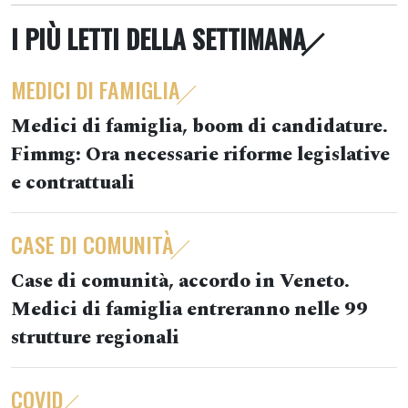
I PIÙ LETTI DELLA SETTIMANA
MEDICI DI FAMIGLIA
Medici di famiglia, boom di candidature.
Fimmg: Ora necessarie riforme legislative
e contrattuali
CASE DI COMUNITÀ
Case di comunità, accordo in Veneto.
Medici di famiglia entreranno nelle 99
strutture regionali
COVID