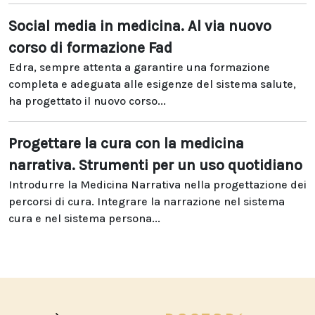
Social media in medicina. Al via nuovo
corso di formazione Fad
Edra, sempre attenta a garantire una formazione
completa e adeguata alle esigenze del sistema salute,
ha progettato il nuovo corso...
Progettare la cura con la medicina
narrativa. Strumenti per un uso quotidiano
Introdurre la Medicina Narrativa nella progettazione dei
percorsi di cura. Integrare la narrazione nel sistema
cura e nel sistema persona...