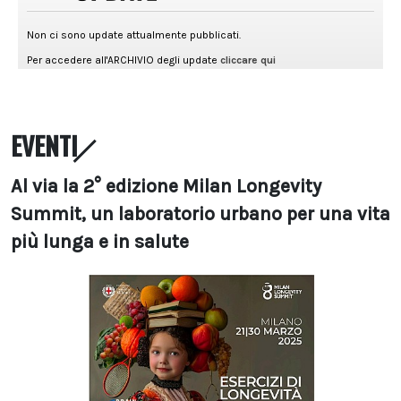
EVENTI
Al via la 2° edizione Milan Longevity
Summit, un laboratorio urbano per una vita
più lunga e in salute