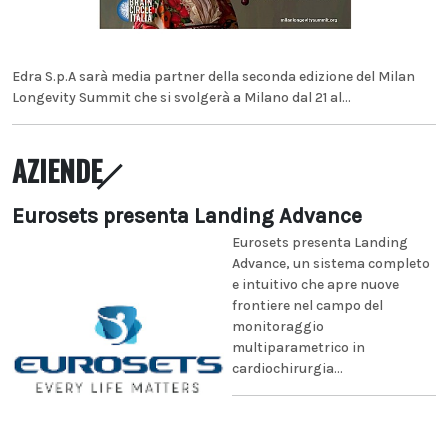
Edra S.p.A sarà media partner della seconda edizione del Milan
Longevity Summit che si svolgerà a Milano dal 21 al...
AZIENDE
Eurosets presenta Landing Advance
Eurosets presenta Landing
Advance, un sistema completo
e intuitivo che apre nuove
frontiere nel campo del
monitoraggio
multiparametrico in
cardiochirurgia...