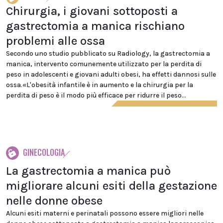
Chirurgia, i giovani sottoposti a
gastrectomia a manica rischiano
problemi alle ossa
Secondo uno studio pubblicato su Radiology, la gastrectomia a
manica, intervento comunemente utilizzato per la perdita di
peso in adolescenti e giovani adulti obesi, ha effetti dannosi sulle
ossa.«L'obesità infantile è in aumento e la chirurgia per la
perdita di peso è il modo più efficace per ridurre il peso...
GINECOLOGIA
La gastrectomia a manica può
migliorare alcuni esiti della gestazione
nelle donne obese
Alcuni esiti materni e perinatali possono essere migliori nelle