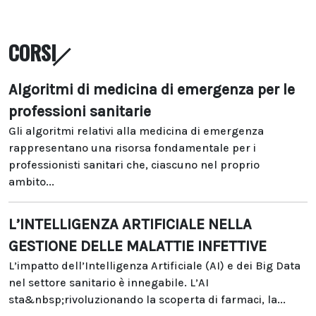
CORSI
Algoritmi di medicina di emergenza per le
professioni sanitarie
Gli algoritmi relativi alla medicina di emergenza
rappresentano una risorsa fondamentale per i
professionisti sanitari che, ciascuno nel proprio
ambito...
L’INTELLIGENZA ARTIFICIALE NELLA
GESTIONE DELLE MALATTIE INFETTIVE
L’impatto dell’Intelligenza Artificiale (AI) e dei Big Data
nel settore sanitario è innegabile. L’AI
sta&nbsp;rivoluzionando la scoperta di farmaci, la...