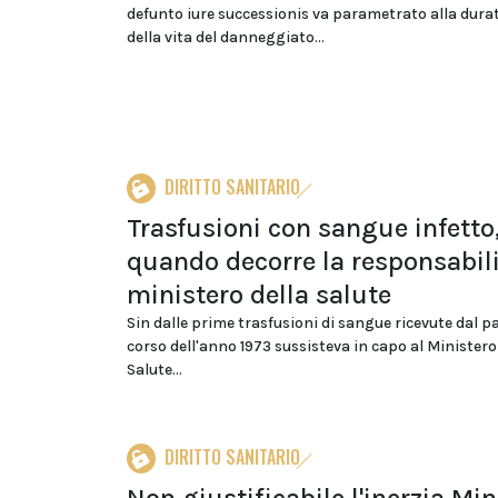
defunto iure successionis va parametrato alla durat
della vita del danneggiato...
DIRITTO SANITARIO
Trasfusioni con sangue infetto
quando decorre la responsabili
ministero della salute
Sin dalle prime trasfusioni di sangue ricevute dal p
corso dell'anno 1973 sussisteva in capo al Ministero
Salute...
DIRITTO SANITARIO