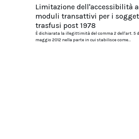
Limitazione dell'accessibilità a
moduli transattivi per i sogget
trasfusi post 1978
È dichiarata la illegittimità del comma 2 dell'art. 5 
maggio 2012 nella parte in cui stabilisce come...