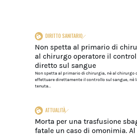
DIRITTO SANITARIO
Non spetta al primario di chiru
al chirurgo operatore il control
diretto sul sangue
Non spetta al primario di chirurgia, nè al chirurgo
effettuare direttamente il controllo sul sangue, nè 
tenuta...
ATTUALITÀ
Morta per una trasfusione sbag
fatale un caso di omonimia. Al