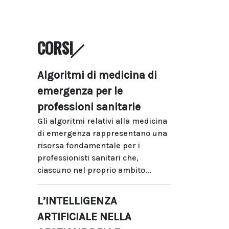
CORSI
Algoritmi di medicina di
emergenza per le
professioni sanitarie
Gli algoritmi relativi alla medicina
di emergenza rappresentano una
risorsa fondamentale per i
professionisti sanitari che,
ciascuno nel proprio ambito...
L’INTELLIGENZA
ARTIFICIALE NELLA