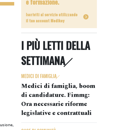
e formazione.
Iscriviti al servizio utilizzando
il tuo account Medikey
I PIÙ LETTI DELLA
SETTIMANA
MEDICI DI FAMIGLIA
Medici di famiglia, boom
di candidature. Fimmg:
Ora necessarie riforme
legislative e contrattuali
usione,