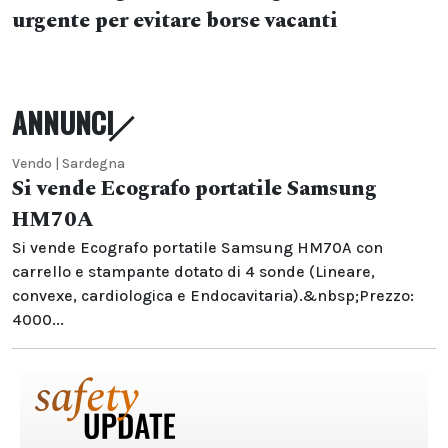
urgente per evitare borse vacanti
ANNUNCI
Vendo | Sardegna
Si vende Ecografo portatile Samsung
HM70A
Si vende Ecografo portatile Samsung HM70A con
carrello e stampante dotato di 4 sonde (Lineare,
convexe, cardiologica e Endocavitaria).&nbsp;Prezzo:
4000...