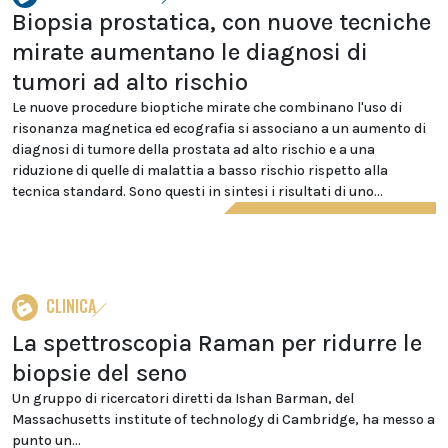
Biopsia prostatica, con nuove tecniche
mirate aumentano le diagnosi di
tumori ad alto rischio
Le nuove procedure bioptiche mirate che combinano l'uso di
risonanza magnetica ed ecografia si associano a un aumento di
diagnosi di tumore della prostata ad alto rischio e a una
riduzione di quelle di malattia a basso rischio rispetto alla
tecnica standard. Sono questi in sintesi i risultati di uno...
CLINICA
La spettroscopia Raman per ridurre le
biopsie del seno
Un gruppo di ricercatori diretti da Ishan Barman, del
Massachusetts institute of technology di Cambridge, ha messo a
punto un...