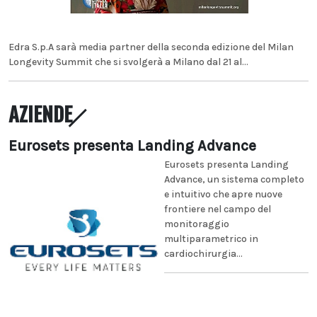
Edra S.p.A sarà media partner della seconda edizione del Milan
Longevity Summit che si svolgerà a Milano dal 21 al...
AZIENDE
Eurosets presenta Landing Advance
Eurosets presenta Landing
Advance, un sistema completo
e intuitivo che apre nuove
frontiere nel campo del
monitoraggio
multiparametrico in
cardiochirurgia...