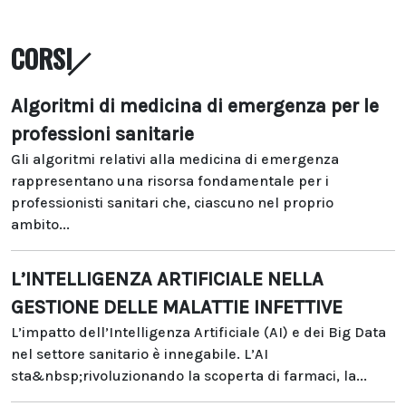
CORSI
Algoritmi di medicina di emergenza per le
professioni sanitarie
Gli algoritmi relativi alla medicina di emergenza
rappresentano una risorsa fondamentale per i
professionisti sanitari che, ciascuno nel proprio
ambito...
L’INTELLIGENZA ARTIFICIALE NELLA
GESTIONE DELLE MALATTIE INFETTIVE
L’impatto dell’Intelligenza Artificiale (AI) e dei Big Data
nel settore sanitario è innegabile. L’AI
sta&nbsp;rivoluzionando la scoperta di farmaci, la...