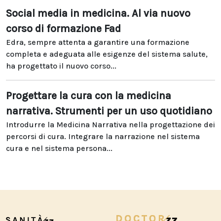
Social media in medicina. Al via nuovo
corso di formazione Fad
Edra, sempre attenta a garantire una formazione
completa e adeguata alle esigenze del sistema salute,
ha progettato il nuovo corso...
Progettare la cura con la medicina
narrativa. Strumenti per un uso quotidiano
Introdurre la Medicina Narrativa nella progettazione dei
percorsi di cura. Integrare la narrazione nel sistema
cura e nel sistema persona...