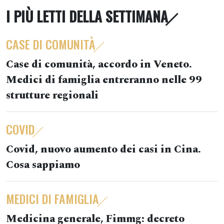
I PIÙ LETTI DELLA SETTIMANA
CASE DI COMUNITÀ
Case di comunità, accordo in Veneto.
Medici di famiglia entreranno nelle 99
strutture regionali
COVID
Covid, nuovo aumento dei casi in Cina.
Cosa sappiamo
MEDICI DI FAMIGLIA
Medicina generale, Fimmg: decreto