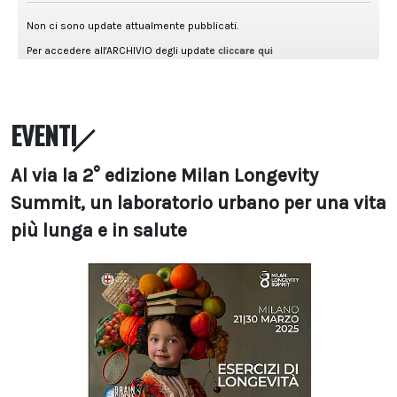
EVENTI
Al via la 2° edizione Milan Longevity
Summit, un laboratorio urbano per una vita
più lunga e in salute