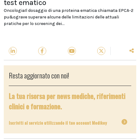
test ematico
OncologiaIl dosaggio di una proteina ematica chiamata EPCA-2
pu&ograve superare alcune delle limitazioni delle attuali
pratiche per lo screening dei...
Resta aggiornato con noi!
La tua risorsa per news mediche, riferimenti
clinici e formazione.
Iscriviti al servizio utilizzando il tuo account Medikey