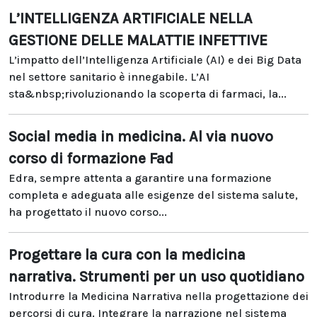
L’INTELLIGENZA ARTIFICIALE NELLA
GESTIONE DELLE MALATTIE INFETTIVE
L’impatto dell’Intelligenza Artificiale (AI) e dei Big Data
nel settore sanitario è innegabile. L’AI
sta&nbsp;rivoluzionando la scoperta di farmaci, la...
Social media in medicina. Al via nuovo
corso di formazione Fad
Edra, sempre attenta a garantire una formazione
completa e adeguata alle esigenze del sistema salute,
ha progettato il nuovo corso...
Progettare la cura con la medicina
narrativa. Strumenti per un uso quotidiano
Introdurre la Medicina Narrativa nella progettazione dei
percorsi di cura. Integrare la narrazione nel sistema