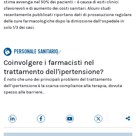
stima avvenga nel 50% dei pazienti – è causa di esiti clinici
sfavorevoli e di aumento dei costi sanitari. Alcuni studi
recentemente pubblicati riportano dati di prosecuzione regolare
delle cure farmacologiche dopo la dimissione dall’ospedale in
solo 1/3 dei casi.
PERSONALE SANITARIO
Coinvolgere i farmacisti nel
trattamento dell'ipertensione?
È noto che uno dei principali problemi del trattamento
dell’ipertensione è la scarsa compliance alla terapia, dovuta
spesso alle barriere...