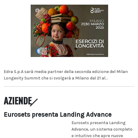
Edra S.p.A sarà media partner della seconda edizione del Milan
Longevity Summit che si svolgerà a Milano dal 21 al...
AZIENDE
Eurosets presenta Landing Advance
Eurosets presenta Landing
Advance, un sistema completo
e intuitivo che apre nuove