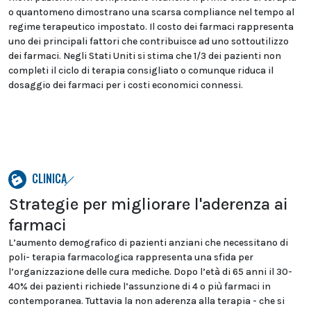
o quantomeno dimostrano una scarsa compliance nel tempo al
regime terapeutico impostato. Il costo dei farmaci rappresenta
uno dei principali fattori che contribuisce ad uno sottoutilizzo
dei farmaci. Negli Stati Uniti si stima che 1/3 dei pazienti non
completi il ciclo di terapia consigliato o comunque riduca il
dosaggio dei farmaci per i costi economici connessi.
CLINICA
Strategie per migliorare l'aderenza ai
farmaci
L’aumento demografico di pazienti anziani che necessitano di
poli- terapia farmacologica rappresenta una sfida per
l’organizzazione delle cura mediche. Dopo l’età di 65 anni il 30-
40% dei pazienti richiede l’assunzione di 4 o più farmaci in
contemporanea. Tuttavia la non aderenza alla terapia - che si