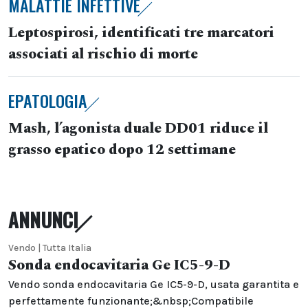
MALATTIE INFETTIVE
Leptospirosi, identificati tre marcatori
associati al rischio di morte
EPATOLOGIA
Mash, l’agonista duale DD01 riduce il
grasso epatico dopo 12 settimane
ANNUNCI
Vendo | Tutta Italia
Sonda endocavitaria Ge IC5-9-D
Vendo sonda endocavitaria Ge IC5-9-D, usata garantita e
perfettamente funzionante;&nbsp;Compatibile