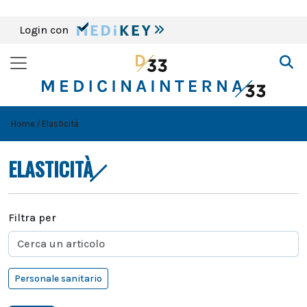
Login con
Home
Elasticità
ELASTICITÀ
Filtra per
Personale sanitario