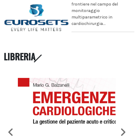
frontiere nel campo del
monitoraggio
multiparametrico in
cardiochirurgia...
LIBRERIA