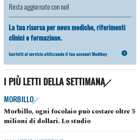
Resta aggiornato con noi!
La tua risorsa per news mediche, riferimenti
clinici e formazione.
Iscriviti al servizio utilizzando il tuo account Medikey
I PIÙ LETTI DELLA SETTIMANA
MORBILLO
Morbillo, ogni focolaio può costare oltre 5
milioni di dollari. Lo studio