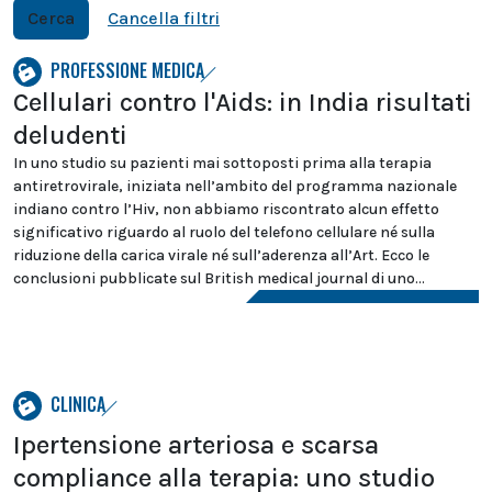
Cerca
Cancella filtri
PROFESSIONE MEDICA
Cellulari contro l'Aids: in India risultati
deludenti
In uno studio su pazienti mai sottoposti prima alla terapia
antiretrovirale, iniziata nell’ambito del programma nazionale
indiano contro l’Hiv, non abbiamo riscontrato alcun effetto
significativo riguardo al ruolo del telefono cellulare né sulla
riduzione della carica virale né sull’aderenza all’Art. Ecco le
conclusioni pubblicate sul British medical journal di uno...
CLINICA
Ipertensione arteriosa e scarsa
compliance alla terapia: uno studio